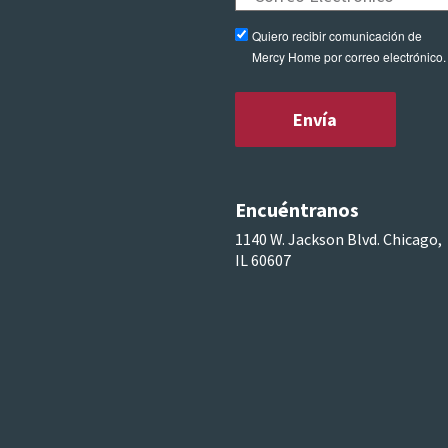
Quiero recibir comunicación de
Mercy Home por correo electrónico.
Encuéntranos
1140 W. Jackson Blvd. Chicago,
IL 60607