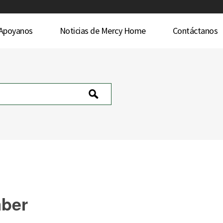
Apoyanos
Noticias de Mercy Home
Contáctanos
mber