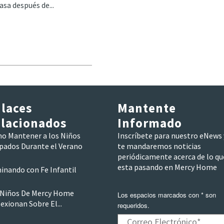
asa después de...
laces
Mantente
lacionados
Informado
o Mantener a los Niños
Inscríbete para nuestro eNews 
pados Durante el Verano
te mandaremos noticias
periódicamente acerca de lo qu
esta pasando en Mercy Home
inando con Fe Infantil
 Niños De Mercy Home
Los espacios marcados con * son
exionan Sobre El...
requeridos.