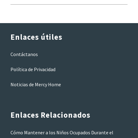
Enlaces útiles
Contáctanos
Política de Privacidad
Noticias de Mercy Home
Enlaces Relacionados
Cómo Mantener a los Niños Ocupados Durante el