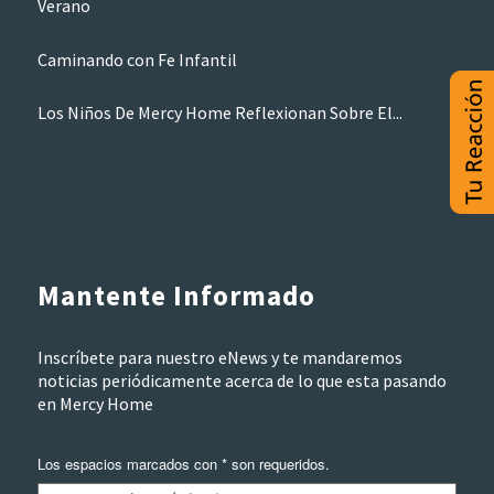
Verano
Caminando con Fe Infantil
Los Niños De Mercy Home Reflexionan Sobre El...
Mantente Informado
Inscríbete para nuestro eNews y te mandaremos
noticias periódicamente acerca de lo que esta pasando
en Mercy Home
Los espacios marcados con * son requeridos.