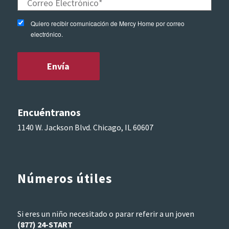
Quiero recibir comunicación de Mercy Home por correo
electrónico.
Encuéntranos
1140 W. Jackson Blvd. Chicago, IL 60607
Números útiles
Si eres un niño necesitado o parar referir a un joven
(877) 24-START