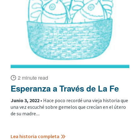
2 minute read
Esperanza a Través de La Fe
Junio 3, 2022 •
Hace poco recordé una vieja historia que
una vez escuché sobre gemelos que crecían en el útero
de su madre....
Lea historia completa