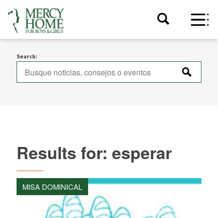
Search:
Results for: esperar
MISA DOMINICAL