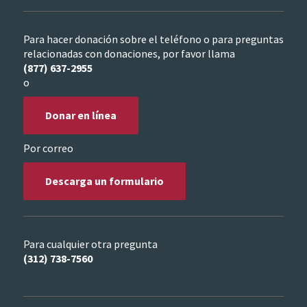
Para hacer donación sobre el teléfono o para preguntas
relacionadas con donaciones, por favor llama
(877) 637-2955
o
Donar en línea
Por correo
Descarga un formulario
Para cualquier otra pregunta
(312) 738-7560