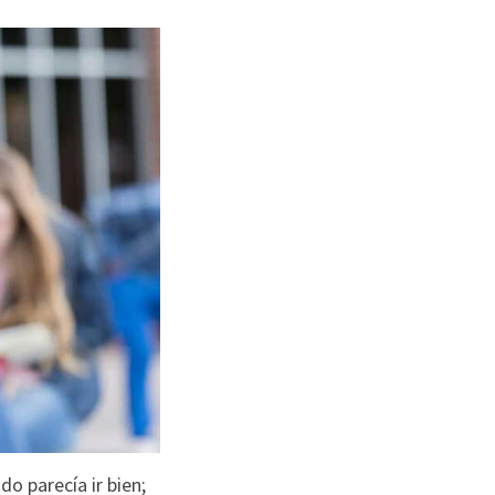
o parecía ir bien;