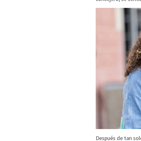
Después de tan solo