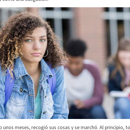
 unos meses, recogió sus cosas y se marchó. Al principio, tod