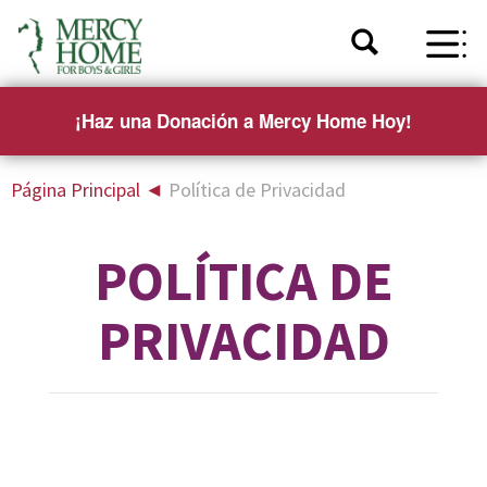
¡Haz una Donación a Mercy Home Hoy!
Página Principal
◄
Política de Privacidad
POLÍTICA DE
PRIVACIDAD