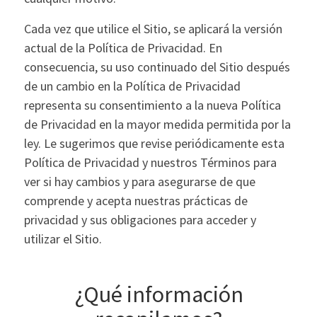
Cada vez que utilice el Sitio, se aplicará la versión
actual de la Política de Privacidad. En
consecuencia, su uso continuado del Sitio después
de un cambio en la Política de Privacidad
representa su consentimiento a la nueva Política
de Privacidad en la mayor medida permitida por la
ley. Le sugerimos que revise periódicamente esta
Política de Privacidad y nuestros Términos para
ver si hay cambios y para asegurarse de que
comprende y acepta nuestras prácticas de
privacidad y sus obligaciones para acceder y
utilizar el Sitio.
¿Qué información