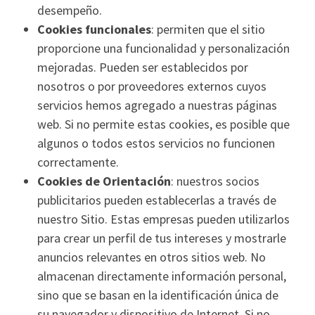
desempeño.
Cookies funcionales
: permiten que el sitio
proporcione una funcionalidad y personalización
mejoradas. Pueden ser establecidos por
nosotros o por proveedores externos cuyos
servicios hemos agregado a nuestras páginas
web. Si no permite estas cookies, es posible que
algunos o todos estos servicios no funcionen
correctamente.
Cookies de Orientación
: nuestros socios
publicitarios pueden establecerlas a través de
nuestro Sitio. Estas empresas pueden utilizarlos
para crear un perfil de tus intereses y mostrarle
anuncios relevantes en otros sitios web. No
almacenan directamente información personal,
sino que se basan en la identificación única de
su navegador y dispositivo de Internet. Si no