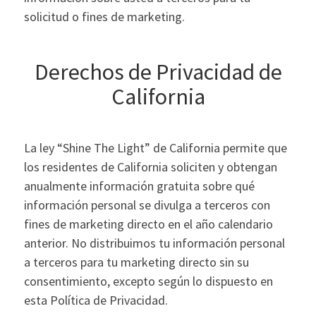
solicitud o fines de marketing.
Derechos de Privacidad de
California
La ley “Shine The Light” de California permite que
los residentes de California soliciten y obtengan
anualmente información gratuita sobre qué
información personal se divulga a terceros con
fines de marketing directo en el año calendario
anterior. No distribuimos tu información personal
a terceros para tu marketing directo sin su
consentimiento, excepto según lo dispuesto en
esta Política de Privacidad.