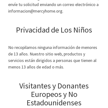
envíe tu solicitud enviando un correo electrónico a
informacion@mercyhome.org.
Privacidad de Los Niños
No recopilamos ninguna información de menores
de 13 años. Nuestro sitio web, productos y
servicios están dirigidos a personas que tienen al
menos 13 años de edad o más.
Visitantes y Donantes
Europeos y No
Estadounidenses