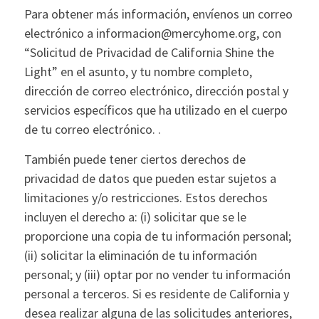
Para obtener más información, envíenos un correo
electrónico a informacion@mercyhome.org, con
“Solicitud de Privacidad de California Shine the
Light” en el asunto, y tu nombre completo,
dirección de correo electrónico, dirección postal y
servicios específicos que ha utilizado en el cuerpo
de tu correo electrónico. .
También puede tener ciertos derechos de
privacidad de datos que pueden estar sujetos a
limitaciones y/o restricciones. Estos derechos
incluyen el derecho a: (i) solicitar que se le
proporcione una copia de tu información personal;
(ii) solicitar la eliminación de tu información
personal; y (iii) optar por no vender tu información
personal a terceros. Si es residente de California y
desea realizar alguna de las solicitudes anteriores,