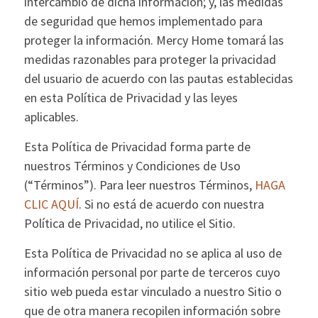
intercambio de dicha información; y, las medidas
de seguridad que hemos implementado para
proteger la información. Mercy Home tomará las
medidas razonables para proteger la privacidad
del usuario de acuerdo con las pautas establecidas
en esta Política de Privacidad y las leyes
aplicables.
Esta Política de Privacidad forma parte de
nuestros Términos y Condiciones de Uso
(“Términos”). Para leer nuestros Términos,
HAGA
CLIC AQUÍ
. Si no está de acuerdo con nuestra
Política de Privacidad, no utilice el Sitio.
Esta Política de Privacidad no se aplica al uso de
información personal por parte de terceros cuyo
sitio web pueda estar vinculado a nuestro Sitio o
que de otra manera recopilen información sobre