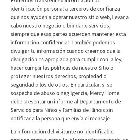
Podemos transferir su información de
identificación personal a terceros de confianza
que nos ayuden a operar nuestro sitio web, llevar a
cabo nuestro negocio o brindarle servicios,
siempre que esas partes acuerden mantener esta
información confidencial. También podemos
divulgar tu información cuando creemos que la
divulgación es apropiada para cumplir con la ley,
hacer cumplir las políticas de nuestro Sitio o
proteger nuestros derechos, propiedad o
seguridad o los de otros. En particular, si se
sospecha de abuso o negligencia, Mercy Home
debe presentar un informe al Departamento de
Servicios para Niños y Familias de Illinois sin
notificar a la persona que envía el mensaje.
La información del visitante no identificable
personalmente, como la información agregada, se