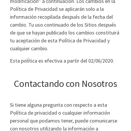
modificación” a continuación. Los cambios en la
Política de Privacidad se aplicarán solo a la
información recopilada después de la fecha del
cambio. Tu uso continuado de los Sitios después
de que se hayan publicado los cambios constituirá
tu aceptación de esta Política de Privacidad y
cualquier cambio.
Esta política es efectiva a partir del 02/06/2020.
Contactando con Nosotros
Si tiene alguna pregunta con respecto a esta
Política de privacidad o cualquier información
personal que podamos tener, puede comunicarse
con nosotros utilizando la información a