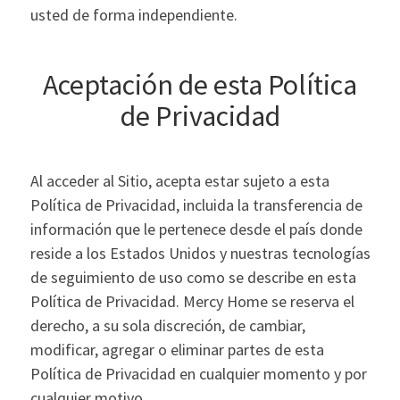
usted de forma independiente.
Aceptación de esta Política
de Privacidad
Al acceder al Sitio, acepta estar sujeto a esta
Política de Privacidad, incluida la transferencia de
información que le pertenece desde el país donde
reside a los Estados Unidos y nuestras tecnologías
de seguimiento de uso como se describe en esta
Política de Privacidad. Mercy Home se reserva el
derecho, a su sola discreción, de cambiar,
modificar, agregar o eliminar partes de esta
Política de Privacidad en cualquier momento y por
cualquier motivo.