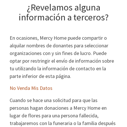
¿Revelamos alguna
información a terceros?
En ocasiones, Mercy Home puede compartir o
alquilar nombres de donantes para seleccionar
organizaciones con y sin fines de lucro. Puede
optar por restringir el envío de información sobre
tu utilizando la información de contacto en la
parte inferior de esta página.
No Venda Mis Datos
Cuando se hace una solicitud para que las
personas hagan donaciones a Mercy Home en
lugar de flores para una persona fallecida,
trabajaremos con la funeraria o la familia después