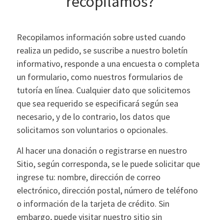
recopilamos?
Recopilamos información sobre usted cuando
realiza un pedido, se suscribe a nuestro boletín
informativo, responde a una encuesta o completa
un formulario, como nuestros formularios de
tutoría en línea. Cualquier dato que solicitemos
que sea requerido se especificará según sea
necesario, y de lo contrario, los datos que
solicitamos son voluntarios o opcionales.
Al hacer una donación o registrarse en nuestro
Sitio, según corresponda, se le puede solicitar que
ingrese tu: nombre, dirección de correo
electrónico, dirección postal, número de teléfono
o información de la tarjeta de crédito. Sin
embargo, puede visitar nuestro sitio sin