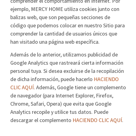
comprender el comportamiento en Internet. Por
ejemplo, MERCY HOME utiliza cookies junto con
balizas web, que son pequeñas secciones de
código que podemos colocar en nuestro Sitio para
comprender la cantidad de usuarios únicos que
han visitado una página web específica.
Además de lo anterior, utilizamos publicidad de
Google Analytics que rastreará cierta información
personal tuya. Si desea excluirse de la recopilación
de dicha información, puede hacerlo
HACIENDO
CLIC AQUÍ
. Además, Google tiene un complemento
de navegador (para Internet Explorer, Firefox,
Chrome, Safari, Opera) que evita que Google
Analytics recopile y utilice tus datos. Puede
descargar el complemento
HACIENDO CLIC AQUÍ
.