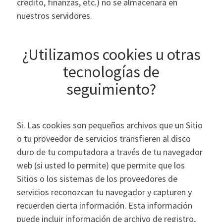
crédito, finanzas, etc.) no se almacenará en
nuestros servidores.
¿Utilizamos cookies u otras
tecnologías de
seguimiento?
Si. Las cookies son pequeños archivos que un Sitio
o tu proveedor de servicios transfieren al disco
duro de tu computadora a través de tu navegador
web (si usted lo permite) que permite que los
Sitios o los sistemas de los proveedores de
servicios reconozcan tu navegador y capturen y
recuerden cierta información. Esta información
puede incluir información de archivo de registro,