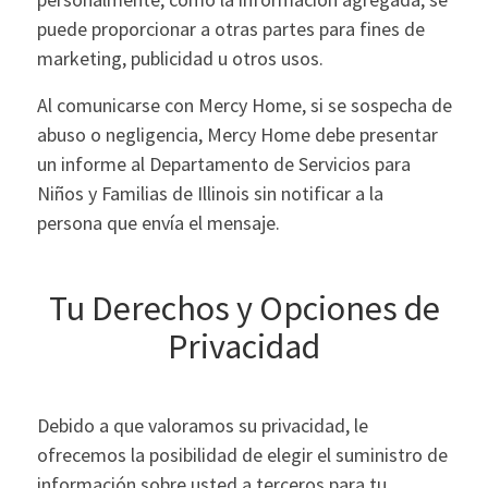
puede proporcionar a otras partes para fines de
marketing, publicidad u otros usos.
Al comunicarse con Mercy Home, si se sospecha de
abuso o negligencia, Mercy Home debe presentar
un informe al Departamento de Servicios para
Niños y Familias de Illinois sin notificar a la
persona que envía el mensaje.
Tu Derechos y Opciones de
Privacidad
Debido a que valoramos su privacidad, le
ofrecemos la posibilidad de elegir el suministro de
información sobre usted a terceros para tu