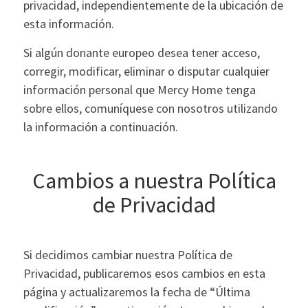
privacidad, independientemente de la ubicación de
esta información.
Si algún donante europeo desea tener acceso,
corregir, modificar, eliminar o disputar cualquier
información personal que Mercy Home tenga
sobre ellos, comuníquese con nosotros utilizando
la información a continuación.
Cambios a nuestra Política
de Privacidad
Si decidimos cambiar nuestra Política de
Privacidad, publicaremos esos cambios en esta
página y actualizaremos la fecha de “Última