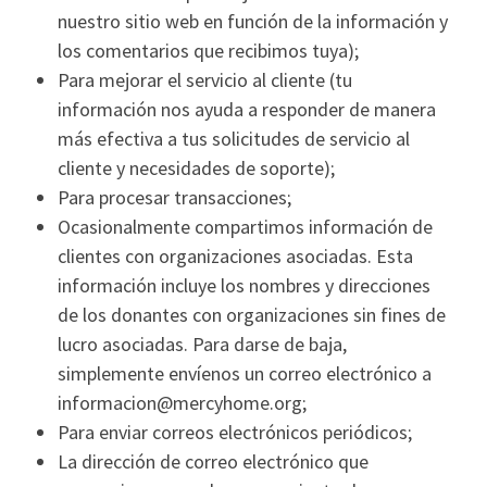
nuestro sitio web en función de la información y
los comentarios que recibimos tuya);
Para mejorar el servicio al cliente (tu
información nos ayuda a responder de manera
más efectiva a tus solicitudes de servicio al
cliente y necesidades de soporte);
Para procesar transacciones;
Ocasionalmente compartimos información de
clientes con organizaciones asociadas. Esta
información incluye los nombres y direcciones
de los donantes con organizaciones sin fines de
lucro asociadas. Para darse de baja,
simplemente envíenos un correo electrónico a
informacion@mercyhome.org;
Para enviar correos electrónicos periódicos;
La dirección de correo electrónico que