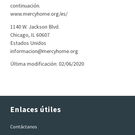
continuación.
www.mercyhome.org/es/
1140 W. Jackson Blvd.
Chicago, IL 60607
Estados Unidos
informacion@mercyhome.org
Última modificación: 02/06/2020
Enlaces útiles
Contáctanos