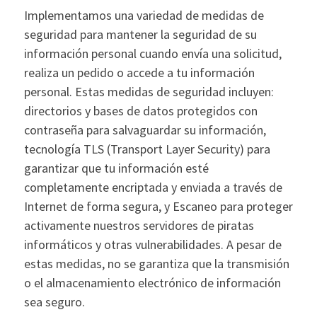
Implementamos una variedad de medidas de
seguridad para mantener la seguridad de su
información personal cuando envía una solicitud,
realiza un pedido o accede a tu información
personal. Estas medidas de seguridad incluyen:
directorios y bases de datos protegidos con
contraseña para salvaguardar su información,
tecnología TLS (Transport Layer Security) para
garantizar que tu información esté
completamente encriptada y enviada a través de
Internet de forma segura, y Escaneo para proteger
activamente nuestros servidores de piratas
informáticos y otras vulnerabilidades. A pesar de
estas medidas, no se garantiza que la transmisión
o el almacenamiento electrónico de información
sea seguro.