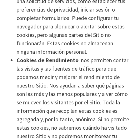
una solicitud de servicios, como establecer tus
preferencias de privacidad, iniciar sesión o
completar formularios. Puede configurar tu
navegador para bloquear o alertar sobre estas
cookies, pero algunas partes del Sitio no
funcionarán. Estas cookies no almacenan
ninguna información personal.
Cookies de Rendimiento
: nos permiten contar
las visitas y las fuentes de tráfico para que
podamos medir y mejorar el rendimiento de
nuestro Sitio. Nos ayudan a saber qué páginas
son las más y las menos populares y a ver cómo
se mueven los visitantes por el Sitio. Toda la
información que recopilan estas cookies es
agregada y, por lo tanto, anónima. Si no permite
estas cookies, no sabremos cuándo ha visitado
nuestro Sitio y no podremos monitorear tu