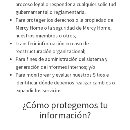
proceso legal o responder a cualquier solicitud
gubernamental o reglamentaria;
Para proteger los derechos o la propiedad de
Mercy Home o la seguridad de Mercy Home,
nuestros miembros o otros;
Transferir información en caso de
reestructuración organizacional;
Para fines de administración del sistema y
generación de informes internos; y/o
Para monitorear y evaluar nuestros Sitios e
identificar dónde debemos realizar cambios o
expandir los servicios.
¿Cómo protegemos tu
información?