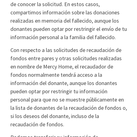
de conocer la solicitud. En estos casos,
compartimos información sobre las donaciones
realizadas en memoria del fallecido, aunque los
donantes pueden optar por restringir el envío de tu
información personal a la familia del fallecido.
Con respecto a las solicitudes de recaudación de
fondos entre pares y otras solicitudes realizadas
en nombre de Mercy Home, el recaudador de
fondos normalmente tendrá acceso a la
información del donante, aunque los donantes
pueden optar por restringir tu información
personal para que no se muestre públicamente en
la lista de donantes de la recaudación de fondos o,
si los deseos del donante, incluso de la
recaudación de fondos.