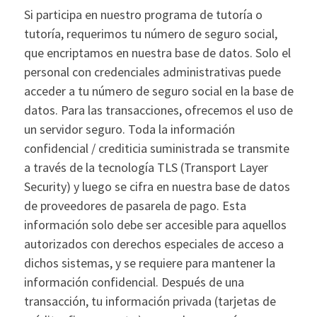
Si participa en nuestro programa de tutoría o
tutoría, requerimos tu número de seguro social,
que encriptamos en nuestra base de datos. Solo el
personal con credenciales administrativas puede
acceder a tu número de seguro social en la base de
datos. Para las transacciones, ofrecemos el uso de
un servidor seguro. Toda la información
confidencial / crediticia suministrada se transmite
a través de la tecnología TLS (Transport Layer
Security) y luego se cifra en nuestra base de datos
de proveedores de pasarela de pago. Esta
información solo debe ser accesible para aquellos
autorizados con derechos especiales de acceso a
dichos sistemas, y se requiere para mantener la
información confidencial. Después de una
transacción, tu información privada (tarjetas de