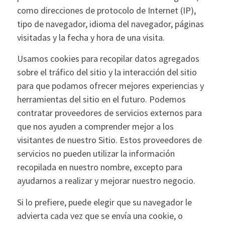
como direcciones de protocolo de Internet (IP),
tipo de navegador, idioma del navegador, páginas
visitadas y la fecha y hora de una visita.
Usamos cookies para recopilar datos agregados
sobre el tráfico del sitio y la interacción del sitio
para que podamos ofrecer mejores experiencias y
herramientas del sitio en el futuro. Podemos
contratar proveedores de servicios externos para
que nos ayuden a comprender mejor a los
visitantes de nuestro Sitio. Estos proveedores de
servicios no pueden utilizar la información
recopilada en nuestro nombre, excepto para
ayudarnos a realizar y mejorar nuestro negocio.
Si lo prefiere, puede elegir que su navegador le
advierta cada vez que se envía una cookie, o