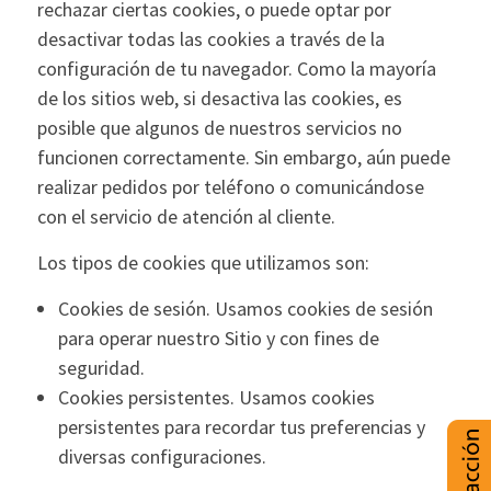
rechazar ciertas cookies, o puede optar por
desactivar todas las cookies a través de la
configuración de tu navegador. Como la mayoría
de los sitios web, si desactiva las cookies, es
posible que algunos de nuestros servicios no
funcionen correctamente. Sin embargo, aún puede
realizar pedidos por teléfono o comunicándose
con el servicio de atención al cliente.
Los tipos de cookies que utilizamos son:
Cookies de sesión. Usamos cookies de sesión
para operar nuestro Sitio y con fines de
seguridad.
Cookies persistentes. Usamos cookies
persistentes para recordar tus preferencias y
diversas configuraciones.