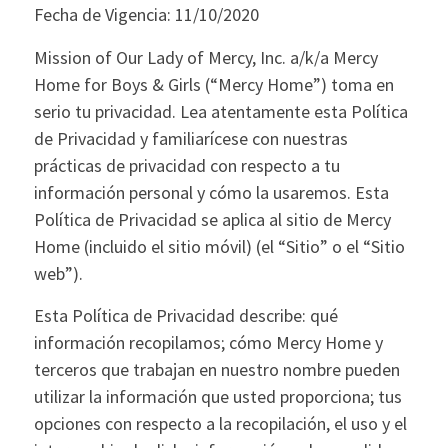
Fecha de Vigencia: 11/10/2020
Mission of Our Lady of Mercy, Inc. a/k/a Mercy
Home for Boys & Girls (“Mercy Home”) toma en
serio tu privacidad. Lea atentamente esta Política
de Privacidad y familiarícese con nuestras
prácticas de privacidad con respecto a tu
información personal y cómo la usaremos. Esta
Política de Privacidad se aplica al sitio de Mercy
Home (incluido el sitio móvil) (el “Sitio” o el “Sitio
web”).
Esta Política de Privacidad describe: qué
información recopilamos; cómo Mercy Home y
terceros que trabajan en nuestro nombre pueden
utilizar la información que usted proporciona; tus
opciones con respecto a la recopilación, el uso y el