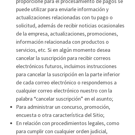
proporcione para el procesamiento de pagos se
puede utilizar para enviarle información y
actualizaciones relacionadas con tu pago o
solicitud, además de recibir noticias ocasionales
de la empresa, actualizaciones, promociones,
información relacionada con productos o
servicios, etc. Si en algún momento desea
cancelar la suscripción para recibir correos
electrónicos futuros, incluimos instrucciones
para cancelar la suscripción en la parte inferior
de cada correo electrónico o respondemos a
cualquier correo electrónico nuestro con la
palabra “cancelar suscripción” en el asunto;
Para administrar un concurso, promoción,
encuesta o otra característica del Sitio;
En relación con procedimientos legales, como
para cumplir con cualquier orden judicial,