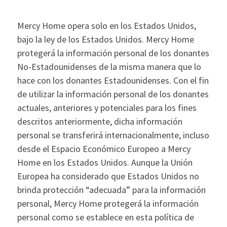
Mercy Home opera solo en los Estados Unidos,
bajo la ley de los Estados Unidos. Mercy Home
protegerá la información personal de los donantes
No-Estadounidenses de la misma manera que lo
hace con los donantes Estadounidenses. Con el fin
de utilizar la información personal de los donantes
actuales, anteriores y potenciales para los fines
descritos anteriormente, dicha información
personal se transferirá internacionalmente, incluso
desde el Espacio Económico Europeo a Mercy
Home en los Estados Unidos. Aunque la Unión
Europea ha considerado que Estados Unidos no
brinda protección “adecuada” para la información
personal, Mercy Home protegerá la información
personal como se establece en esta política de