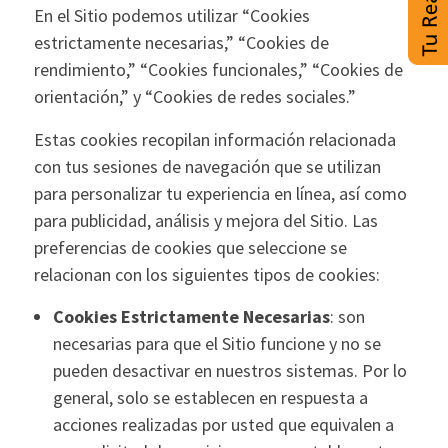
En el Sitio podemos utilizar “Cookies
estrictamente necesarias,” “Cookies de
rendimiento,” “Cookies funcionales,” “Cookies de
orientación,” y “Cookies de redes sociales.”
Estas cookies recopilan información relacionada
con tus sesiones de navegación que se utilizan
para personalizar tu experiencia en línea, así como
para publicidad, análisis y mejora del Sitio. Las
preferencias de cookies que seleccione se
relacionan con los siguientes tipos de cookies:
Cookies Estrictamente Necesarias
: son
necesarias para que el Sitio funcione y no se
pueden desactivar en nuestros sistemas. Por lo
general, solo se establecen en respuesta a
acciones realizadas por usted que equivalen a