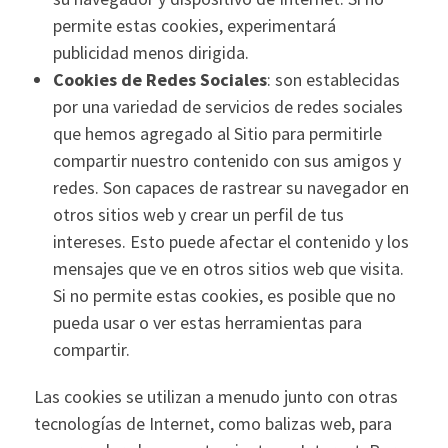
permite estas cookies, experimentará
publicidad menos dirigida.
Cookies de Redes Sociales
: son establecidas
por una variedad de servicios de redes sociales
que hemos agregado al Sitio para permitirle
compartir nuestro contenido con sus amigos y
redes. Son capaces de rastrear su navegador en
otros sitios web y crear un perfil de tus
intereses. Esto puede afectar el contenido y los
mensajes que ve en otros sitios web que visita.
Si no permite estas cookies, es posible que no
pueda usar o ver estas herramientas para
compartir.
Las cookies se utilizan a menudo junto con otras
tecnologías de Internet, como balizas web, para