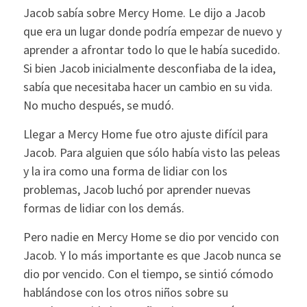
Jacob sabía sobre Mercy Home. Le dijo a Jacob
que era un lugar donde podría empezar de nuevo y
aprender a afrontar todo lo que le había sucedido.
Si bien Jacob inicialmente desconfiaba de la idea,
sabía que necesitaba hacer un cambio en su vida.
No mucho después, se mudó.
Llegar a Mercy Home fue otro ajuste difícil para
Jacob. Para alguien que sólo había visto las peleas
y la ira como una forma de lidiar con los
problemas, Jacob luchó por aprender nuevas
formas de lidiar con los demás.
Pero nadie en Mercy Home se dio por vencido con
Jacob. Y lo más importante es que Jacob nunca se
dio por vencido. Con el tiempo, se sintió cómodo
hablándose con los otros niños sobre su