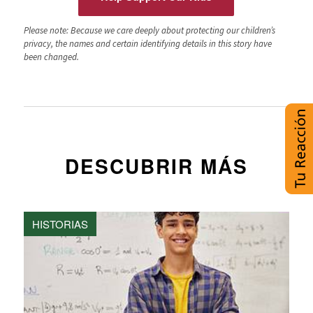
Please note: Because we care deeply about protecting our children’s
privacy, the names and certain identifying details in this story have
been changed.
DESCUBRIR MÁS
HISTORIAS