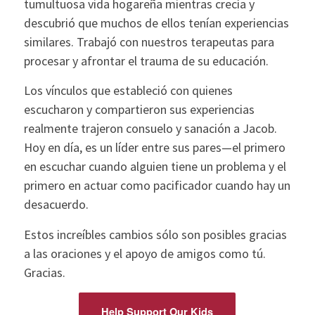
tumultuosa vida hogareña mientras crecía y
descubrió que muchos de ellos tenían experiencias
similares. Trabajó con nuestros terapeutas para
procesar y afrontar el trauma de su educación.
Los vínculos que estableció con quienes
escucharon y compartieron sus experiencias
realmente trajeron consuelo y sanación a Jacob.
Hoy en día, es un líder entre sus pares—el primero
en escuchar cuando alguien tiene un problema y el
primero en actuar como pacificador cuando hay un
desacuerdo.
Estos increíbles cambios sólo son posibles gracias
a las oraciones y el apoyo de amigos como tú.
Gracias.
Help Support Our Kids