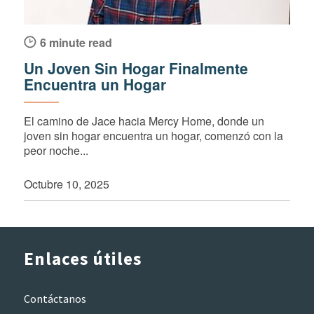
6 minute read
Un Joven Sin Hogar Finalmente
Encuentra un Hogar
El camino de Jace hacia Mercy Home, donde un
joven sin hogar encuentra un hogar, comenzó con la
peor noche...
Octubre 10, 2025
Enlaces útiles
Contáctanos