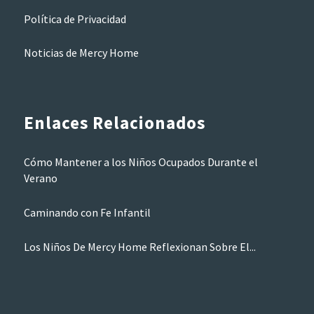
Política de Privacidad
Noticias de Mercy Home
Enlaces Relacionados
Cómo Mantener a los Niños Ocupados Durante el
Verano
Caminando con Fe Infantil
Los Niños De Mercy Home Reflexionan Sobre El...