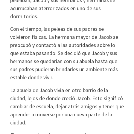
peleaban, Jacob y sus hermanos y hermanas se
acurrucaban aterrorizados en uno de sus
dormitorios.
Con el tiempo, las peleas de sus padres se
volvieron físicas. La hermana mayor de Jacob se
preocupó y contactó a las autoridades sobre lo
que estaba pasando. Se decidió que Jacob y sus
hermanos se quedarían con su abuela hasta que
sus padres pudieran brindarles un ambiente más
estable donde vivir.
La abuela de Jacob vivía en otro barrio de la
ciudad, lejos de donde creció Jacob. Esto significó
cambiar de escuela, dejar atrás amigos y tener que
aprender a moverse por una nueva parte de la
ciudad.