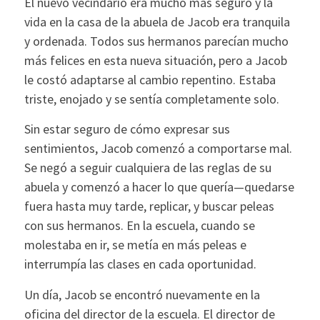
El nuevo vecindario era mucho más seguro y la
vida en la casa de la abuela de Jacob era tranquila
y ordenada. Todos sus hermanos parecían mucho
más felices en esta nueva situación, pero a Jacob
le costó adaptarse al cambio repentino. Estaba
triste, enojado y se sentía completamente solo.
Sin estar seguro de cómo expresar sus
sentimientos, Jacob comenzó a comportarse mal.
Se negó a seguir cualquiera de las reglas de su
abuela y comenzó a hacer lo que quería—quedarse
fuera hasta muy tarde, replicar, y buscar peleas
con sus hermanos. En la escuela, cuando se
molestaba en ir, se metía en más peleas e
interrumpía las clases en cada oportunidad.
Un día, Jacob se encontró nuevamente en la
oficina del director de la escuela. El director de