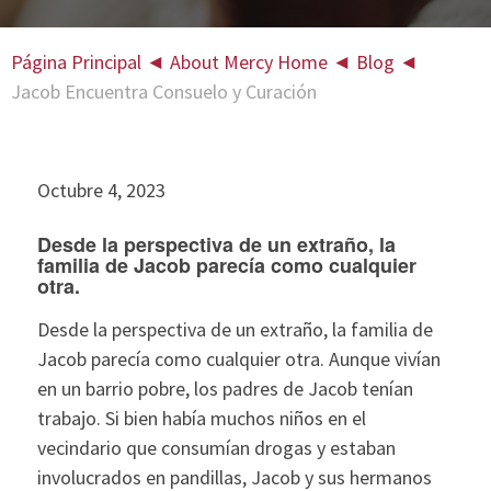
Página Principal
◄
About Mercy Home
◄
Blog
◄
Jacob Encuentra Consuelo y Curación
Octubre 4, 2023
Desde la perspectiva de un extraño, la
familia de Jacob parecía como cualquier
otra.
Desde la perspectiva de un extraño, la familia de
Jacob parecía como cualquier otra. Aunque vivían
en un barrio pobre, los padres de Jacob tenían
trabajo. Si bien había muchos niños en el
vecindario que consumían drogas y estaban
involucrados en pandillas, Jacob y sus hermanos