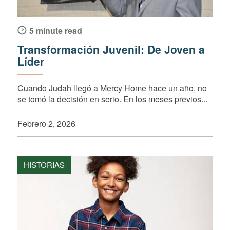
5 minute read
Transformación Juvenil: De Joven a
Líder
Cuando Judah llegó a Mercy Home hace un año, no
se tomó la decisión en serio. En los meses previos...
Febrero 2, 2026
HISTORIAS