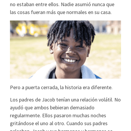
no estaban entre ellos. Nadie asumió nunca que
las cosas fueran más que normales en su casa.
Pero a puerta cerrada, la historia era diferente.
Los padres de Jacob tenían una relación volátil. No
ayudó que ambos bebieran demasiado
regularmente. Ellos pasaron muchas noches
gritándose el uno al otro. Cuando sus padres