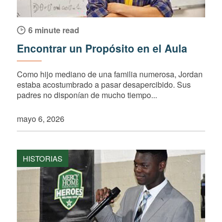
6 minute read
Encontrar un Propósito en el Aula
Como hijo mediano de una familia numerosa, Jordan
estaba acostumbrado a pasar desapercibido. Sus
padres no disponían de mucho tiempo...
mayo 6, 2026
HISTORIAS