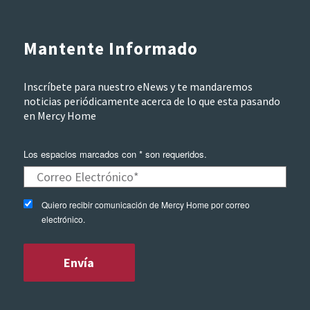
Mantente Informado
Inscríbete para nuestro eNews y te mandaremos
noticias periódicamente acerca de lo que esta pasando
en Mercy Home
Los espacios marcados con * son requeridos.
Quiero recibir comunicación de Mercy Home por correo
electrónico.