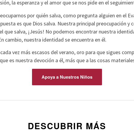
ión, la esperanza y el amor que se nos pide en el seguimien
ocuparnos por quién salva, como pregunta alguien en el Ev
puesta es que Dios salva. Nuestra principal preocupación y
del que salva, ¡Jesús! No podemos encontrar nuestra identid
n cambio, nuestra identidad se encuentra en él.
 cada vez más escasos del verano, oro para que sigues com
ue es nuestra devoción a él, más que a las cosas materiales
Apoya a Nuestros Niños
DESCUBRIR MÁS