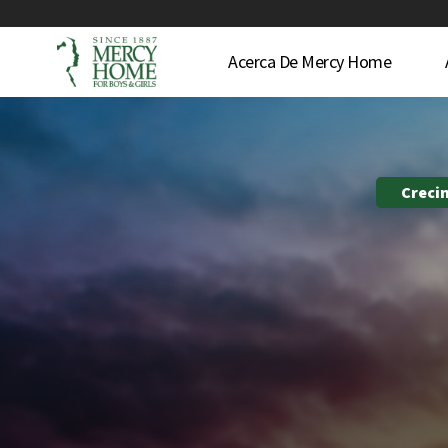
Acerca De Mercy Home
Creci