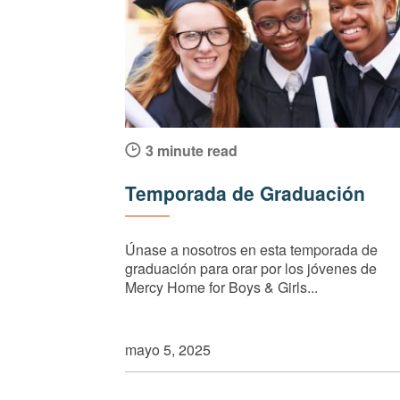
3 minute read
Temporada de Graduación
Únase a nosotros en esta temporada de
graduación para orar por los jóvenes de
Mercy Home for Boys & Girls...
mayo 5, 2025