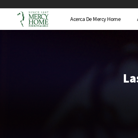
Acerca De Mercy Home
La