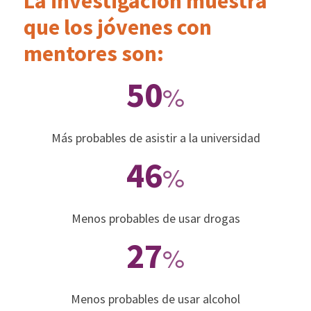
La investigación muestra
que los jóvenes con
mentores son:
50
%
Más probables de asistir a la universidad
46
%
Menos probables de usar drogas
27
%
Menos probables de usar alcohol