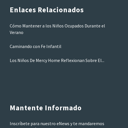
Enlaces Relacionados
Cómo Mantener a los Niños Ocupados Durante el
Verano
Caminando con Fe Infantil
Los Niños De Mercy Home Reflexionan Sobre El...
Mantente Informado
Inscríbete para nuestro eNews y te mandaremos