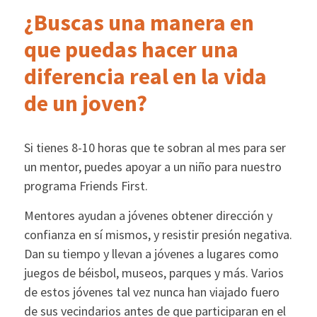
¿Buscas una manera en
que puedas hacer una
diferencia real en la vida
de un joven?
Si tienes 8-10 horas que te sobran al mes para ser
un mentor, puedes apoyar a un niño para nuestro
programa Friends First.
Mentores ayudan a jóvenes obtener dirección y
confianza en sí mismos, y resistir presión negativa.
Dan su tiempo y llevan a jóvenes a lugares como
juegos de béisbol, museos, parques y más. Varios
de estos jóvenes tal vez nunca han viajado fuero
de sus vecindarios antes de que participaran en el