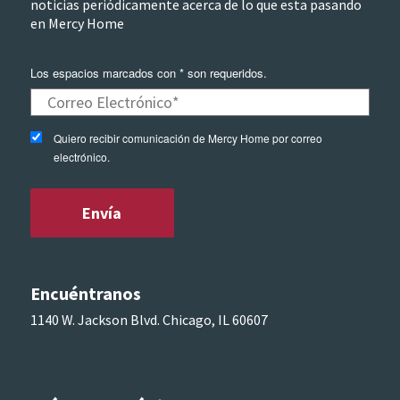
noticias periódicamente acerca de lo que esta pasando
en Mercy Home
Los espacios marcados con * son requeridos.
Quiero recibir comunicación de Mercy Home por correo
electrónico.
Encuéntranos
1140 W. Jackson Blvd. Chicago, IL 60607