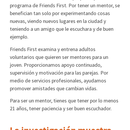
programa de Friends First. Por tener un mentor, se
benefician tan solo por experimentando cosas
nuevas, viendo nuevos lugares en la ciudad y
teniendo a un amigo que le escuchara y de buen
ejemplo.
Friends First examina y entrena adultos
voluntarios que quieren ser mentores para un
joven. Proporcionamos apoyo continuado,
supervisión y motivación para las parejas. Por
medio de servicios profesionales, ayudamos
promover amistades que cambian vidas.
Para ser un mentor, tienes que tener por lo menos
21 años, tener paciencia y ser buen escuchador.