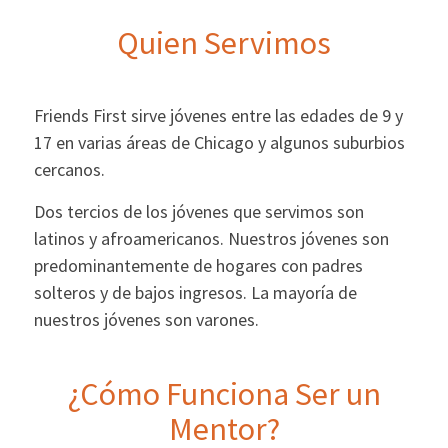
Quien Servimos
Friends First sirve jóvenes entre las edades de 9 y
17 en varias áreas de Chicago y algunos suburbios
cercanos.
Dos tercios de los jóvenes que servimos son
latinos y afroamericanos. Nuestros jóvenes son
predominantemente de hogares con padres
solteros y de bajos ingresos. La mayoría de
nuestros jóvenes son varones.
¿Cómo Funciona Ser un
Mentor?