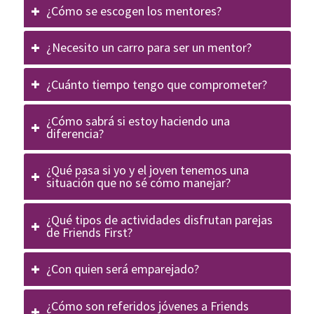
¿Cómo se escogen los mentores?
¿Necesito un carro para ser un mentor?
¿Cuánto tiempo tengo que comprometer?
¿Cómo sabrá si estoy haciendo una
diferencia?
¿Qué pasa si yo y el joven tenemos una
situación que no sé cómo manejar?
¿Qué tipos de actividades disfrutan parejas
de Friends First?
¿Con quien será emparejado?
¿Cómo son referidos jóvenes a Friends