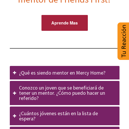
Aprende Mas
¿Qué es siendo mentor en Mercy Home?
Conozco un joven que se beneficiará de
tener un mentor. ¿Cómo puedo hacer un
referido?
¿Cuántos jóvenes están en la lista de
espera?