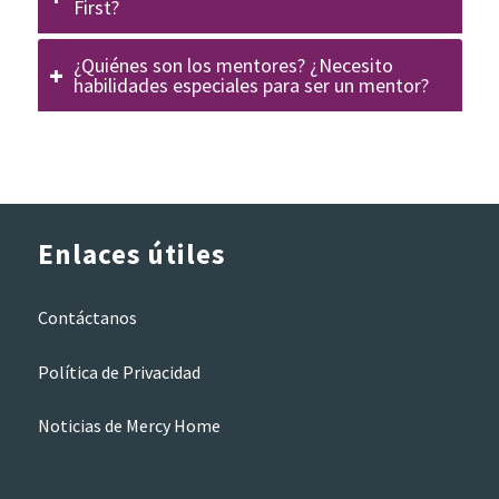
First?
¿Quiénes son los mentores? ¿Necesito
habilidades especiales para ser un mentor?
Enlaces útiles
Contáctanos
Política de Privacidad
Noticias de Mercy Home