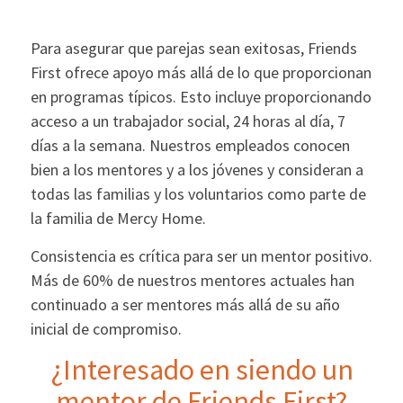
Para asegurar que parejas sean exitosas, Friends
First ofrece apoyo más allá de lo que proporcionan
en programas típicos. Esto incluye proporcionando
acceso a un trabajador social, 24 horas al día, 7
días a la semana. Nuestros empleados conocen
bien a los mentores y a los jóvenes y consideran a
todas las familias y los voluntarios como parte de
la familia de Mercy Home.
Consistencia es crítica para ser un mentor positivo.
Más de 60% de nuestros mentores actuales han
continuado a ser mentores más allá de su año
inicial de compromiso.
¿Interesado en siendo un
mentor de Friends First?