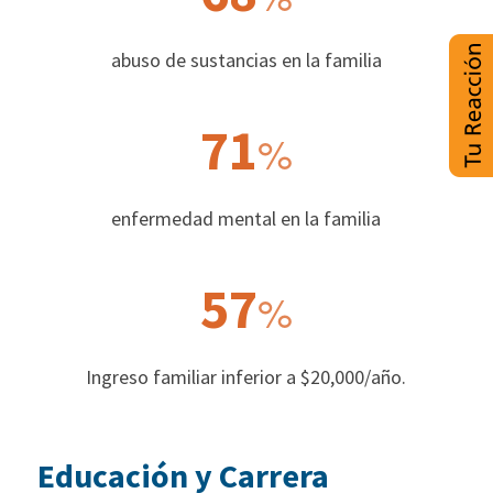
abuso de sustancias en la familia
71
%
enfermedad mental en la familia
57
%
Ingreso familiar inferior a $20,000/año.
Educación y Carrera