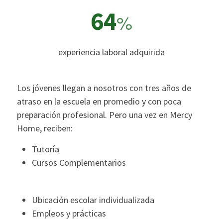
64
%
experiencia laboral adquirida
Los jóvenes llegan a nosotros con tres años de
atraso en la escuela en promedio y con poca
preparación profesional. Pero una vez en Mercy
Home, reciben:
Tutoría
Cursos Complementarios
Ubicación escolar individualizada
Empleos y prácticas