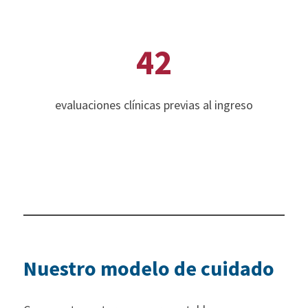
42
evaluaciones clínicas previas al ingreso
Nuestro modelo de cuidado