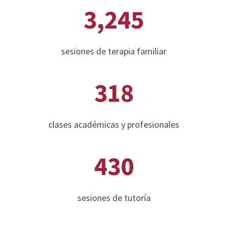
3,245
sesiones de terapia familiar
318
clases académicas y profesionales
430
sesiones de tutoría