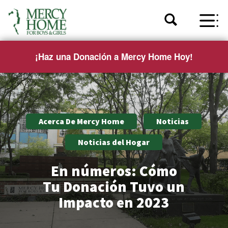
¡Haz una Donación a Mercy Home Hoy!
Acerca De Mercy Home
Noticias
Noticias del Hogar
En números: Cómo
Tu Donación Tuvo un
Impacto en 2023