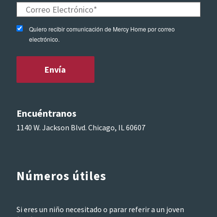
Quiero recibir comunicación de Mercy Home por correo
electrónico.
Encuéntranos
1140 W. Jackson Blvd. Chicago, IL 60607
Números útiles
Si eres un niño necesitado o parar referir a un joven