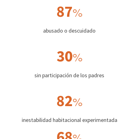
87
%
abusado o descuidado
30
%
sin participación de los padres
82
%
inestabilidad habitacional experimentada
68
%