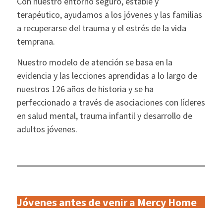
Con nuestro entorno seguro, estable y
terapéutico, ayudamos a los jóvenes y las familias
a recuperarse del trauma y el estrés de la vida
temprana.
Nuestro modelo de atención se basa en la
evidencia y las lecciones aprendidas a lo largo de
nuestros 126 años de historia y se ha
perfeccionado a través de asociaciones con líderes
en salud mental, trauma infantil y desarrollo de
adultos jóvenes.
Jóvenes antes de venir a Mercy Home