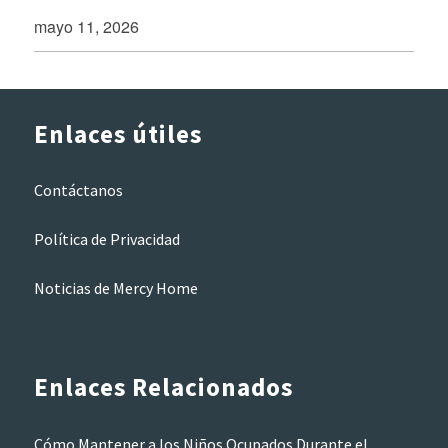
mayo 11, 2026
Enlaces útiles
Contáctanos
Política de Privacidad
Noticias de Mercy Home
Enlaces Relacionados
Cómo Mantener a los Niños Ocupados Durante el