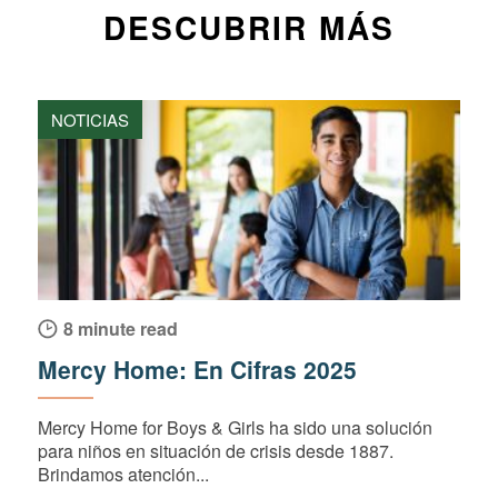
DESCUBRIR MÁS
NOTICIAS
8 minute read
Mercy Home: En Cifras 2025
Mercy Home for Boys & Girls ha sido una solución
para niños en situación de crisis desde 1887.
Brindamos atención...