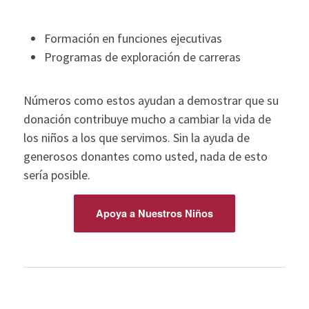
Formación en funciones ejecutivas
Programas de exploración de carreras
Números como estos ayudan a demostrar que su
donación contribuye mucho a cambiar la vida de
los niños a los que servimos. Sin la ayuda de
generosos donantes como usted, nada de esto
sería posible.
Apoya a Nuestros Niños