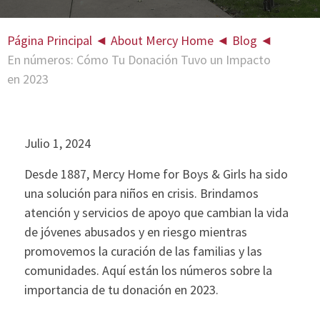
Página Principal
◄
About Mercy Home
◄
Blog
◄
En números: Cómo Tu Donación Tuvo un Impacto
en 2023
Julio 1, 2024
Desde 1887, Mercy Home for Boys & Girls ha sido
una solución para niños en crisis. Brindamos
atención y servicios de apoyo que cambian la vida
de jóvenes abusados y en riesgo mientras
promovemos la curación de las familias y las
comunidades. Aquí están los números sobre la
importancia de tu donación en 2023.