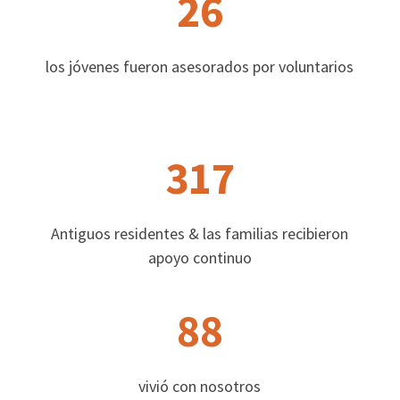
26
los jóvenes fueron asesorados por voluntarios
317
Antiguos residentes & las familias recibieron
apoyo continuo
88
vivió con nosotros