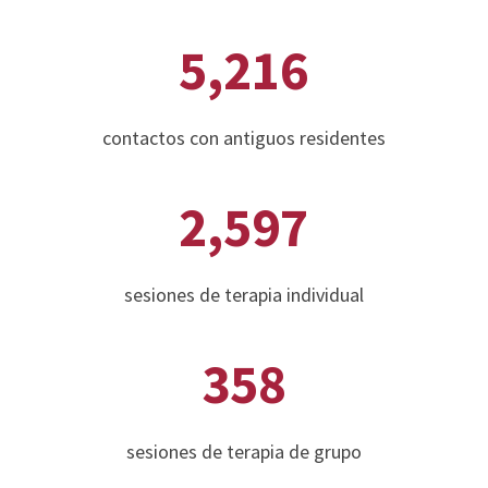
5,216
contactos con antiguos residentes
2,597
sesiones de terapia individual
358
sesiones de terapia de grupo