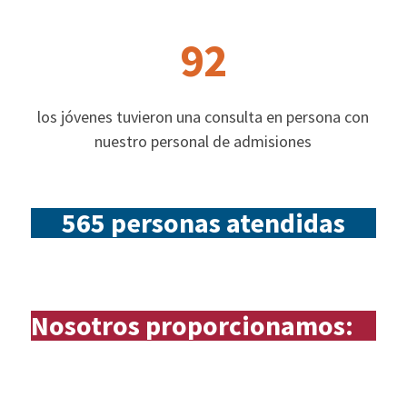
92
los jóvenes tuvieron una consulta en persona con
nuestro personal de admisiones
565 personas atendidas
Nosotros proporcionamos: