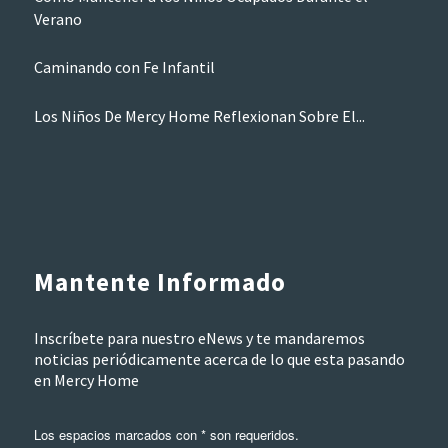
Verano
Caminando con Fe Infantil
Los Niños De Mercy Home Reflexionan Sobre El...
Mantente Informado
Inscríbete para nuestro eNews y te mandaremos
noticias periódicamente acerca de lo que esta pasando
en Mercy Home
Los espacios marcados con * son requeridos.