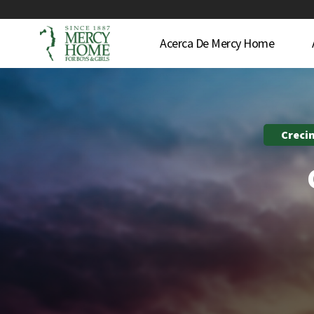
Acerca De Mercy Home
Creci