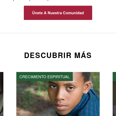
Únete A Nuestra Comunidad
DESCUBRIR MÁS
CRECIMIENTO ESPIRITUAL