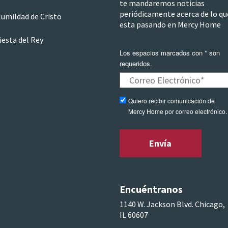
te mandaremos noticias
periódicamente acerca de lo qu
Humildad de Cristo
esta pasando en Mercy Home
iesta del Rey
Los espacios marcados con * son
requeridos.
Quiero recibir comunicación de
Mercy Home por correo electrónico.
Encuéntranos
1140 W. Jackson Blvd. Chicago,
IL 60607