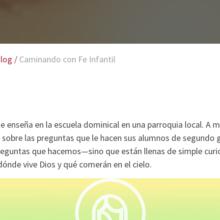
log
/
Caminando con Fe Infantil
 enseña en la escuela dominical en una parroquia local. A
as sobre las preguntas que le hacen sus alumnos de segundo 
eguntas que hacemos—sino que están llenas de simple curi
ónde vive Dios y qué comerán en el cielo.