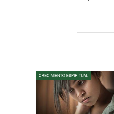
CRECIMIENTO ESPIRITUAL