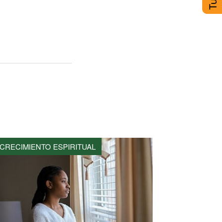
CRECIMIENTO ESPIRITUAL