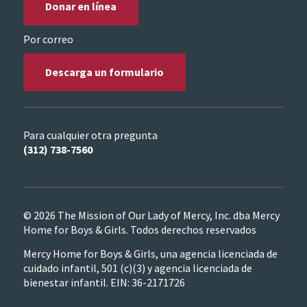
Donar en línea
Por correo
Descarga un formulario
Para cualquier otra pregunta
(312) 738-7560
© 2026 The Mission of Our Lady of Mercy, Inc. dba Mercy
Home for Boys & Girls. Todos derechos reservados
Mercy Home for Boys & Girls, una agencia licenciada de
cuidado infantil, 501 (c)(3) y agencia licenciada de
bienestar infantil. EIN: 36-2171726