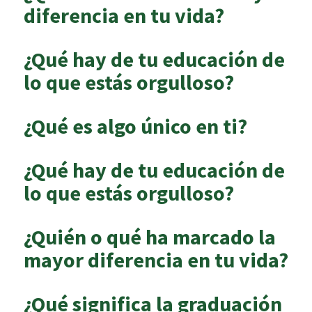
diferencia en tu vida?
¿Qué hay de tu educación de
lo que estás orgulloso?
¿Qué es algo único en ti?
¿Qué hay de tu educación de
lo que estás orgulloso?
¿Quién o qué ha marcado la
mayor diferencia en tu vida?
¿Qué significa la graduación