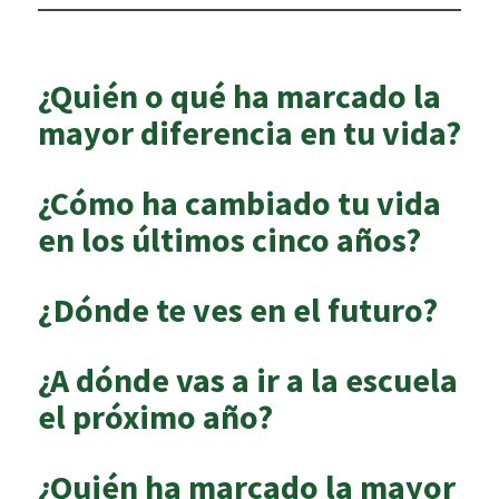
¿Quién o qué ha marcado la
mayor diferencia en tu vida?
¿Cómo ha cambiado tu vida
en los últimos cinco años?
¿Dónde te ves en el futuro?
¿A dónde vas a ir a la escuela
el próximo año?
¿Quién ha marcado la mayor