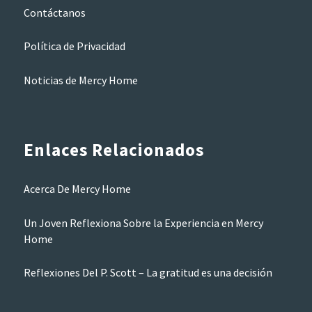
Contáctanos
Política de Privacidad
Noticias de Mercy Home
Enlaces Relacionados
Acerca De Mercy Home
Un Joven Reflexiona Sobre la Experiencia en Mercy
Home
Reflexiones Del P. Scott – La gratitud es una decisión