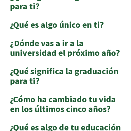
para ti?
¿Qué es algo único en ti?
¿Dónde vas a ir a la
universidad el próximo año?
¿Qué significa la graduación
para ti?
¿Cómo ha cambiado tu vida
en los últimos cinco años?
¿Qué es algo de tu educación