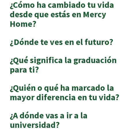
¿Cómo ha cambiado tu vida
desde que estás en Mercy
Home?
¿Dónde te ves en el futuro?
¿Qué significa la graduación
para ti?
¿Quién o qué ha marcado la
mayor diferencia en tu vida?
¿A dónde vas a ir a la
universidad?