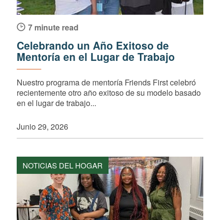
7 minute read
Celebrando un Año Exitoso de
Mentoría en el Lugar de Trabajo
Nuestro programa de mentoría Friends First celebró
recientemente otro año exitoso de su modelo basado
en el lugar de trabajo...
Junio 29, 2026
NOTICIAS DEL HOGAR