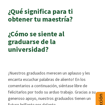
¿Qué significa para ti
obtener tu maestría?
¿Cómo se siente al
graduarse de la
universidad?
¡Nuestros graduados merecen un aplauso y les
encanta escuchar palabras de aliento! En los
comentarios a continuación, siéntase libre de
felicitarlos por todo su arduo trabajo. Gracias a su
generoso apoyo, nuestros graduados tienen un
futuro brillante por delante.