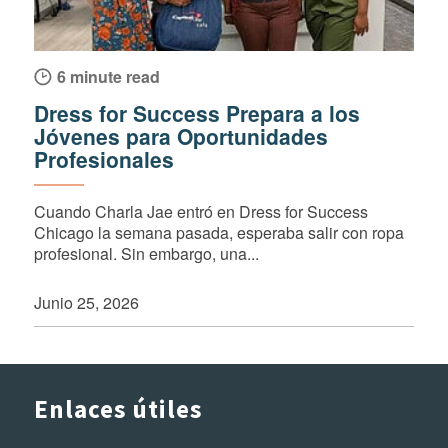
6 minute read
Dress for Success Prepara a los
Jóvenes para Oportunidades
Profesionales
Cuando Charla Jae entró en Dress for Success
Chicago la semana pasada, esperaba salir con ropa
profesional. Sin embargo, una...
Junio 25, 2026
Enlaces útiles