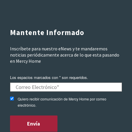
Mantente Informado
Inscríbete para nuestro eNews y te mandaremos
noticias periódicamente acerca de lo que esta pasando
en Mercy Home
Los espacios marcados con * son requeridos.
Quiero recibir comunicación de Mercy Home por correo
electrónico.