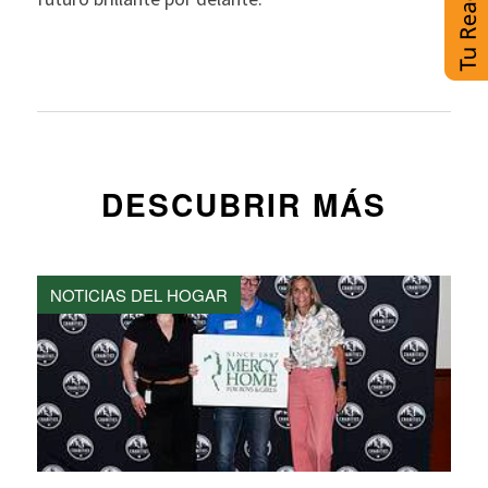
DESCUBRIR MÁS
NOTICIAS DEL HOGAR