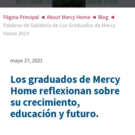
Página Principal
◄
About Mercy Home
◄
Blog
◄
Palabras de Sabiduría de Los Graduados de Mercy
Home 2019
mayo 27, 2021
Los graduados de Mercy
Home reflexionan sobre
su crecimiento,
educación y futuro.