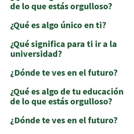
de lo que estás orgulloso?
¿Qué es algo único en ti?
¿Qué significa para ti ir a la
universidad?
¿Dónde te ves en el futuro?
¿Qué es algo de tu educación
de lo que estás orgulloso?
¿Dónde te ves en el futuro?