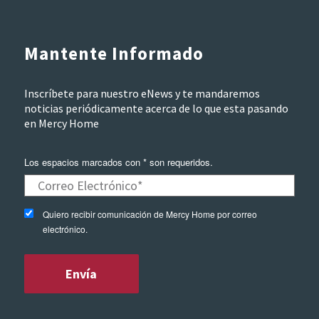
Mantente Informado
Inscríbete para nuestro eNews y te mandaremos
noticias periódicamente acerca de lo que esta pasando
en Mercy Home
Los espacios marcados con * son requeridos.
Quiero recibir comunicación de Mercy Home por correo
electrónico.