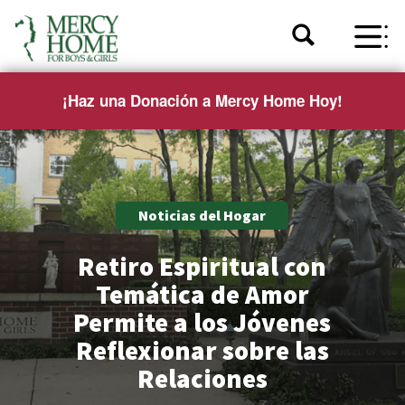
¡Haz una Donación a Mercy Home Hoy!
Noticias del Hogar
Retiro Espiritual con
Temática de Amor
Permite a los Jóvenes
Reflexionar sobre las
Relaciones