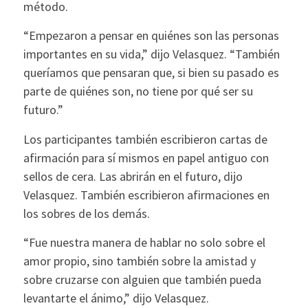
método.
“Empezaron a pensar en quiénes son las personas
importantes en su vida,” dijo Velasquez. “También
queríamos que pensaran que, si bien su pasado es
parte de quiénes son, no tiene por qué ser su
futuro.”
Los participantes también escribieron cartas de
afirmación para sí mismos en papel antiguo con
sellos de cera. Las abrirán en el futuro, dijo
Velasquez. También escribieron afirmaciones en
los sobres de los demás.
“Fue nuestra manera de hablar no solo sobre el
amor propio, sino también sobre la amistad y
sobre cruzarse con alguien que también pueda
levantarte el ánimo,” dijo Velasquez.