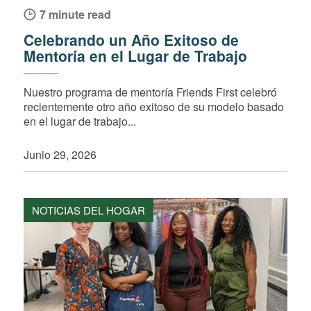
7 minute read
Celebrando un Año Exitoso de
Mentoría en el Lugar de Trabajo
Nuestro programa de mentoría Friends First celebró
recientemente otro año exitoso de su modelo basado
en el lugar de trabajo...
Junio 29, 2026
NOTICIAS DEL HOGAR