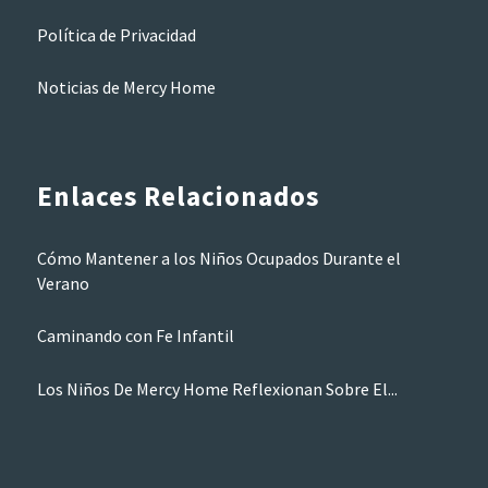
Política de Privacidad
Noticias de Mercy Home
Enlaces Relacionados
Cómo Mantener a los Niños Ocupados Durante el
Verano
Caminando con Fe Infantil
Los Niños De Mercy Home Reflexionan Sobre El...