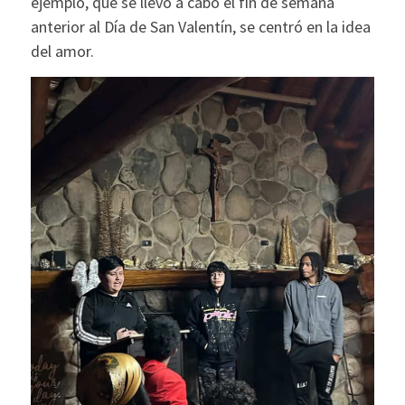
ejemplo, que se llevó a cabo el fin de semana
anterior al Día de San Valentín, se centró en la idea
del amor.