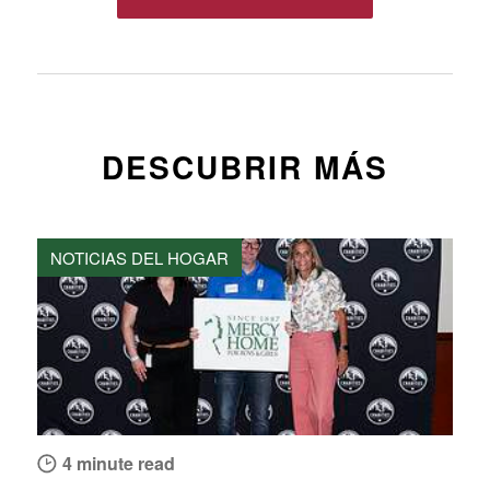
DESCUBRIR MÁS
NOTICIAS DEL HOGAR
4 minute read