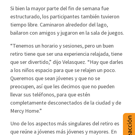
Si bien la mayor parte del fin de semana fue
estructurado, los participantes también tuvieron
tiempo libre. Caminaron alrededor del lago,
bailaron con amigos y jugaron en la sala de juegos.
“Tenemos un horario y sesiones, pero un buen
retiro tiene que ser una experiencia relajada, tiene
que ser divertido,” dijo Velasquez. “Hay que darles
a los niños espacio para que se relajen un poco.
Queremos que sean jóvenes y que no se
preocupen, así que les decimos que no pueden
llevar sus teléfonos, para que estén
completamente desconectados de la ciudad y de
Mercy Home.”
Uno de los aspectos más singulares del retiro es
que reúne a jóvenes más jóvenes y mayores. En