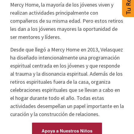
Mercy Home, la mayoría de los jóvenes viven y
realizan actividades principalmente con
compañeros de su misma edad. Pero estos retiros
les dan a los jóvenes mayores la oportunidad de
ser mentores y líderes.
Desde que llegó a Mercy Home en 2013, Velasquez
ha diseñado intencionalmente una programación
espiritual centrada en los jóvenes y que responde
al trauma y la disonancia espiritual. Además de los
retiros espirituales fuera de la casa, organiza
celebraciones espirituales que se llevan a cabo en
el hogar durante todo el año. Todas estas
actividades desempeñan un papel importante en la
curación y la construcción de relaciones.
Apoya a Nuestros Niños