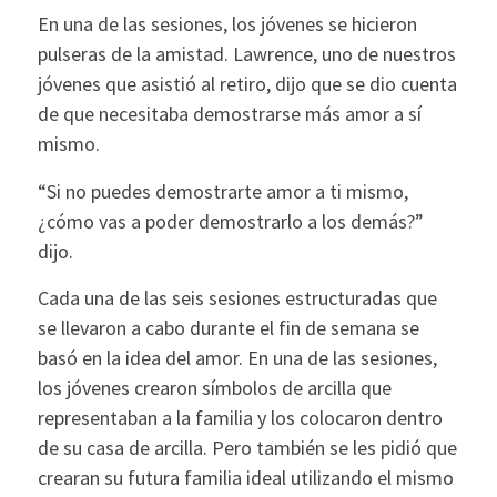
En una de las sesiones, los jóvenes se hicieron
pulseras de la amistad. Lawrence, uno de nuestros
jóvenes que asistió al retiro, dijo que se dio cuenta
de que necesitaba demostrarse más amor a sí
mismo.
“Si no puedes demostrarte amor a ti mismo,
¿cómo vas a poder demostrarlo a los demás?”
dijo.
Cada una de las seis sesiones estructuradas que
se llevaron a cabo durante el fin de semana se
basó en la idea del amor. En una de las sesiones,
los jóvenes crearon símbolos de arcilla que
representaban a la familia y los colocaron dentro
de su casa de arcilla. Pero también se les pidió que
crearan su futura familia ideal utilizando el mismo