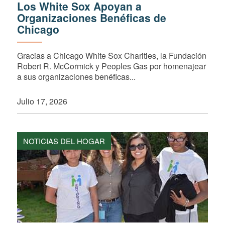
Los White Sox Apoyan a
Organizaciones Benéficas de
Chicago
Gracias a Chicago White Sox Charities, la Fundación
Robert R. McCormick y Peoples Gas por homenajear
a sus organizaciones benéficas...
Julio 17, 2026
NOTICIAS DEL HOGAR