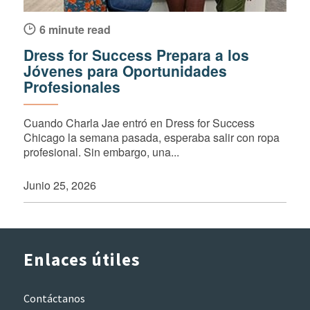
6 minute read
Dress for Success Prepara a los
Jóvenes para Oportunidades
Profesionales
Cuando Charla Jae entró en Dress for Success
Chicago la semana pasada, esperaba salir con ropa
profesional. Sin embargo, una...
Junio 25, 2026
Enlaces útiles
Contáctanos