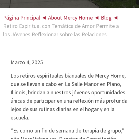
Página Principal
◄
About Mercy Home
◄
Blog
◄
Retiro Espiritual con Temática de Amor Permite a
los Jóvenes Reflexionar sobre las Relaciones
Marzo 4, 2025
Los retiros espirituales bianuales de Mercy Home,
que se llevan a cabo en La Salle Manor en Plano,
Illinois, brindan a nuestros jóvenes oportunidades
únicas de participar en una reflexión más profunda
lejos de sus rutinas diarias en el hogar y en la
escuela.
“Es como un fin de semana de terapia de grupo,”
dijo Marc Velasquez, Director de Capacitación