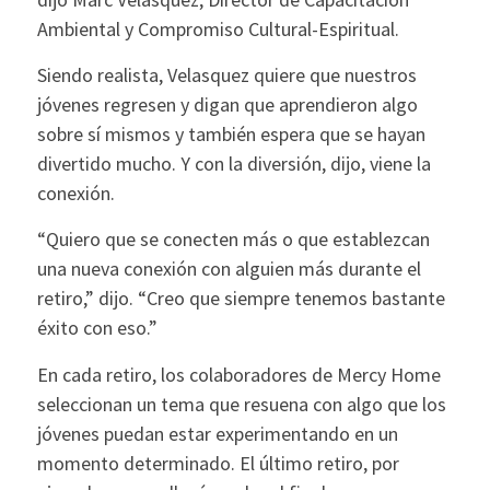
Ambiental y Compromiso Cultural-Espiritual.
Siendo realista, Velasquez quiere que nuestros
jóvenes regresen y digan que aprendieron algo
sobre sí mismos y también espera que se hayan
divertido mucho. Y con la diversión, dijo, viene la
conexión.
“Quiero que se conecten más o que establezcan
una nueva conexión con alguien más durante el
retiro,” dijo. “Creo que siempre tenemos bastante
éxito con eso.”
En cada retiro, los colaboradores de Mercy Home
seleccionan un tema que resuena con algo que los
jóvenes puedan estar experimentando en un
momento determinado. El último retiro, por