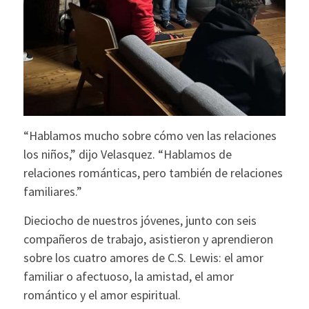
“Hablamos mucho sobre cómo ven las relaciones
los niños,” dijo Velasquez. “Hablamos de
relaciones románticas, pero también de relaciones
familiares.”
Dieciocho de nuestros jóvenes, junto con seis
compañeros de trabajo, asistieron y aprendieron
sobre los cuatro amores de C.S. Lewis: el amor
familiar o afectuoso, la amistad, el amor
romántico y el amor espiritual.