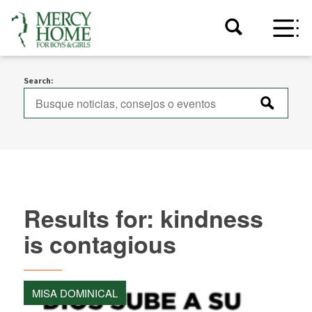
Search:
Results for: kindness
is contagious
MISA DOMINICAL