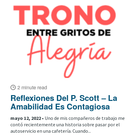
2 minute read
Reflexiones Del P. Scott – La
Amabilidad Es Contagiosa
mayo 12, 2022 •
Uno de mis compañeros de trabajo me
contó recientemente una historia sobre pasar por el
autoservicio en una cafetería. Cuando...