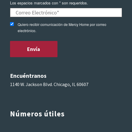
Los espacios marcados con * son requeridos.
Quiero recibir comunicación de Mercy Home por correo
electrónico.
Encuéntranos
1140 W. Jackson Blvd. Chicago, IL 60607
Números útiles