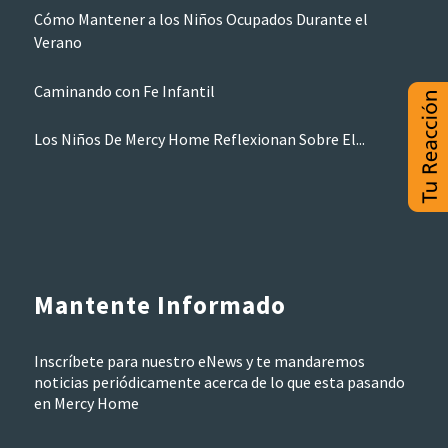
Cómo Mantener a los Niños Ocupados Durante el
Verano
Caminando con Fe Infantil
Los Niños De Mercy Home Reflexionan Sobre El...
Mantente Informado
Inscríbete para nuestro eNews y te mandaremos
noticias periódicamente acerca de lo que esta pasando
en Mercy Home