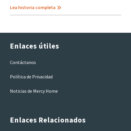
Lea historia completa
Enlaces útiles
Contáctanos
Política de Privacidad
Noticias de Mercy Home
Enlaces Relacionados