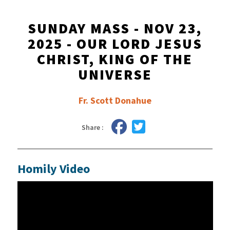
SUNDAY MASS - NOV 23,
2025 - OUR LORD JESUS
CHRIST, KING OF THE
UNIVERSE
Fr. Scott Donahue
Share :
Homily Video