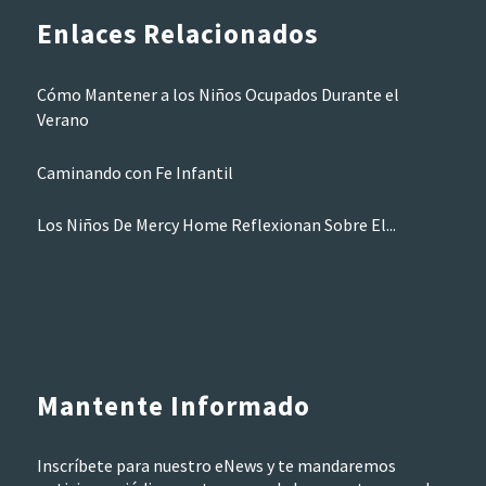
Enlaces Relacionados
Cómo Mantener a los Niños Ocupados Durante el
Verano
Caminando con Fe Infantil
Los Niños De Mercy Home Reflexionan Sobre El...
Mantente Informado
Inscríbete para nuestro eNews y te mandaremos