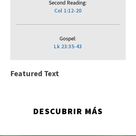
Second Reading:
Col 1:12-20
Gospel:
Lk 23:35-43
Featured Text
DESCUBRIR MÁS