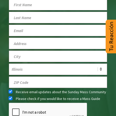
Receive email updates about the Sunday Mass Community
Please check if you would like to receive a Mass Guide