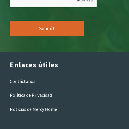
Enlaces útiles
Contáctanos
Política de Privacidad
Noticias de Mercy Home