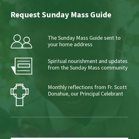
Request Sunday Mass Guide
The Sunday Mass Guide sent to
your home address
Spiritual nourishment and updates
from the Sunday Mass community
Monthly reflections from Fr. Scott
Donahue, our Principal Celebrant
Fill out your information