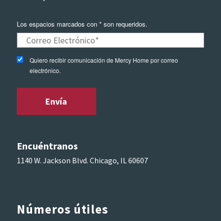
Los espacios marcados con * son requeridos.
Quiero recibir comunicación de Mercy Home por correo
electrónico.
Encuéntranos
1140 W. Jackson Blvd. Chicago, IL 60607
Números útiles