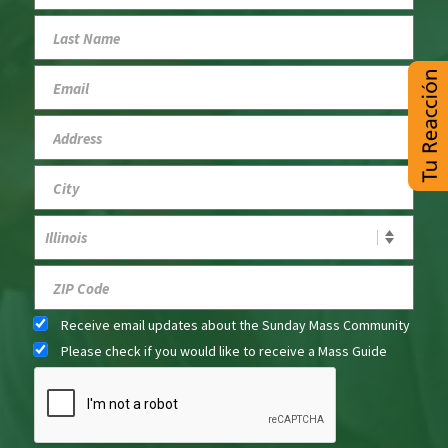
Receive email updates about the Sunday Mass Community
Please check if you would like to receive a Mass Guide