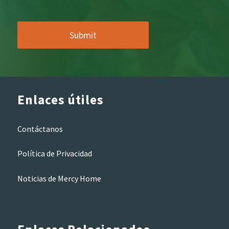
Enlaces útiles
Contáctanos
Política de Privacidad
Noticias de Mercy Home