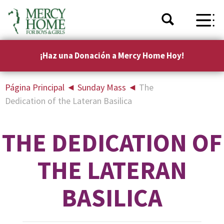
¡Haz una Donación a Mercy Home Hoy!
Página Principal
◄
Sunday Mass
◄
The
Dedication of the Lateran Basilica
THE DEDICATION OF
THE LATERAN
BASILICA