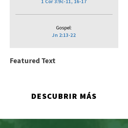
1 Cor 3:9c-11, 16-17
Gospel:
Jn 2:13-22
Featured Text
DESCUBRIR MÁS