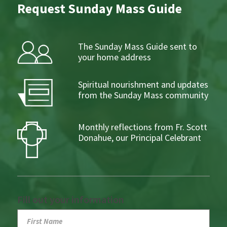
Request Sunday Mass Guide
The Sunday Mass Guide sent to
your home address
Spiritual nourishment and updates
from the Sunday Mass community
Monthly reflections from Fr. Scott
Donahue, our Principal Celebrant
Fill out your information