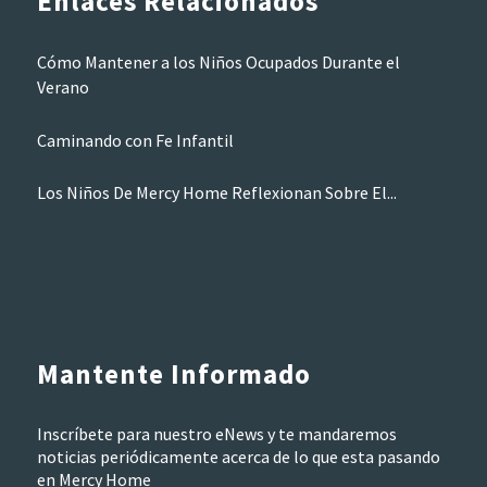
Enlaces Relacionados
Cómo Mantener a los Niños Ocupados Durante el
Verano
Caminando con Fe Infantil
Los Niños De Mercy Home Reflexionan Sobre El...
Mantente Informado
Inscríbete para nuestro eNews y te mandaremos
noticias periódicamente acerca de lo que esta pasando
en Mercy Home