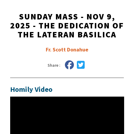
SUNDAY MASS - NOV 9,
2025 - THE DEDICATION OF
THE LATERAN BASILICA
Fr. Scott Donahue
Share :
Homily Video