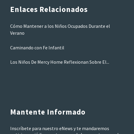
Enlaces Relacionados
Cómo Mantener a los Niños Ocupados Durante el
Verano
Caminando con Fe Infantil
Los Niños De Mercy Home Reflexionan Sobre El...
Mantente Informado
Inscríbete para nuestro eNews y te mandaremos