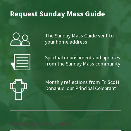
Request Sunday Mass Guide
The Sunday Mass Guide sent to
your home address
Spiritual nourishment and updates
from the Sunday Mass community
Monthly reflections from Fr. Scott
Donahue, our Principal Celebrant
Fill out your information