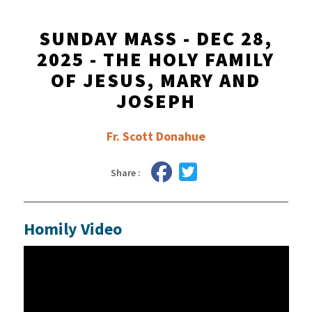
SUNDAY MASS - DEC 28,
2025 - THE HOLY FAMILY
OF JESUS, MARY AND
JOSEPH
Fr. Scott Donahue
Share :
Homily Video