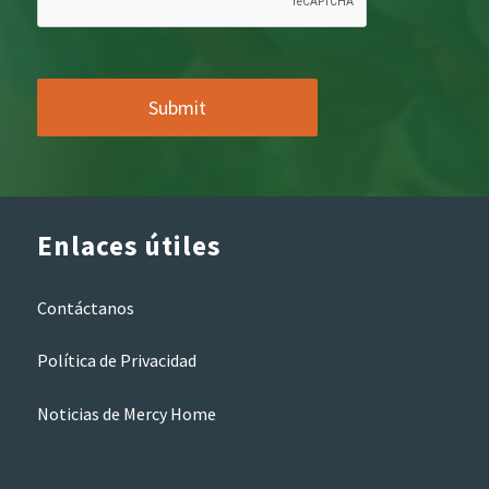
Enlaces útiles
Contáctanos
Política de Privacidad
Noticias de Mercy Home