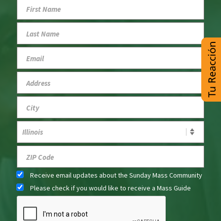
Receive email updates about the Sunday Mass Community
Please check if you would like to receive a Mass Guide