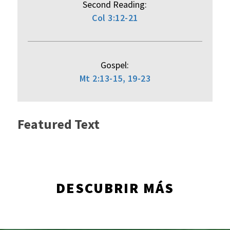
Second Reading:
Col 3:12-21
Gospel:
Mt 2:13-15, 19-23
Featured Text
DESCUBRIR MÁS