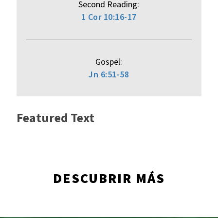
Second Reading:
1 Cor 10:16-17
Gospel:
Jn 6:51-58
Featured Text
DESCUBRIR MÁS