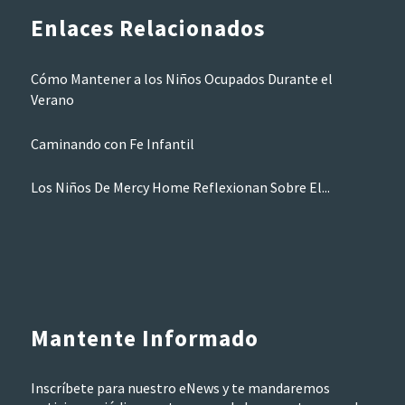
Enlaces Relacionados
Cómo Mantener a los Niños Ocupados Durante el
Verano
Caminando con Fe Infantil
Los Niños De Mercy Home Reflexionan Sobre El...
Mantente Informado
Inscríbete para nuestro eNews y te mandaremos