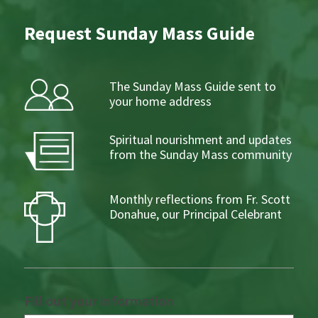
Request Sunday Mass Guide
The Sunday Mass Guide sent to
your home address
Spiritual nourishment and updates
from the Sunday Mass community
Monthly reflections from Fr. Scott
Donahue, our Principal Celebrant
Fill out your information