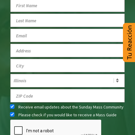
Receive email updates about the Sunday Mass Community
Please check if you would like to receive a Mass Guide