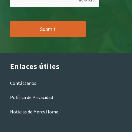
Enlaces útiles
Contáctanos
Política de Privacidad
Noticias de Mercy Home