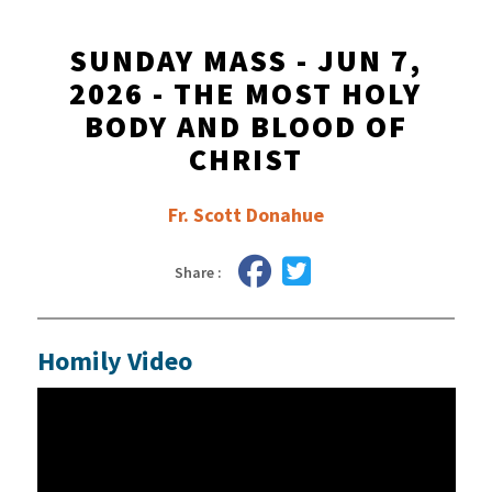
SUNDAY MASS - JUN 7,
2026 - THE MOST HOLY
BODY AND BLOOD OF
CHRIST
Fr. Scott Donahue
Share :
Homily Video