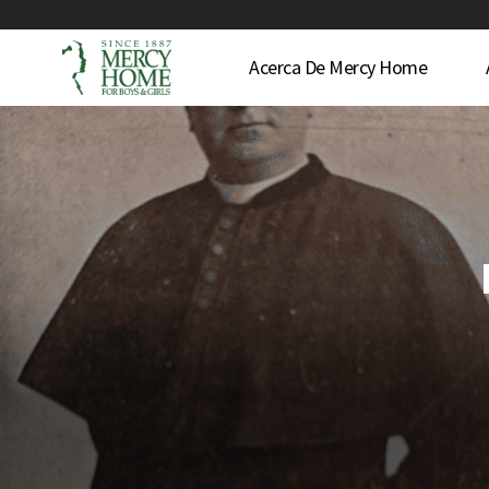
Acerca De Mercy Home