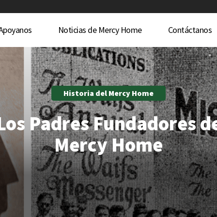
Apoyanos
Noticias de Mercy Home
Contáctanos
Historia del Mercy Home
Los Padres Fundadores d
Mercy Home