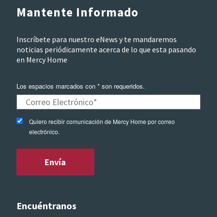
Mantente Informado
Inscríbete para nuestro eNews y te mandaremos
noticias periódicamente acerca de lo que esta pasando
en Mercy Home
Los espacios marcados con * son requeridos.
Quiero recibir comunicación de Mercy Home por correo
electrónico.
Encuéntranos