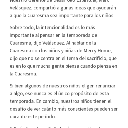
Velásquez, compartió algunas ideas que ayudarán
a que la Cuaresma sea importante para los niños.
Sobre todo, la intencionalidad es lo más
importante al pensar en la temporada de
Cuaresma, dijo Velásquez. Al hablar de la
Cuaresma con los niños y niñas de Mercy Home,
dijo que no se centra en el tema del sacrificio, que
es en lo que mucha gente piensa cuando piensa en
la Cuaresma.
Si bien algunos de nuestros niños eligen renunciar
a algo, ese nunca es el único propósito de esta
temporada. En cambio, nuestros niños tienen el
desafío de ver cuánto más conscientes pueden ser
durante este período.