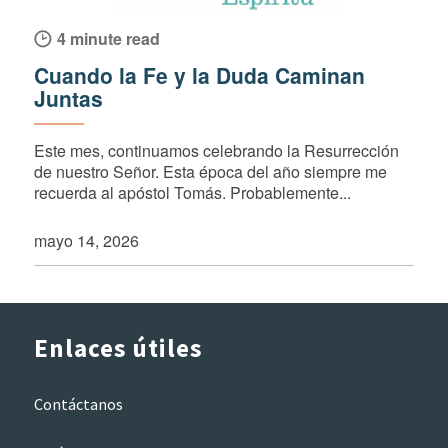
4 minute read
Cuando la Fe y la Duda Caminan
Juntas
Este mes, continuamos celebrando la Resurrección
de nuestro Señor. Esta época del año siempre me
recuerda al apóstol Tomás. Probablemente...
mayo 14, 2026
Enlaces útiles
Contáctanos