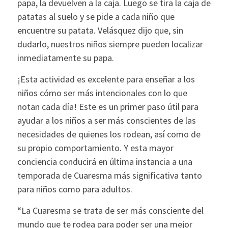
papa, la devuelven a la caja. Luego se tira la caja de
patatas al suelo y se pide a cada niño que
encuentre su patata. Velásquez dijo que, sin
dudarlo, nuestros niños siempre pueden localizar
inmediatamente su papa.
¡Esta actividad es excelente para enseñar a los
niños cómo ser más intencionales con lo que
notan cada día! Este es un primer paso útil para
ayudar a los niños a ser más conscientes de las
necesidades de quienes los rodean, así como de
su propio comportamiento. Y esta mayor
conciencia conducirá en última instancia a una
temporada de Cuaresma más significativa tanto
para niños como para adultos.
“La Cuaresma se trata de ser más consciente del
mundo que te rodea para poder ser una mejor