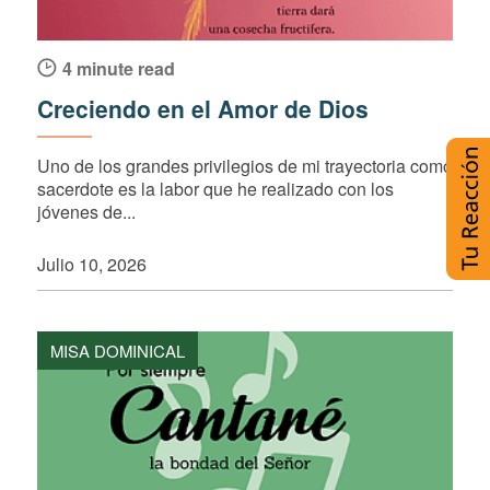
4 minute read
Creciendo en el Amor de Dios
Uno de los grandes privilegios de mi trayectoria como
sacerdote es la labor que he realizado con los
jóvenes de...
Julio 10, 2026
MISA DOMINICAL