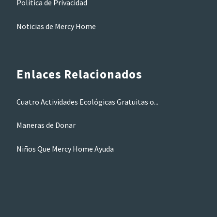
Política de Privacidad
Noticias de Mercy Home
Enlaces Relacionados
Cuatro Actividades Ecológicas Gratuitas o...
Maneras de Donar
Niños Que Mercy Home Ayuda