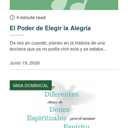
4 minute read
El Poder de Elegir la Alegría
De vez en cuando, pienso en la historia de una
anciana que ya no podía vivir sola y se estaba...
Junio 19, 2026
MISA DOMINICAL