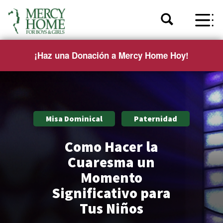
¡Haz una Donación a Mercy Home Hoy!
Misa Dominical
Paternidad
Como Hacer la
Cuaresma un
Momento
Significativo para
Tus Niños