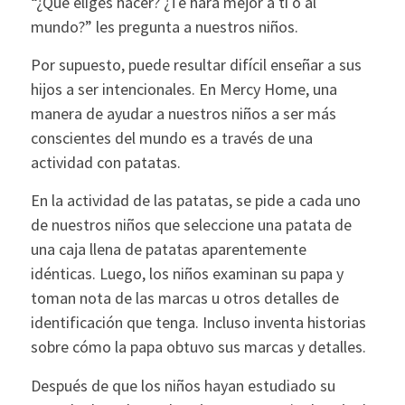
“¿Qué eliges hacer? ¿Te hará mejor a ti o al
mundo?” les pregunta a nuestros niños.
Por supuesto, puede resultar difícil enseñar a sus
hijos a ser intencionales. En Mercy Home, una
manera de ayudar a nuestros niños a ser más
conscientes del mundo es a través de una
actividad con patatas.
En la actividad de las patatas, se pide a cada uno
de nuestros niños que seleccione una patata de
una caja llena de patatas aparentemente
idénticas. Luego, los niños examinan su papa y
toman nota de las marcas u otros detalles de
identificación que tenga. Incluso inventa historias
sobre cómo la papa obtuvo sus marcas y detalles.
Después de que los niños hayan estudiado su