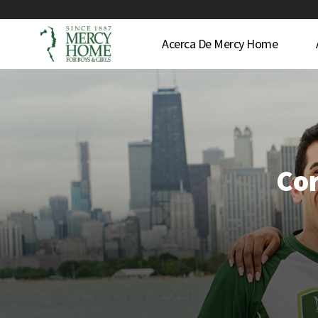
Acerca De Mercy Home
Cor