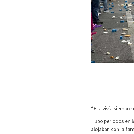
“Ella vivía siempre
Hubo periodos en l
alojaban con la fam