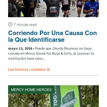
7 minute read
Corriendo Por Una Causa Con
la Que Identificarse
mayo 13, 2026 •
Puede que Jhordy Reynoso no haya
crecido en Mercy Home for Boys & Girls, al conocer la
institución hace unos...
Lea historia completa
MERCY HOME HEROES