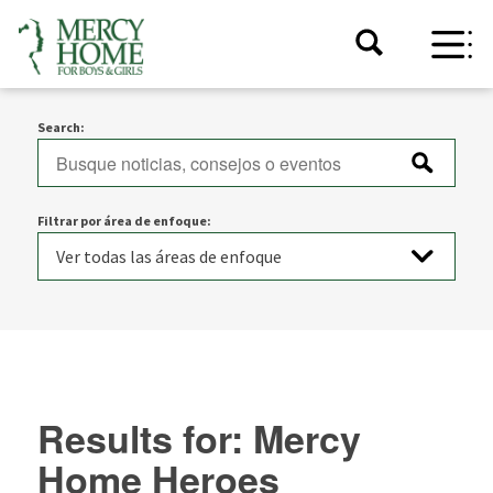
Search:
Filtrar por área de enfoque:
Results for: Mercy
Home Heroes