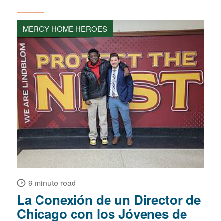
MERCY HOME HEROES
9 minute read
La Conexión de un Director de
Chicago con los Jóvenes de