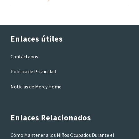
Enlaces útiles
Contáctanos
Política de Privacidad
Noticias de Mercy Home
Enlaces Relacionados
Cómo Mantener a los Niños Ocupados Durante el