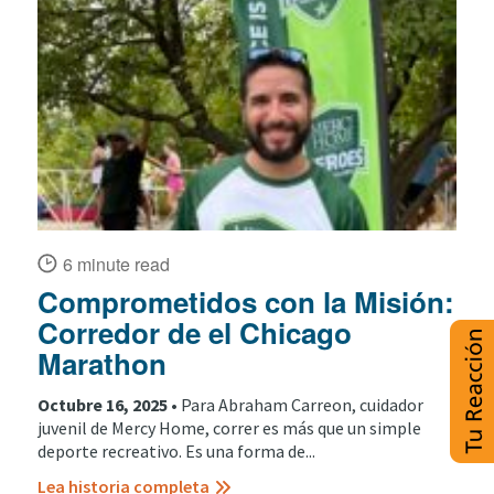
6 minute read
Comprometidos con la Misión:
Corredor de el Chicago
Marathon
Octubre 16, 2025 •
Para Abraham Carreon, cuidador
juvenil de Mercy Home, correr es más que un simple
deporte recreativo. Es una forma de...
Lea historia completa