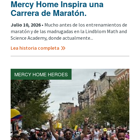
Mercy Home Inspira una
Carrera de Maratón.
Julio 10, 2026 •
Mucho antes de los entrenamientos de
maratón y de las madrugadas en la Lindblom Math and
Science Academy, donde actualmente...
Lea historia completa
MERCY HOME HEROES