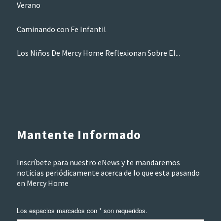
Verano
Caminando con Fe Infantil
Los Niños De Mercy Home Reflexionan Sobre El...
Mantente Informado
Inscríbete para nuestro eNews y te mandaremos
noticias periódicamente acerca de lo que esta pasando
en Mercy Home
Los espacios marcados con * son requeridos.