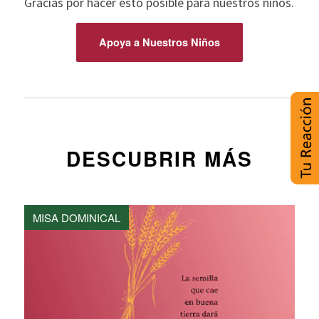
Gracias por hacer esto posible para nuestros niños.
Apoya a Nuestros Niños
DESCUBRIR MÁS
MISA DOMINICAL