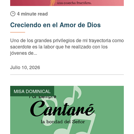
4 minute read
Creciendo en el Amor de Dios
Uno de los grandes privilegios de mi trayectoria como
sacerdote es la labor que he realizado con los
jóvenes de...
Julio 10, 2026
MISA DOMINICAL