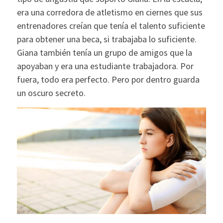
era una corredora de atletismo en ciernes que sus
entrenadores creían que tenía el talento suficiente
para obtener una beca, si trabajaba lo suficiente.
Giana también tenía un grupo de amigos que la
apoyaban y era una estudiante trabajadora. Por
fuera, todo era perfecto. Pero por dentro guarda
un oscuro secreto.