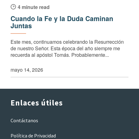
4 minute read
Cuando la Fe y la Duda Caminan
Juntas
Este mes, continuamos celebrando la Resurrección
de nuestro Señor. Esta época del año siempre me
recuerda al apóstol Tomás. Probablemente...
mayo 14, 2026
Enlaces útiles
Contáctanos
Política de Privacidad