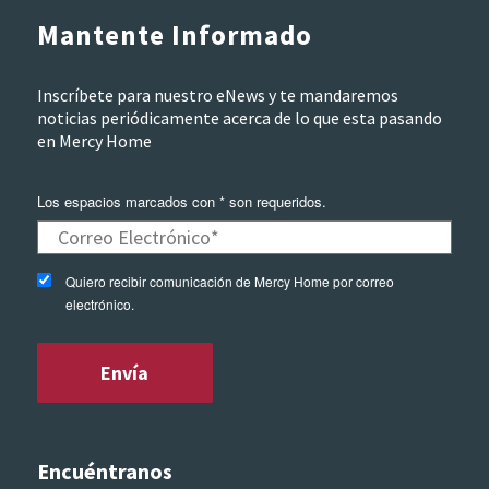
Mantente Informado
Inscríbete para nuestro eNews y te mandaremos
noticias periódicamente acerca de lo que esta pasando
en Mercy Home
Los espacios marcados con * son requeridos.
Quiero recibir comunicación de Mercy Home por correo
electrónico.
Encuéntranos