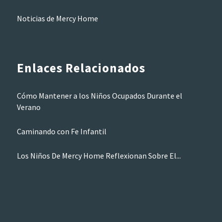
Noticias de Mercy Home
Enlaces Relacionados
Cómo Mantener a los Niños Ocupados Durante el
Verano
Caminando con Fe Infantil
Los Niños De Mercy Home Reflexionan Sobre El...