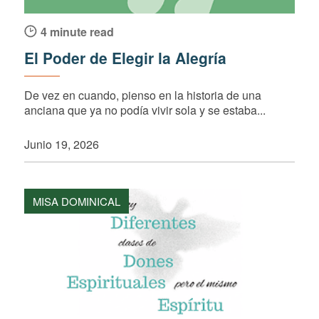
4 minute read
El Poder de Elegir la Alegría
De vez en cuando, pienso en la historia de una
anciana que ya no podía vivir sola y se estaba...
Junio 19, 2026
MISA DOMINICAL