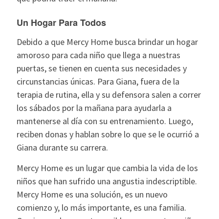
Un Hogar Para Todos
Debido a que Mercy Home busca brindar un hogar
amoroso para cada niño que llega a nuestras
puertas, se tienen en cuenta sus necesidades y
circunstancias únicas. Para Giana, fuera de la
terapia de rutina, ella y su defensora salen a correr
los sábados por la mañana para ayudarla a
mantenerse al día con su entrenamiento. Luego,
reciben donas y hablan sobre lo que se le ocurrió a
Giana durante su carrera.
Mercy Home es un lugar que cambia la vida de los
niños que han sufrido una angustia indescriptible.
Mercy Home es una solución, es un nuevo
comienzo y, lo más importante, es una familia.