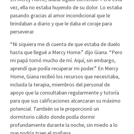
vez, ella no estaba huyendo de su dolor. Lo estaba
pasando gracias al amor incondicional que le
brindaban a diario y que le daba el coraje para
perseverar.
“Ni siquiera me di cuenta de que estaba de duelo
hasta que llegué a Mercy Home.” dijo Giana. “Pero
mi papá tomó mucho de mí. Aquí, sin embargo,
aprendí que podía recuperar mi poder.” En Mercy
Home, Giana recibió los recursos que necesitaba,
incluida la terapia, miembros del personal de
apoyo que la consultaban regularmente y tutoría
para que sus calificaciones alcanzaran su máximo
potencial. También se le proporcionó un
dormitorio cálido donde podía dormir
profundamente durante la noche, sin miedo a lo
que podría traer el mañana.