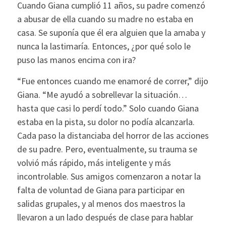
Cuando Giana cumplió 11 años, su padre comenzó
a abusar de ella cuando su madre no estaba en
casa. Se suponía que él era alguien que la amaba y
nunca la lastimaría. Entonces, ¿por qué solo le
puso las manos encima con ira?
“Fue entonces cuando me enamoré de correr,” dijo
Giana. “Me ayudó a sobrellevar la situación…
hasta que casi lo perdí todo.” Solo cuando Giana
estaba en la pista, su dolor no podía alcanzarla.
Cada paso la distanciaba del horror de las acciones
de su padre. Pero, eventualmente, su trauma se
volvió más rápido, más inteligente y más
incontrolable. Sus amigos comenzaron a notar la
falta de voluntad de Giana para participar en
salidas grupales, y al menos dos maestros la
llevaron a un lado después de clase para hablar