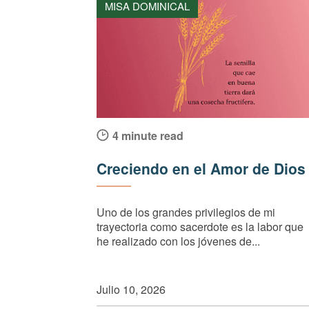
MISA DOMINICAL
4 minute read
Creciendo en el Amor de Dios
Uno de los grandes privilegios de mi
trayectoria como sacerdote es la labor que
he realizado con los jóvenes de...
Julio 10, 2026