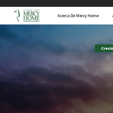
Acerca De Mercy Home
Creci