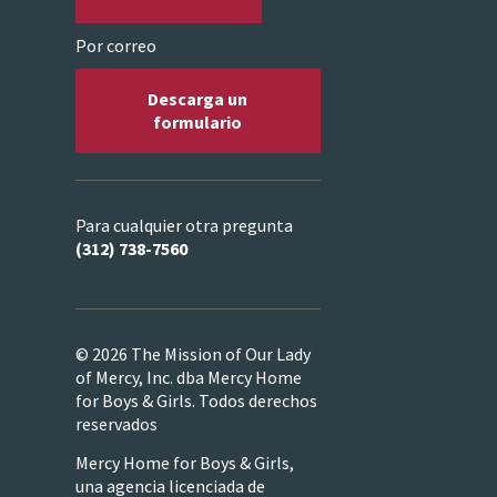
Por correo
Descarga un
formulario
Para cualquier otra pregunta
(312) 738-7560
© 2026 The Mission of Our Lady
of Mercy, Inc. dba Mercy Home
for Boys & Girls. Todos derechos
reservados
Mercy Home for Boys & Girls,
una agencia licenciada de