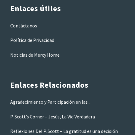
Enlaces útiles
Contáctanos
Política de Privacidad
Noticias de Mercy Home
Enlaces Relacionados
Agradecimiento y Participación en las...
P. Scott’s Corner – Jesús, La Vid Verdadera
Reflexiones Del P. Scott – La gratitud es una decisión