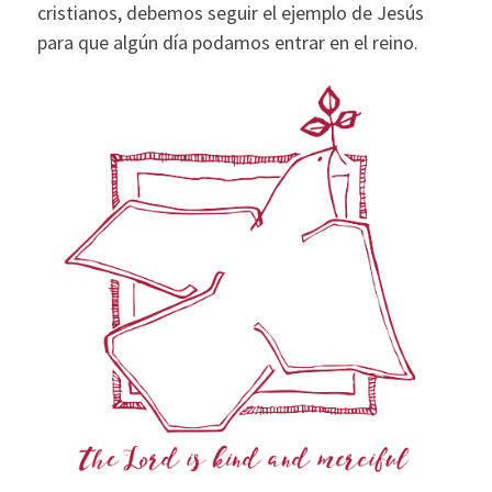
cristianos, debemos seguir el ejemplo de Jesús
para que algún día podamos entrar en el reino.