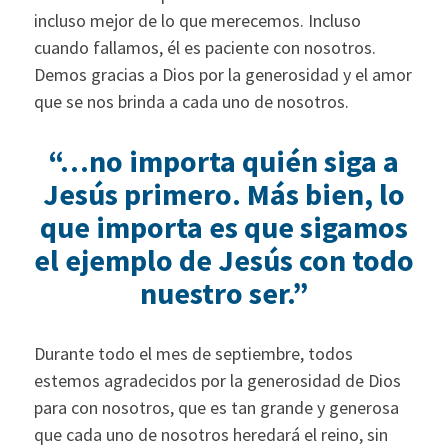
incluso mejor de lo que merecemos. Incluso
cuando fallamos, él es paciente con nosotros.
Demos gracias a Dios por la generosidad y el amor
que se nos brinda a cada uno de nosotros.
“…no importa quién siga a
Jesús primero. Más bien, lo
que importa es que sigamos
el ejemplo de Jesús con todo
nuestro ser.”
Durante todo el mes de septiembre, todos
estemos agradecidos por la generosidad de Dios
para con nosotros, que es tan grande y generosa
que cada uno de nosotros heredará el reino, sin