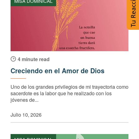
MISA DOMINICAL
4 minute read
Creciendo en el Amor de Dios
Uno de los grandes privilegios de mi trayectoria como
sacerdote es la labor que he realizado con los
jóvenes de...
Julio 10, 2026