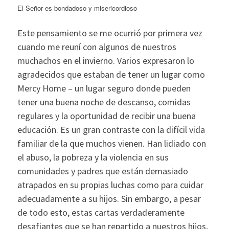
El Señor es bondadoso y misericordioso
Este pensamiento se me ocurrió por primera vez
cuando me reuní con algunos de nuestros
muchachos en el invierno. Varios expresaron lo
agradecidos que estaban de tener un lugar como
Mercy Home – un lugar seguro donde pueden
tener una buena noche de descanso, comidas
regulares y la oportunidad de recibir una buena
educación. Es un gran contraste con la difícil vida
familiar de la que muchos vienen. Han lidiado con
el abuso, la pobreza y la violencia en sus
comunidades y padres que están demasiado
atrapados en su propias luchas como para cuidar
adecuadamente a su hijos. Sin embargo, a pesar
de todo esto, estas cartas verdaderamente
desafiantes que se han repartido a nuestros hijos,