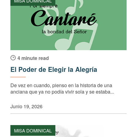
MISA DOMINICAL
4 minute read
El Poder de Elegir la Alegría
De vez en cuando, pienso en la historia de una
anciana que ya no podía vivir sola y se estaba...
Junio 19, 2026
MISA DOMINICAL