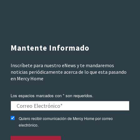
Mantente Informado
Inscríbete para nuestro eNews y te mandaremos
noticias periódicamente acerca de lo que esta pasando
en Mercy Home
Los espacios marcados con * son requeridos.
Quiero recibir comunicación de Mercy Home por correo
electrónico.