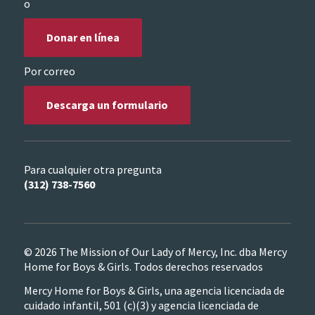
o
Donar en línea
Por correo
Descarga un formulario
Para cualquier otra pregunta
(312) 738-7560
© 2026 The Mission of Our Lady of Mercy, Inc. dba Mercy
Home for Boys & Girls. Todos derechos reservados
Mercy Home for Boys & Girls, una agencia licenciada de
cuidado infantil, 501 (c)(3) y agencia licenciada de