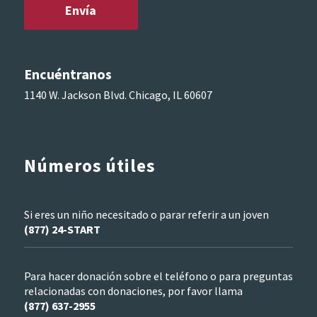
Encuéntranos
1140 W. Jackson Blvd. Chicago, IL 60607
Números útiles
Si eres un niño necesitado o parar referir a un joven
(877) 24-START
Para hacer donación sobre el teléfono o para preguntas
relacionadas con donaciones, por favor llama
(877) 637-2955