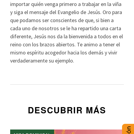
importar quién venga primero a trabajar en la viña
y siga el mensaje del Evangelio de Jesús. Oro para
que podamos ser conscientes de que, si bien a
cada uno de nosotros se le ha repartido una carta
diferente, Jesús nos da la bienvenida a todos en el
reino con los brazos abiertos. Te animo a tener el
mismo espíritu acogedor hacia los demás y vivir
verdaderamente su ejemplo.
DESCUBRIR MÁS