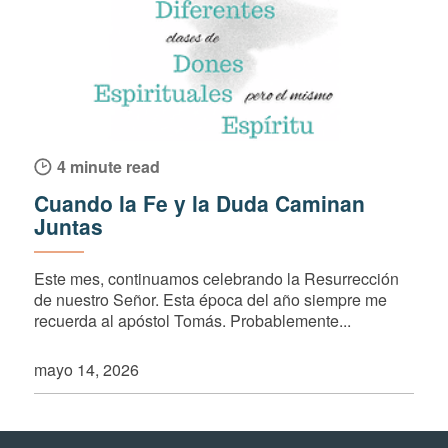
4 minute read
Cuando la Fe y la Duda Caminan
Juntas
Este mes, continuamos celebrando la Resurrección
de nuestro Señor. Esta época del año siempre me
recuerda al apóstol Tomás. Probablemente...
mayo 14, 2026