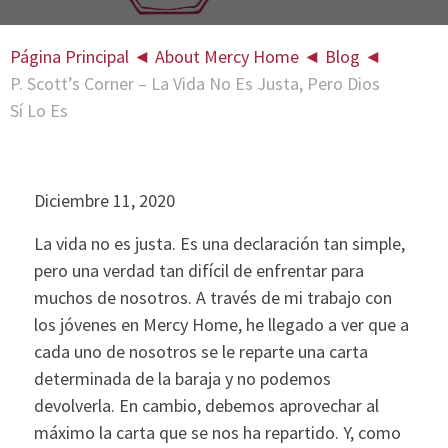
Página Principal
◄
About Mercy Home
◄
Blog
◄
P. Scott’s Corner – La Vida No Es Justa, Pero Dios
Sí Lo Es
Diciembre 11, 2020
La vida no es justa. Es una declaración tan simple,
pero una verdad tan difícil de enfrentar para
muchos de nosotros. A través de mi trabajo con
los jóvenes en Mercy Home, he llegado a ver que a
cada uno de nosotros se le reparte una carta
determinada de la baraja y no podemos
devolverla. En cambio, debemos aprovechar al
máximo la carta que se nos ha repartido. Y, como