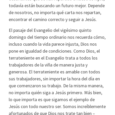
todavía están buscando un futuro mejor. Depende
de nosotros, no importa qué carta nos repartan,
encontrar el camino correcto y seguir a Jesús.
El pasaje del Evangelio del vigésimo quinto
domingo del tiempo ordinario nos recuerda cómo,
incluso cuando la vida parece injusta, Dios nos
pone en igualdad de condiciones. Como Dios, el
terrateniente en el Evangelio trata a todos los
trabajadores de la viña de manera justa y
generosa. El terrateniente es amable con todos
sus trabajadores, sin importar la hora del día en
que comenzaron su trabajo. De la misma manera,
no importa quién siga a Jesús primero. Más bien,
lo que importa es que sigamos el ejemplo de
Jesús con todo nuestro ser. Somos increíblemente
afortunados de que Dios nos trate tan bien –