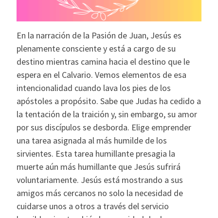
En la narración de la Pasión de Juan, Jesús es
plenamente consciente y está a cargo de su
destino mientras camina hacia el destino que le
espera en el Calvario. Vemos elementos de esa
intencionalidad cuando lava los pies de los
apóstoles a propósito. Sabe que Judas ha cedido a
la tentación de la traición y, sin embargo, su amor
por sus discípulos se desborda. Elige emprender
una tarea asignada al más humilde de los
sirvientes. Esta tarea humillante presagia la
muerte aún más humillante que Jesús sufrirá
voluntariamente. Jesús está mostrando a sus
amigos más cercanos no solo la necesidad de
cuidarse unos a otros a través del servicio