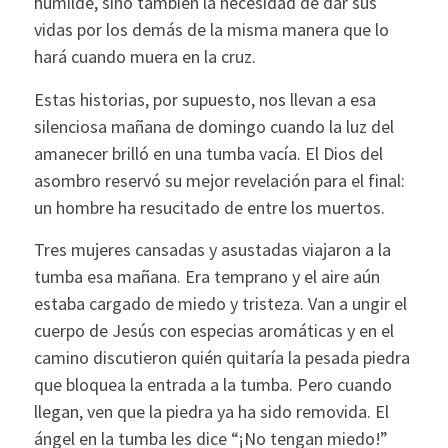
humilde, sino también la necesidad de dar sus
vidas por los demás de la misma manera que lo
hará cuando muera en la cruz.
Estas historias, por supuesto, nos llevan a esa
silenciosa mañana de domingo cuando la luz del
amanecer brilló en una tumba vacía. El Dios del
asombro reservó su mejor revelación para el final:
un hombre ha resucitado de entre los muertos.
Tres mujeres cansadas y asustadas viajaron a la
tumba esa mañana. Era temprano y el aire aún
estaba cargado de miedo y tristeza. Van a ungir el
cuerpo de Jesús con especias aromáticas y en el
camino discutieron quién quitaría la pesada piedra
que bloquea la entrada a la tumba. Pero cuando
llegan, ven que la piedra ya ha sido removida. El
ángel en la tumba les dice “¡No tengan miedo!”