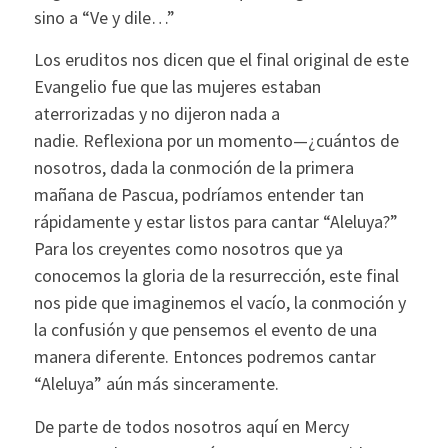
sino a “Ve y dile…”
Los eruditos nos dicen que el final original de este
Evangelio fue que las mujeres estaban
aterrorizadas y no dijeron nada a
nadie. Reflexiona por un momento—¿cuántos de
nosotros, dada la conmoción de la primera
mañana de Pascua, podríamos entender tan
rápidamente y estar listos para cantar “Aleluya?”
Para los creyentes como nosotros que ya
conocemos la gloria de la resurrección, este final
nos pide que imaginemos el vacío, la conmoción y
la confusión y que pensemos el evento de una
manera diferente. Entonces podremos cantar
“Aleluya” aún más sinceramente.
De parte de todos nosotros aquí en Mercy