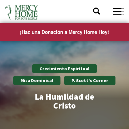
¡Haz una Donación a Mercy Home Hoy!
Crecimiento Espiritual
Misa Dominical
P. Scott's Corner
La Humildad de
Cristo