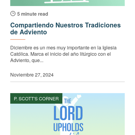
5 minute read
Compartiendo Nuestros Tradiciones
de Adviento
Diciembre es un mes muy importante en la Iglesia
Católica. Marca el inicio del año litúrgico con el
Adviento, que...
Noviembre 27, 2024
P. SCOTT'S CORNER