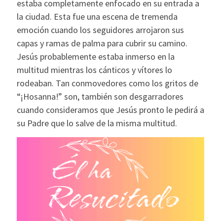
estaba completamente enfocado en su entrada a
la ciudad. Esta fue una escena de tremenda
emoción cuando los seguidores arrojaron sus
capas y ramas de palma para cubrir su camino.
Jesús probablemente estaba inmerso en la
multitud mientras los cánticos y vítores lo
rodeaban. Tan conmovedores como los gritos de
“¡Hosanna!” son, también son desgarradores
cuando consideramos que Jesús pronto le pedirá a
su Padre que lo salve de la misma multitud.