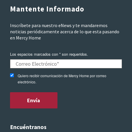
Mantente Informado
Inscríbete para nuestro eNews y te mandaremos
noticias periódicamente acerca de lo que esta pasando
en Mercy Home
Los espacios marcados con * son requeridos.
Quiero recibir comunicación de Mercy Home por correo
electrónico.
Encuéntranos