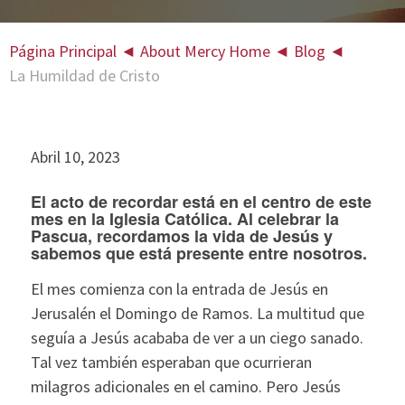
Página Principal
◄
About Mercy Home
◄
Blog
◄
La Humildad de Cristo
Abril 10, 2023
El acto de recordar está en el centro de este
mes en la Iglesia Católica. Al celebrar la
Pascua, recordamos la vida de Jesús y
sabemos que está presente entre nosotros.
El mes comienza con la entrada de Jesús en
Jerusalén el Domingo de Ramos. La multitud que
seguía a Jesús acababa de ver a un ciego sanado.
Tal vez también esperaban que ocurrieran
milagros adicionales en el camino. Pero Jesús