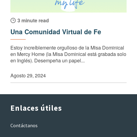
3 minute read
Una Comunidad Virtual de Fe
Estoy increíblemente orgulloso de la Misa Dominical
en Mercy Home (la Misa Dominical está grabada solo
en Inglés). Desempeña un papel...
Agosto 29, 2024
Enlaces útiles
Contáctanos