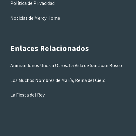
Política de Privacidad
Noticias de Mercy Home
Enlaces Relacionados
Animándonos Unos a Otros: La Vida de San Juan Bosco
Los Muchos Nombres de María, Reina del Cielo
La Fiesta del Rey