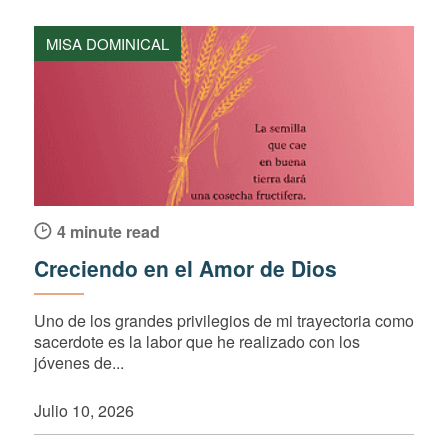
MISA DOMINICAL
4 minute read
Creciendo en el Amor de Dios
Uno de los grandes privilegios de mi trayectoria como
sacerdote es la labor que he realizado con los
jóvenes de...
Julio 10, 2026