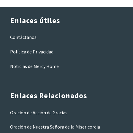
Enlaces útiles
Contáctanos
Política de Privacidad
Noticias de Mercy Home
Enlaces Relacionados
Oración de Acción de Gracias
Oración de Nuestra Señora de la Misericordia