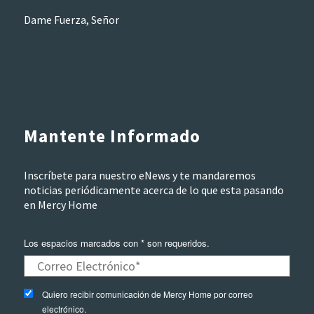
Dame Fuerza, Señor
Mantente Informado
Inscríbete para nuestro eNews y te mandaremos
noticias periódicamente acerca de lo que esta pasando
en Mercy Home
Los espacios marcados con * son requeridos.
Quiero recibir comunicación de Mercy Home por correo
electrónico.