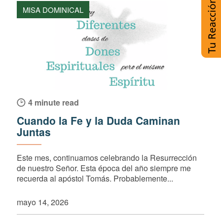
MISA DOMINICAL
4 minute read
Cuando la Fe y la Duda Caminan
Juntas
Este mes, continuamos celebrando la Resurrección
de nuestro Señor. Esta época del año siempre me
recuerda al apóstol Tomás. Probablemente...
mayo 14, 2026