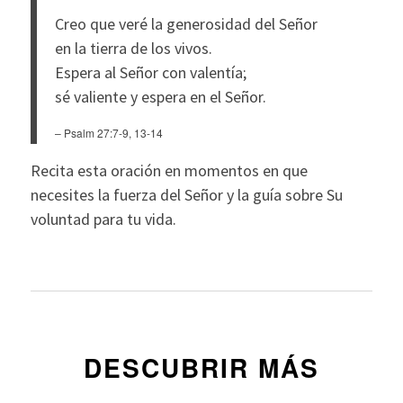
Creo que veré la generosidad del Señor
en la tierra de los vivos.
Espera al Señor con valentía;
sé valiente y espera en el Señor.
– Psalm 27:7-9, 13-14
Recita esta oración en momentos en que
necesites la fuerza del Señor y la guía sobre Su
voluntad para tu vida.
DESCUBRIR MÁS