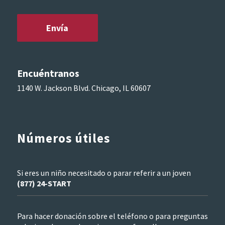
Encuéntranos
1140 W. Jackson Blvd. Chicago, IL 60607
Números útiles
Si eres un niño necesitado o parar referir a un joven
(877) 24-START
Para hacer donación sobre el teléfono o para preguntas