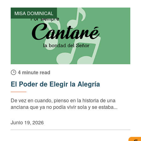
MISA DOMINICAL
4 minute read
El Poder de Elegir la Alegría
De vez en cuando, pienso en la historia de una
anciana que ya no podía vivir sola y se estaba...
Junio 19, 2026