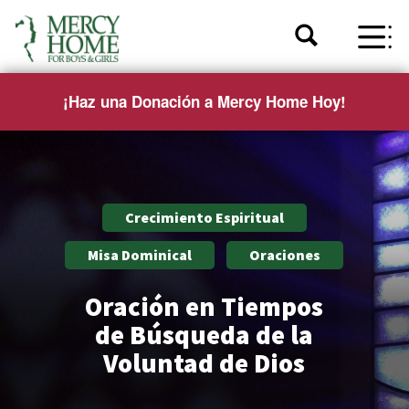
¡Haz una Donación a Mercy Home Hoy!
Crecimiento Espiritual
Misa Dominical
Oraciones
Oración en Tiempos
de Búsqueda de la
Voluntad de Dios