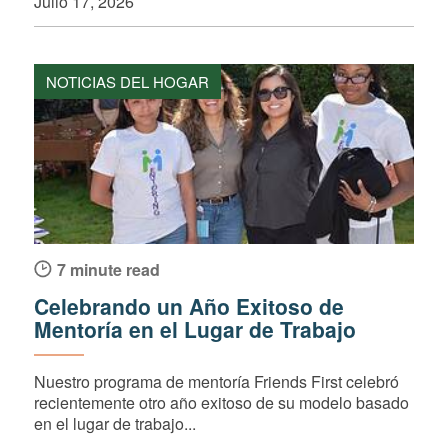
Julio 17, 2026
NOTICIAS DEL HOGAR
7 minute read
Celebrando un Año Exitoso de
Mentoría en el Lugar de Trabajo
Nuestro programa de mentoría Friends First celebró
recientemente otro año exitoso de su modelo basado
en el lugar de trabajo...