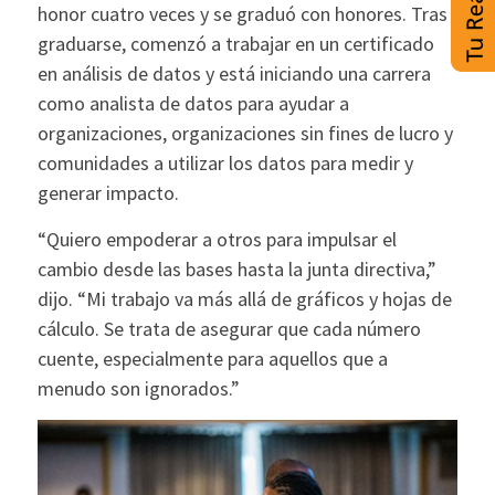
honor cuatro veces y se graduó con honores. Tras
graduarse, comenzó a trabajar en un certificado
en análisis de datos y está iniciando una carrera
como analista de datos para ayudar a
organizaciones, organizaciones sin fines de lucro y
comunidades a utilizar los datos para medir y
generar impacto.
“Quiero empoderar a otros para impulsar el
cambio desde las bases hasta la junta directiva,”
dijo. “Mi trabajo va más allá de gráficos y hojas de
cálculo. Se trata de asegurar que cada número
cuente, especialmente para aquellos que a
menudo son ignorados.”