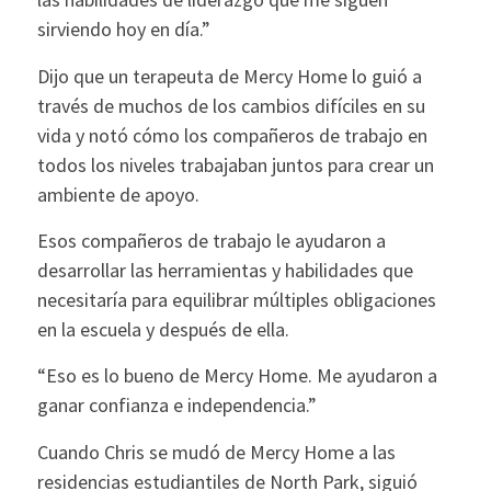
sirviendo hoy en día.”
Dijo que un terapeuta de Mercy Home lo guió a
través de muchos de los cambios difíciles en su
vida y notó cómo los compañeros de trabajo en
todos los niveles trabajaban juntos para crear un
ambiente de apoyo.
Esos compañeros de trabajo le ayudaron a
desarrollar las herramientas y habilidades que
necesitaría para equilibrar múltiples obligaciones
en la escuela y después de ella.
“Eso es lo bueno de Mercy Home. Me ayudaron a
ganar confianza e independencia.”
Cuando Chris se mudó de Mercy Home a las
residencias estudiantiles de North Park, siguió