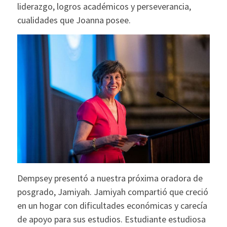
liderazgo, logros académicos y perseverancia,
cualidades que Joanna posee.
Dempsey presentó a nuestra próxima oradora de
posgrado, Jamiyah. Jamiyah compartió que creció
en un hogar con dificultades económicas y carecía
de apoyo para sus estudios. Estudiante estudiosa