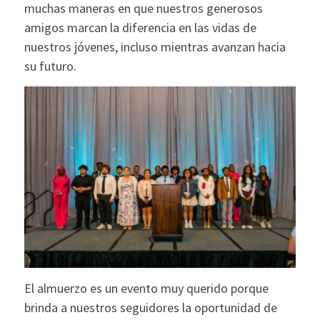
muchas maneras en que nuestros generosos
amigos marcan la diferencia en las vidas de
nuestros jóvenes, incluso mientras avanzan hacia
su futuro.
El almuerzo es un evento muy querido porque
brinda a nuestros seguidores la oportunidad de