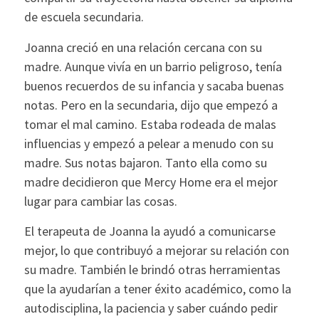
de escuela secundaria.
Joanna creció en una relación cercana con su
madre. Aunque vivía en un barrio peligroso, tenía
buenos recuerdos de su infancia y sacaba buenas
notas. Pero en la secundaria, dijo que empezó a
tomar el mal camino. Estaba rodeada de malas
influencias y empezó a pelear a menudo con su
madre. Sus notas bajaron. Tanto ella como su
madre decidieron que Mercy Home era el mejor
lugar para cambiar las cosas.
El terapeuta de Joanna la ayudó a comunicarse
mejor, lo que contribuyó a mejorar su relación con
su madre. También le brindó otras herramientas
que la ayudarían a tener éxito académico, como la
autodisciplina, la paciencia y saber cuándo pedir