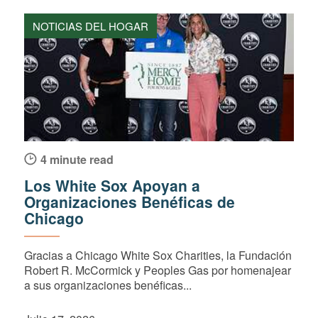
NOTICIAS DEL HOGAR
4 minute read
Los White Sox Apoyan a
Organizaciones Benéficas de
Chicago
Gracias a Chicago White Sox Charities, la Fundación
Robert R. McCormick y Peoples Gas por homenajear
a sus organizaciones benéficas...