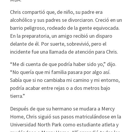
Chris compartió que, de niño, su padre era
alcohólico y sus padres se divorciaron. Creció en un
barrio peligroso, rodeado de la gente equivocada.
En la preparatoria, un amigo recibió un disparo
delante de él. Por suerte, sobrevivió, pero el
incidente fue una llamada de atención para Chris.
“Me di cuenta de que podría haber sido yo,” dijo.
“No quería que mi familia pasara por algo así.
Sabía que si no cambiaba mi camino y mi entorno,
podría acabar entre rejas o a dos metros bajo
tierra.”
Después de que su hermano se mudara a Mercy
Home, Chris siguió sus pasos matriculándose en la
Universidad North Park como estudiante atleta y