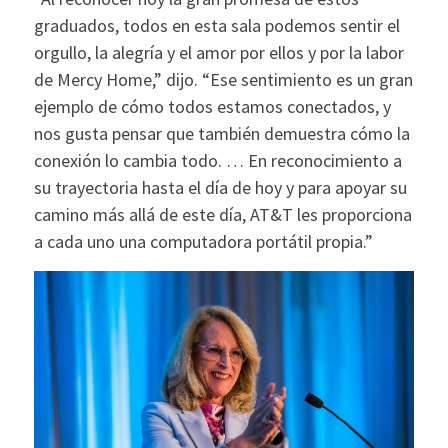
graduados, todos en esta sala podemos sentir el
orgullo, la alegría y el amor por ellos y por la labor
de Mercy Home,” dijo. “Ese sentimiento es un gran
ejemplo de cómo todos estamos conectados, y
nos gusta pensar que también demuestra cómo la
conexión lo cambia todo. … En reconocimiento a
su trayectoria hasta el día de hoy y para apoyar su
camino más allá de este día, AT&T les proporciona
a cada uno una computadora portátil propia.”