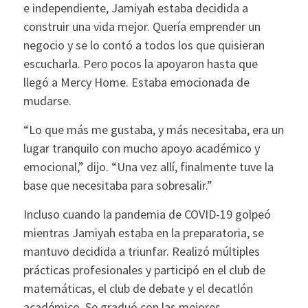
e independiente, Jamiyah estaba decidida a
construir una vida mejor. Quería emprender un
negocio y se lo contó a todos los que quisieran
escucharla. Pero pocos la apoyaron hasta que
llegó a Mercy Home. Estaba emocionada de
mudarse.
“Lo que más me gustaba, y más necesitaba, era un
lugar tranquilo con mucho apoyo académico y
emocional,” dijo. “Una vez allí, finalmente tuve la
base que necesitaba para sobresalir.”
Incluso cuando la pandemia de COVID-19 golpeó
mientras Jamiyah estaba en la preparatoria, se
mantuvo decidida a triunfar. Realizó múltiples
prácticas profesionales y participó en el club de
matemáticas, el club de debate y el decatlón
académico. Se graduó con las mejores