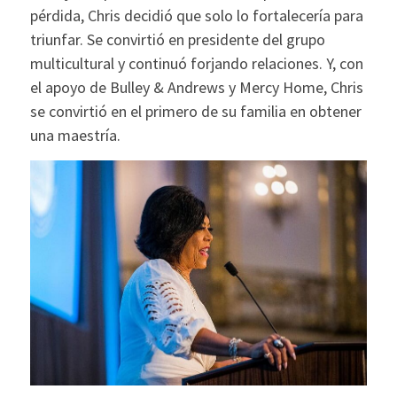
pérdida, Chris decidió que solo lo fortalecería para
triunfar. Se convirtió en presidente del grupo
multicultural y continuó forjando relaciones. Y, con
el apoyo de Bulley & Andrews y Mercy Home, Chris
se convirtió en el primero de su familia en obtener
una maestría.