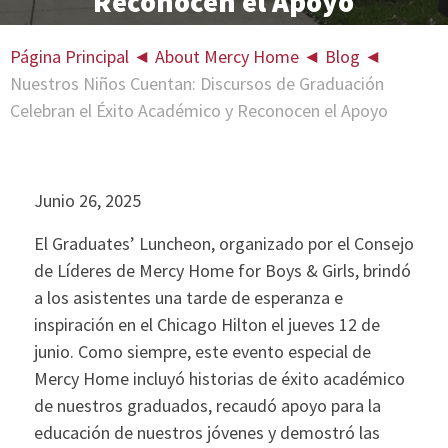
Reconocen el Apoyo
Página Principal
◄
About Mercy Home
◄
Blog
◄
Nuestros Niños Cuentan: Discursos de Graduación
Celebran el Éxito Académico y Reconocen el Apoyo
Junio 26, 2025
El Graduates’ Luncheon, organizado por el Consejo
de Líderes de Mercy Home for Boys & Girls, brindó
a los asistentes una tarde de esperanza e
inspiración en el Chicago Hilton el jueves 12 de
junio. Como siempre, este evento especial de
Mercy Home incluyó historias de éxito académico
de nuestros graduados, recaudó apoyo para la
educación de nuestros jóvenes y demostró las