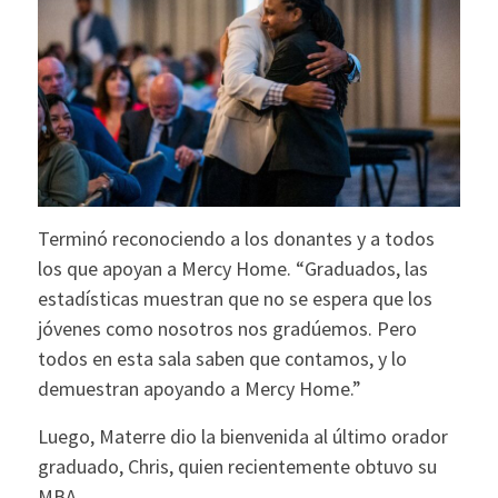
Terminó reconociendo a los donantes y a todos
los que apoyan a Mercy Home. “Graduados, las
estadísticas muestran que no se espera que los
jóvenes como nosotros nos gradúemos. Pero
todos en esta sala saben que contamos, y lo
demuestran apoyando a Mercy Home.”
Luego, Materre dio la bienvenida al último orador
graduado, Chris, quien recientemente obtuvo su
MBA.