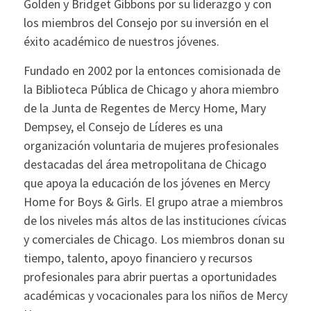
Golden y Bridget Gibbons por su liderazgo y con
los miembros del Consejo por su inversión en el
éxito académico de nuestros jóvenes.
Fundado en 2002 por la entonces comisionada de
la Biblioteca Pública de Chicago y ahora miembro
de la Junta de Regentes de Mercy Home, Mary
Dempsey, el Consejo de Líderes es una
organización voluntaria de mujeres profesionales
destacadas del área metropolitana de Chicago
que apoya la educación de los jóvenes en Mercy
Home for Boys & Girls. El grupo atrae a miembros
de los niveles más altos de las instituciones cívicas
y comerciales de Chicago. Los miembros donan su
tiempo, talento, apoyo financiero y recursos
profesionales para abrir puertas a oportunidades
académicas y vocacionales para los niños de Mercy