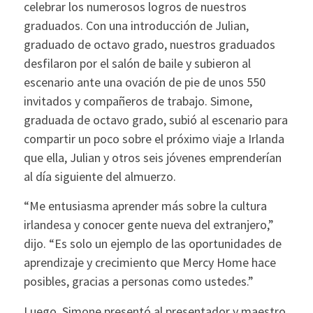
celebrar los numerosos logros de nuestros
graduados. Con una introducción de Julian,
graduado de octavo grado, nuestros graduados
desfilaron por el salón de baile y subieron al
escenario ante una ovación de pie de unos 550
invitados y compañeros de trabajo. Simone,
graduada de octavo grado, subió al escenario para
compartir un poco sobre el próximo viaje a Irlanda
que ella, Julian y otros seis jóvenes emprenderían
al día siguiente del almuerzo.
“Me entusiasma aprender más sobre la cultura
irlandesa y conocer gente nueva del extranjero,”
dijo. “Es solo un ejemplo de las oportunidades de
aprendizaje y crecimiento que Mercy Home hace
posibles, gracias a personas como ustedes.”
Luego, Simone presentó al presentador y maestro