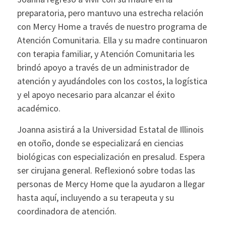
preparatoria, pero mantuvo una estrecha relación
con Mercy Home a través de nuestro programa de
Atención Comunitaria. Ella y su madre continuaron
con terapia familiar, y Atención Comunitaria les
brindó apoyo a través de un administrador de
atención y ayudándoles con los costos, la logística
y el apoyo necesario para alcanzar el éxito
académico.
Joanna asistirá a la Universidad Estatal de Illinois
en otoño, donde se especializará en ciencias
biológicas con especialización en presalud. Espera
ser cirujana general. Reflexionó sobre todas las
personas de Mercy Home que la ayudaron a llegar
hasta aquí, incluyendo a su terapeuta y su
coordinadora de atención.