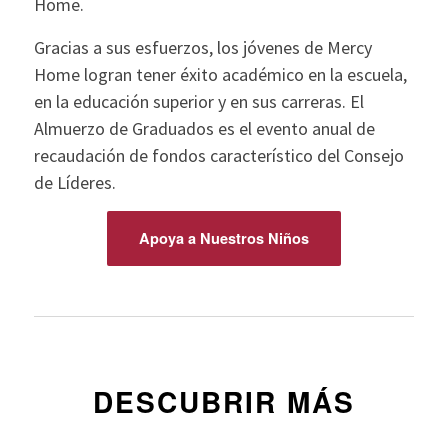
Home.
Gracias a sus esfuerzos, los jóvenes de Mercy
Home logran tener éxito académico en la escuela,
en la educación superior y en sus carreras. El
Almuerzo de Graduados es el evento anual de
recaudación de fondos característico del Consejo
de Líderes.
Apoya a Nuestros Niños
DESCUBRIR MÁS