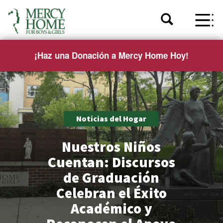
¡Haz una Donación a Mercy Home Hoy!
Noticias del Hogar
Nuestros Niños
Cuentan: Discursos
de Graduación
Celebran el Éxito
Académico y