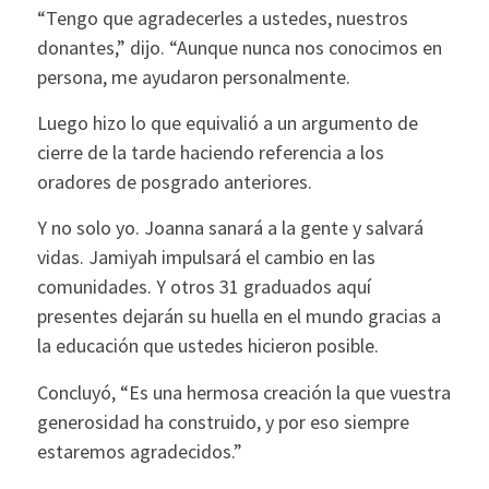
“Tengo que agradecerles a ustedes, nuestros
donantes,” dijo. “Aunque nunca nos conocimos en
persona, me ayudaron personalmente.
Luego hizo lo que equivalió a un argumento de
cierre de la tarde haciendo referencia a los
oradores de posgrado anteriores.
Y no solo yo. Joanna sanará a la gente y salvará
vidas. Jamiyah impulsará el cambio en las
comunidades. Y otros 31 graduados aquí
presentes dejarán su huella en el mundo gracias a
la educación que ustedes hicieron posible.
Concluyó, “Es una hermosa creación la que vuestra
generosidad ha construido, y por eso siempre
estaremos agradecidos.”