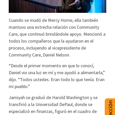
Cuando se mudó de Mercy Home, ella también
mantuvo una estrecha relación con Community
Care, que continuó brindándole apoyo. Mencionó a
todos los compañeros que la ayudaron en el
proceso, incluyendo al vicepresidente de
Community Care, Daniel Nelson.
“Desde el primer momento en que lo conocí,
Daniel vio una luz en mí y me ayudó a alimentarla,”
dijo. “Todos ustedes. Eran todo lo que tenía. Eran
mi pueblo.”
Jamiyah se graduó de Harold Washington y se
transfirió a la Universidad DePaul, donde se
especializó en finanzas, figuró en el cuadro de