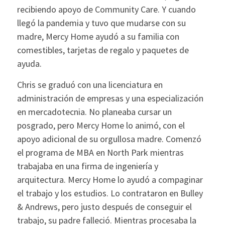
recibiendo apoyo de Community Care. Y cuando
llegó la pandemia y tuvo que mudarse con su
madre, Mercy Home ayudó a su familia con
comestibles, tarjetas de regalo y paquetes de
ayuda.
Chris se graduó con una licenciatura en
administración de empresas y una especialización
en mercadotecnia. No planeaba cursar un
posgrado, pero Mercy Home lo animó, con el
apoyo adicional de su orgullosa madre. Comenzó
el programa de MBA en North Park mientras
trabajaba en una firma de ingeniería y
arquitectura. Mercy Home lo ayudó a compaginar
el trabajo y los estudios. Lo contrataron en Bulley
& Andrews, pero justo después de conseguir el
trabajo, su padre falleció. Mientras procesaba la