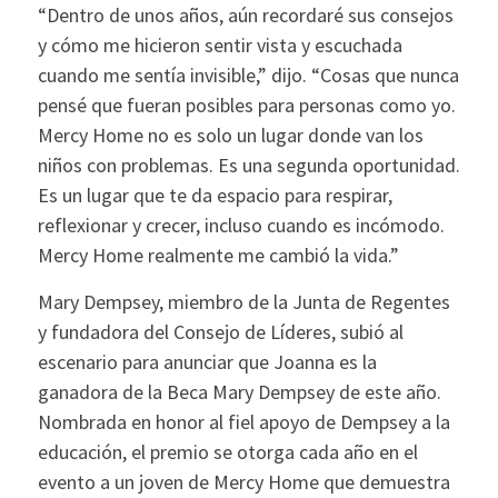
“Dentro de unos años, aún recordaré sus consejos
y cómo me hicieron sentir vista y escuchada
cuando me sentía invisible,” dijo. “Cosas que nunca
pensé que fueran posibles para personas como yo.
Mercy Home no es solo un lugar donde van los
niños con problemas. Es una segunda oportunidad.
Es un lugar que te da espacio para respirar,
reflexionar y crecer, incluso cuando es incómodo.
Mercy Home realmente me cambió la vida.”
Mary Dempsey, miembro de la Junta de Regentes
y fundadora del Consejo de Líderes, subió al
escenario para anunciar que Joanna es la
ganadora de la Beca Mary Dempsey de este año.
Nombrada en honor al fiel apoyo de Dempsey a la
educación, el premio se otorga cada año en el
evento a un joven de Mercy Home que demuestra