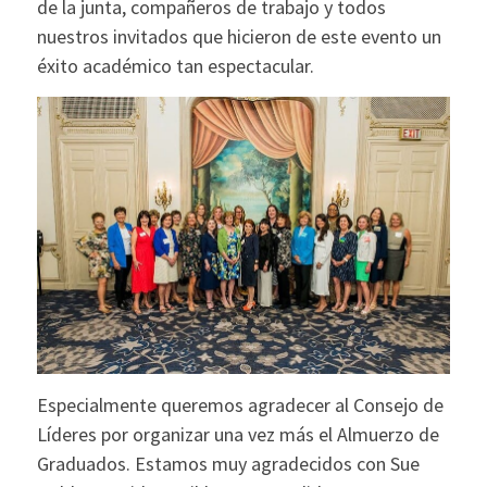
de la junta, compañeros de trabajo y todos
nuestros invitados que hicieron de este evento un
éxito académico tan espectacular.
Especialmente queremos agradecer al Consejo de
Líderes por organizar una vez más el Almuerzo de
Graduados. Estamos muy agradecidos con Sue