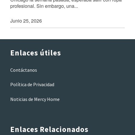
profesional. Sin embargo, una...
Junio 25, 2026
Enlaces útiles
Contáctanos
Política de Privacidad
Noticias de Mercy Home
Enlaces Relacionados