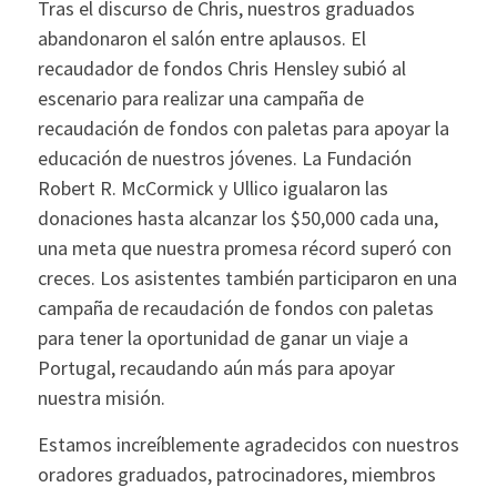
Tras el discurso de Chris, nuestros graduados
abandonaron el salón entre aplausos. El
recaudador de fondos Chris Hensley subió al
escenario para realizar una campaña de
recaudación de fondos con paletas para apoyar la
educación de nuestros jóvenes. La Fundación
Robert R. McCormick y Ullico igualaron las
donaciones hasta alcanzar los $50,000 cada una,
una meta que nuestra promesa récord superó con
creces. Los asistentes también participaron en una
campaña de recaudación de fondos con paletas
para tener la oportunidad de ganar un viaje a
Portugal, recaudando aún más para apoyar
nuestra misión.
Estamos increíblemente agradecidos con nuestros
oradores graduados, patrocinadores, miembros