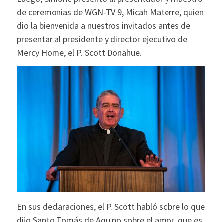
de ceremonias de WGN-TV 9, Micah Materre, quien
dio la bienvenida a nuestros invitados antes de
presentar al presidente y director ejecutivo de
Mercy Home, el P. Scott Donahue.
En sus declaraciones, el P. Scott habló sobre lo que
dijo Santo Tomás de Aquino sobre el amor, que es