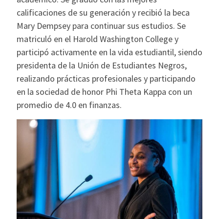
calificaciones de su generación y recibió la beca
Mary Dempsey para continuar sus estudios. Se
matriculó en el Harold Washington College y
participó activamente en la vida estudiantil, siendo
presidenta de la Unión de Estudiantes Negros,
realizando prácticas profesionales y participando
en la sociedad de honor Phi Theta Kappa con un
promedio de 4.0 en finanzas.