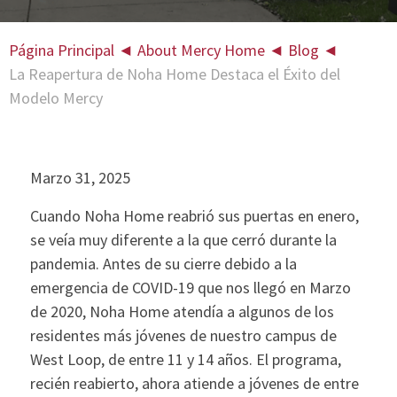
Página Principal
◄
About Mercy Home
◄
Blog
◄
La Reapertura de Noha Home Destaca el Éxito del
Modelo Mercy
Marzo 31, 2025
Cuando Noha Home reabrió sus puertas en enero,
se veía muy diferente a la que cerró durante la
pandemia. Antes de su cierre debido a la
emergencia de COVID-19 que nos llegó en Marzo
de 2020, Noha Home atendía a algunos de los
residentes más jóvenes de nuestro campus de
West Loop, de entre 11 y 14 años. El programa,
recién reabierto, ahora atiende a jóvenes de entre