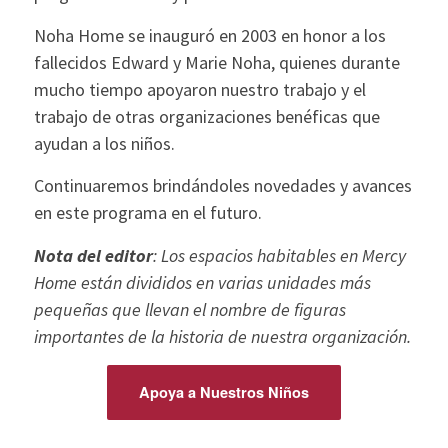
Noha Home se inauguró en 2003 en honor a los
fallecidos Edward y Marie Noha, quienes durante
mucho tiempo apoyaron nuestro trabajo y el
trabajo de otras organizaciones benéficas que
ayudan a los niños.
Continuaremos brindándoles novedades y avances
en este programa en el futuro.
Nota del editor
: Los espacios habitables en Mercy
Home están divididos en varias unidades más
pequeñas que llevan el nombre de figuras
importantes de la historia de nuestra organización.
Apoya a Nuestros Niños