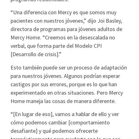
“Una diferencia con Mercy es que somos muy
pacientes con nuestros jóvenes,” dijo Joi Basley,
directora de programas para jóvenes adultos de
Mercy Home. “Creemos en la desescalada no
verbal, que forma parte del Modelo CPI
[Desarrollo de crisis].”
Esto también puede ser un proceso de adaptación
para nuestros jóvenes. Algunos podrían esperar
castigos por sus errores, porque es lo que han
experimentado en otras situaciones. Pero Mercy
Home maneja las cosas de manera diferente.
“[En lugar de eso], vamos a hablar de ello y ver
cómo podemos cambiar [comportamiento
desafiante] y qué podemos ofrecerte