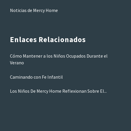
Noticias de Mercy Home
Enlaces Relacionados
Cómo Mantener a los Niños Ocupados Durante el
Verano
Caminando con Fe Infantil
Los Niños De Mercy Home Reflexionan Sobre El...