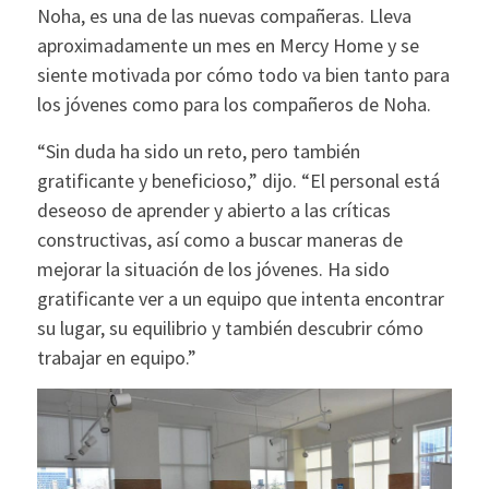
Noha, es una de las nuevas compañeras. Lleva
aproximadamente un mes en Mercy Home y se
siente motivada por cómo todo va bien tanto para
los jóvenes como para los compañeros de Noha.
“Sin duda ha sido un reto, pero también
gratificante y beneficioso,” dijo. “El personal está
deseoso de aprender y abierto a las críticas
constructivas, así como a buscar maneras de
mejorar la situación de los jóvenes. Ha sido
gratificante ver a un equipo que intenta encontrar
su lugar, su equilibrio y también descubrir cómo
trabajar en equipo.”