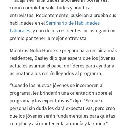
como completar solicitudes y practicar
entrevistas. Recientemente, pusieron a prueba sus
habilidades en el
Seminario de Habilidades
Laborales
, y uno de los residentes incluso ganó un
premio por tener la mejor entrevista.
Mientras Noha Home se prepara para recibir a más
residentes, Basley dijo que espera que los jóvenes
actuales asuman el papel de líderes para ayudar a
aclimatar a los recién llegados al programa.
“Cuando los nuevos jóvenes se incorporen al
programa, les brindarán una orientación sobre el
programa y las expectativas,” dijo. “Sé que el
personal sin duda les dará expectativas, pero creo
que los jóvenes serán fundamentales para que las
cumplan y así mantener la armonía y la rutina.”