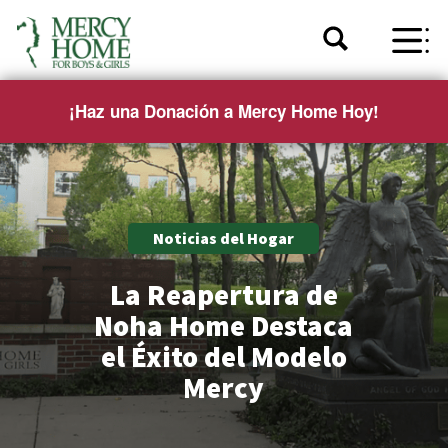
¡Haz una Donación a Mercy Home Hoy!
Noticias del Hogar
La Reapertura de
Noha Home Destaca
el Éxito del Modelo
Mercy