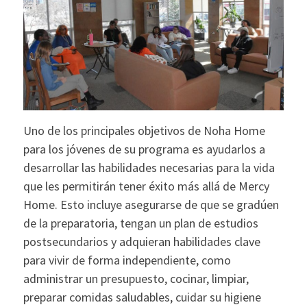
Uno de los principales objetivos de Noha Home
para los jóvenes de su programa es ayudarlos a
desarrollar las habilidades necesarias para la vida
que les permitirán tener éxito más allá de Mercy
Home. Esto incluye asegurarse de que se gradúen
de la preparatoria, tengan un plan de estudios
postsecundarios y adquieran habilidades clave
para vivir de forma independiente, como
administrar un presupuesto, cocinar, limpiar,
preparar comidas saludables, cuidar su higiene