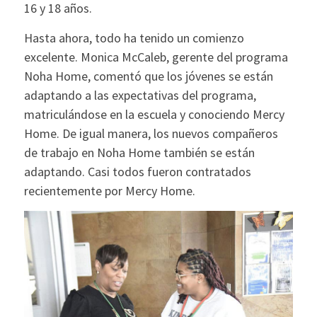
16 y 18 años.
Hasta ahora, todo ha tenido un comienzo
excelente. Monica McCaleb, gerente del programa
Noha Home, comentó que los jóvenes se están
adaptando a las expectativas del programa,
matriculándose en la escuela y conociendo Mercy
Home. De igual manera, los nuevos compañeros
de trabajo en Noha Home también se están
adaptando. Casi todos fueron contratados
recientemente por Mercy Home.