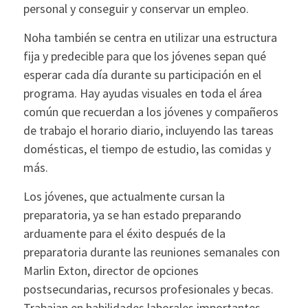
personal y conseguir y conservar un empleo.
Noha también se centra en utilizar una estructura
fija y predecible para que los jóvenes sepan qué
esperar cada día durante su participación en el
programa. Hay ayudas visuales en toda el área
común que recuerdan a los jóvenes y compañeros
de trabajo el horario diario, incluyendo las tareas
domésticas, el tiempo de estudio, las comidas y
más.
Los jóvenes, que actualmente cursan la
preparatoria, ya se han estado preparando
arduamente para el éxito después de la
preparatoria durante las reuniones semanales con
Marlin Exton, director de opciones
postsecundarias, recursos profesionales y becas.
Trabajan en habilidades laborales importantes,