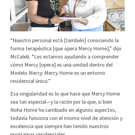
“Nuestro personal está [también] conociendo la
forma terapéutica [que opera Mercy Home],” dijo
McCaleb. “Les estamos ayudando a comprender
cómo Mercy [opera] es una unidad dentro del
Modelo Mercy. Mercy Home es un entorno
residencial único.”
Esa singularidad es lo que hace que Mercy Home
sea tan especial—y la razón por la que, si bien
Noha Home ha cambiado en algunos aspectos,
todavía funciona con el mismo nivel de atención y
excelencia que siempre han tenido nuestros
programas residenciales.