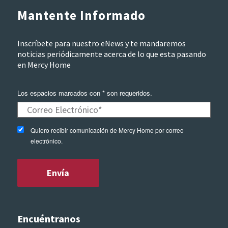
Mantente Informado
Inscríbete para nuestro eNews y te mandaremos
noticias periódicamente acerca de lo que esta pasando
en Mercy Home
Los espacios marcados con * son requeridos.
Quiero recibir comunicación de Mercy Home por correo
electrónico.
Encuéntranos