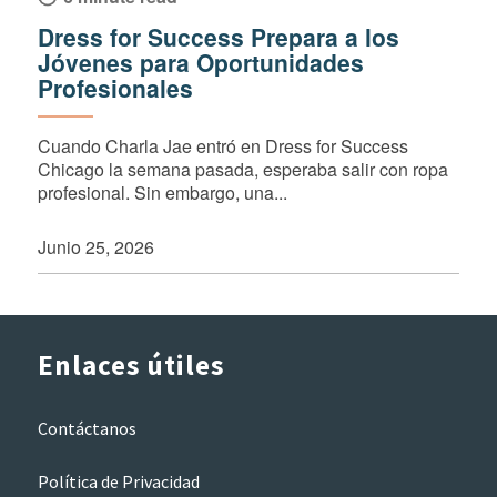
Dress for Success Prepara a los
Jóvenes para Oportunidades
Profesionales
Cuando Charla Jae entró en Dress for Success
Chicago la semana pasada, esperaba salir con ropa
profesional. Sin embargo, una...
Junio 25, 2026
Enlaces útiles
Contáctanos
Política de Privacidad