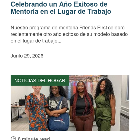
Celebrando un Año Exitoso de
Mentoría en el Lugar de Trabajo
Nuestro programa de mentoría Friends First celebró
recientemente otro año exitoso de su modelo basado
en el lugar de trabajo...
Junio 29, 2026
NOTICIAS DEL HOGAR
6 minute read