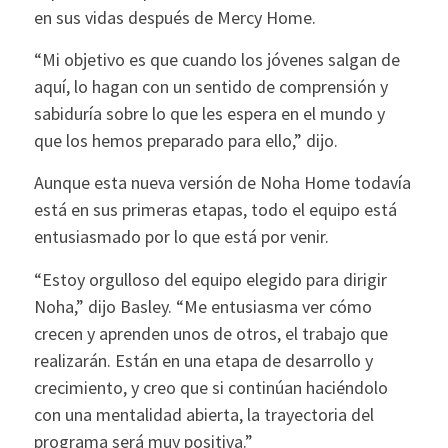
en sus vidas después de Mercy Home.
“Mi objetivo es que cuando los jóvenes salgan de
aquí, lo hagan con un sentido de comprensión y
sabiduría sobre lo que les espera en el mundo y
que los hemos preparado para ello,” dijo.
Aunque esta nueva versión de Noha Home todavía
está en sus primeras etapas, todo el equipo está
entusiasmado por lo que está por venir.
“Estoy orgulloso del equipo elegido para dirigir
Noha,” dijo Basley. “Me entusiasma ver cómo
crecen y aprenden unos de otros, el trabajo que
realizarán. Están en una etapa de desarrollo y
crecimiento, y creo que si continúan haciéndolo
con una mentalidad abierta, la trayectoria del
programa será muy positiva.”