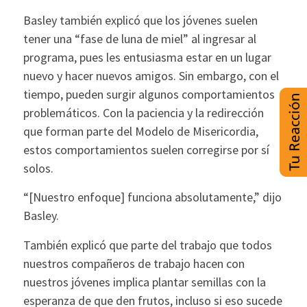
Basley también explicó que los jóvenes suelen
tener una “fase de luna de miel” al ingresar al
programa, pues les entusiasma estar en un lugar
nuevo y hacer nuevos amigos. Sin embargo, con el
tiempo, pueden surgir algunos comportamientos
problemáticos. Con la paciencia y la redirección
que forman parte del Modelo de Misericordia,
estos comportamientos suelen corregirse por sí
solos.
“[Nuestro enfoque] funciona absolutamente,” dijo
Basley.
También explicó que parte del trabajo que todos
nuestros compañeros de trabajo hacen con
nuestros jóvenes implica plantar semillas con la
esperanza de que den frutos, incluso si eso sucede