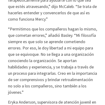
terapéuticamente para ayudarte con lo que sea
que estés atravesando,” dijo McCaleb. “Se trata de
hacerles entender y convencerlos de que así es
como funciona Mercy.”
“Permitimos que los compañeros hagan lo mismo,
que cometan errores,” añadió Basley. “Mi filosofía
siempre es que solo se aprende cometiendo
errores. Por eso, le doy libertad a mi equipo para
que se equivoque. No se llega a una organización
conociendo la organización. Se aportan
habilidades y experiencia, y se trabaja a través de
un proceso para integrarlas. Creo en la importancia
de ser comprensivos y brindar retroalimentación
no solo a los compañeros, sino también a los
jóvenes.”
Eryka Anderson, supervisora ​​de atención juvenil en