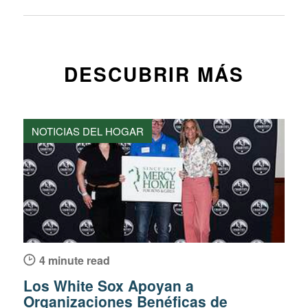
DESCUBRIR MÁS
NOTICIAS DEL HOGAR
4 minute read
Los White Sox Apoyan a
Organizaciones Benéficas de