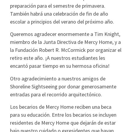
preparación para el semestre de primavera.
También habrá una celebración de fin de año
escolar a principios del verano del próximo año.
Queremos agradecer enormemente a Tim Knight,
miembro de la Junta Directiva de Mercy Home, y a
la Fundación Robert R. McCormick por organizar el
retiro este año. ¡A nuestros estudiantes les
encantó pasar tiempo en su hermosa oficina!
Otro agradecimiento a nuestros amigos de
Shoreline Sightseeing por donar generosamente
entradas para el recorrido arquitectónico.
Los becarios de Mercy Home reciben una beca
para su educación. Entre los becarios se incluyen
residentes de Mercy Home que dejarán de estar
bajo nuestro cuidado o exresidentes que hayan