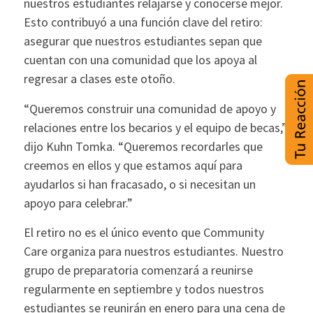
nuestros estudiantes relajarse y conocerse mejor.
Esto contribuyó a una función clave del retiro:
asegurar que nuestros estudiantes sepan que
cuentan con una comunidad que los apoya al
regresar a clases este otoño.
“Queremos construir una comunidad de apoyo y
relaciones entre los becarios y el equipo de becas,”
dijo Kuhn Tomka. “Queremos recordarles que
creemos en ellos y que estamos aquí para
ayudarlos si han fracasado, o si necesitan un
apoyo para celebrar.”
El retiro no es el único evento que Community
Care organiza para nuestros estudiantes. Nuestro
grupo de preparatoria comenzará a reunirse
regularmente en septiembre y todos nuestros
estudiantes se reunirán en enero para una cena de