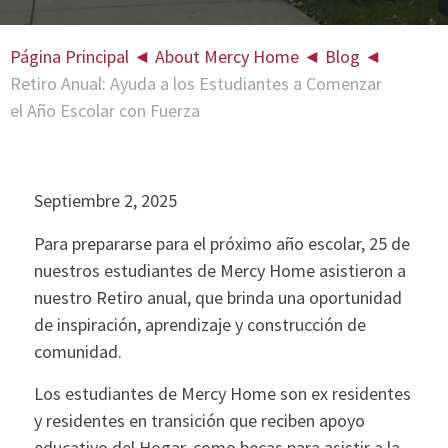
Página Principal
◄
About Mercy Home
◄
Blog
◄
Retiro Anual: Ayuda a los Estudiantes a Comenzar
el Año Escolar con Fuerza
Septiembre 2, 2025
Para prepararse para el próximo año escolar, 25 de
nuestros estudiantes de Mercy Home asistieron a
nuestro Retiro anual, que brinda una oportunidad
de inspiración, aprendizaje y construcción de
comunidad.
Los estudiantes de Mercy Home son ex residentes
y residentes en transición que reciben apoyo
educativo del Hogar, como becas para asistir a la