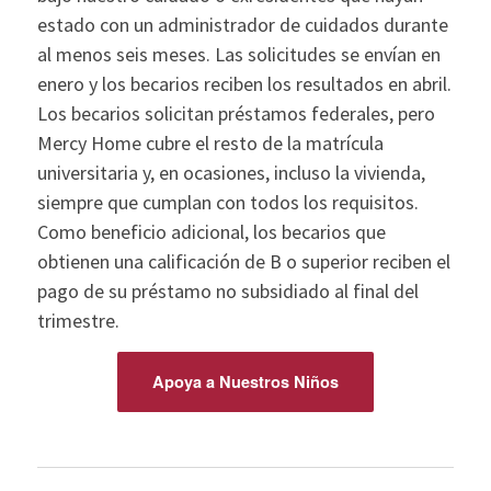
estado con un administrador de cuidados durante
al menos seis meses. Las solicitudes se envían en
enero y los becarios reciben los resultados en abril.
Los becarios solicitan préstamos federales, pero
Mercy Home cubre el resto de la matrícula
universitaria y, en ocasiones, incluso la vivienda,
siempre que cumplan con todos los requisitos.
Como beneficio adicional, los becarios que
obtienen una calificación de B o superior reciben el
pago de su préstamo no subsidiado al final del
trimestre.
Apoya a Nuestros Niños