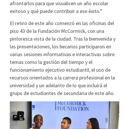
afrontarlos para que visualicen un año escolar
exitoso y qué puede contribuir a ese éxito.”
El retiro de este año comenzó en las oficinas del
piso 43 de la Fundación McCormick, con una
pintoresca vista de la ciudad. Tras la bienvenida y
las presentaciones, los becarios participaron en
varias sesiones informativas e interactivas sobre
temas como la gestión del tiempo y el
funcionamiento ejecutivo estudiantil, el uso de
recursos orientados a la carrera profesional en la
universidad y un adelanto de lo que incluirá el
grupo de estudiantes de secundaria de este año.