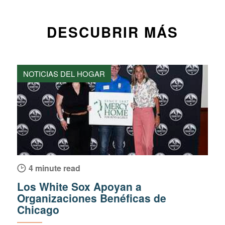
DESCUBRIR MÁS
NOTICIAS DEL HOGAR
4 minute read
Los White Sox Apoyan a
Organizaciones Benéficas de
Chicago