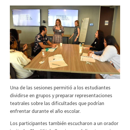
Una de las sesiones permitió a los estudiantes
dividirse en grupos y preparar representaciones
teatrales sobre las dificultades que podrían
enfrentar durante el año escolar.
Los participantes también escucharon a un orador