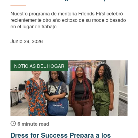
Nuestro programa de mentoría Friends First celebró
recientemente otro año exitoso de su modelo basado
en el lugar de trabajo...
Junio 29, 2026
NOTICIAS DEL HOGAR
6 minute read
Dress for Success Prepara a los