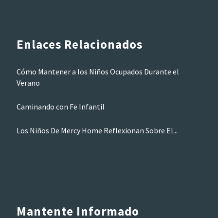
Enlaces Relacionados
Cómo Mantener a los Niños Ocupados Durante el
Verano
Caminando con Fe Infantil
Los Niños De Mercy Home Reflexionan Sobre El...
Mantente Informado