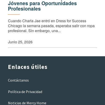
Jóvenes para Oportunidades
Profesionales
Cuando Charla Jae entró en Dress for Success
Chicago la semana pasada, esperaba salir con ropa
profesional. Sin embargo, una...
Junio 25, 2026
Enlaces útiles
Contáctanos
Política de Privacidad
Noticias de Mercy Home