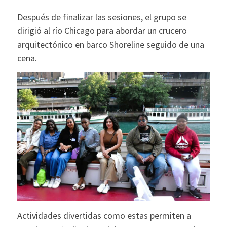
Después de finalizar las sesiones, el grupo se
dirigió al río Chicago para abordar un crucero
arquitectónico en barco Shoreline seguido de una
cena.
Actividades divertidas como estas permiten a