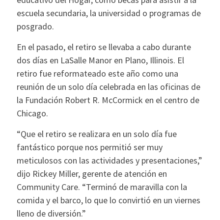
escuela secundaria, la universidad o programas de
posgrado.
En el pasado, el retiro se llevaba a cabo durante
dos días en LaSalle Manor en Plano, Illinois. El
retiro fue reformateado este año como una
reunión de un solo día celebrada en las oficinas de
la Fundación Robert R. McCormick en el centro de
Chicago.
“Que el retiro se realizara en un solo día fue
fantástico porque nos permitió ser muy
meticulosos con las actividades y presentaciones,”
dijo Rickey Miller, gerente de atención en
Community Care. “Terminó de maravilla con la
comida y el barco, lo que lo convirtió en un viernes
lleno de diversión.”