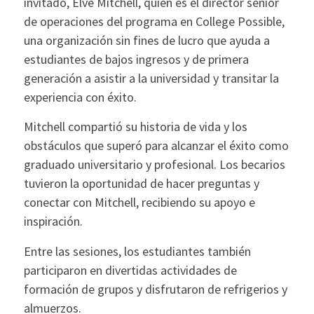
invitado, Elve Mitchell, quien es el director senior
de operaciones del programa en College Possible,
una organización sin fines de lucro que ayuda a
estudiantes de bajos ingresos y de primera
generación a asistir a la universidad y transitar la
experiencia con éxito.
Mitchell compartió su historia de vida y los
obstáculos que superó para alcanzar el éxito como
graduado universitario y profesional. Los becarios
tuvieron la oportunidad de hacer preguntas y
conectar con Mitchell, recibiendo su apoyo e
inspiración.
Entre las sesiones, los estudiantes también
participaron en divertidas actividades de
formación de grupos y disfrutaron de refrigerios y
almuerzos.