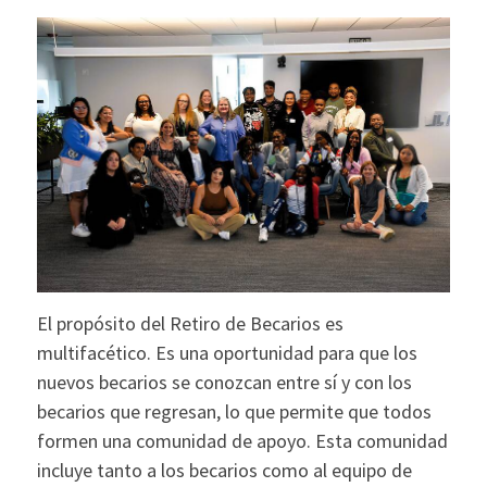
El propósito del Retiro de Becarios es
multifacético. Es una oportunidad para que los
nuevos becarios se conozcan entre sí y con los
becarios que regresan, lo que permite que todos
formen una comunidad de apoyo. Esta comunidad
incluye tanto a los becarios como al equipo de