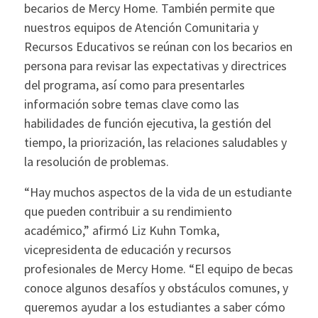
becarios de Mercy Home. También permite que
nuestros equipos de Atención Comunitaria y
Recursos Educativos se reúnan con los becarios en
persona para revisar las expectativas y directrices
del programa, así como para presentarles
información sobre temas clave como las
habilidades de función ejecutiva, la gestión del
tiempo, la priorización, las relaciones saludables y
la resolución de problemas.
“Hay muchos aspectos de la vida de un estudiante
que pueden contribuir a su rendimiento
académico,” afirmó Liz Kuhn Tomka,
vicepresidenta de educación y recursos
profesionales de Mercy Home. “El equipo de becas
conoce algunos desafíos y obstáculos comunes, y
queremos ayudar a los estudiantes a saber cómo