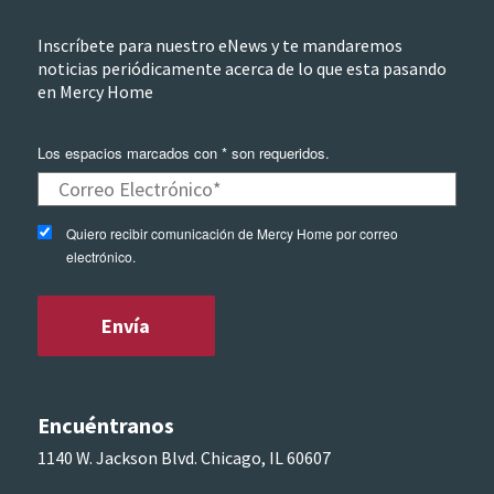
Inscríbete para nuestro eNews y te mandaremos
noticias periódicamente acerca de lo que esta pasando
en Mercy Home
Los espacios marcados con * son requeridos.
Quiero recibir comunicación de Mercy Home por correo
electrónico.
Encuéntranos
1140 W. Jackson Blvd. Chicago, IL 60607