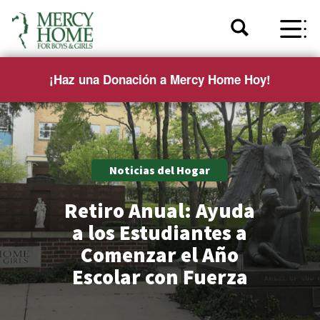
¡Haz una Donación a Mercy Home Hoy!
Noticias del Hogar
Retiro Anual: Ayuda
a los Estudiantes a
Comenzar el Año
Escolar con Fuerza