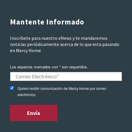
Mantente Informado
Inscríbete para nuestro eNews y te mandaremos
noticias periódicamente acerca de lo que esta pasando
en Mercy Home
Los espacios marcados con * son requeridos.
Quiero recibir comunicación de Mercy Home por correo
electrónico.