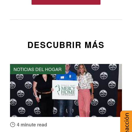
DESCUBRIR MÁS
NOTICIAS DEL HOGAR
4 minute read