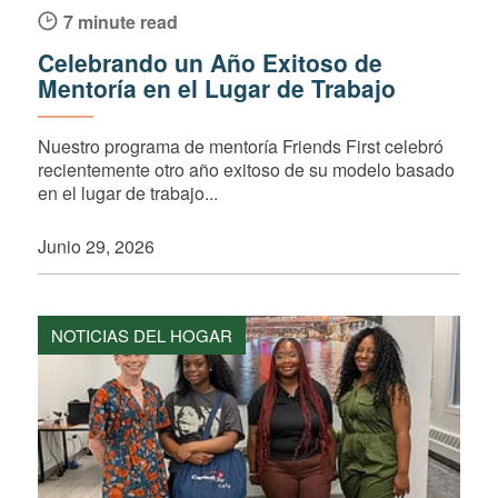
7 minute read
Celebrando un Año Exitoso de
Mentoría en el Lugar de Trabajo
Nuestro programa de mentoría Friends First celebró
recientemente otro año exitoso de su modelo basado
en el lugar de trabajo...
Junio 29, 2026
NOTICIAS DEL HOGAR