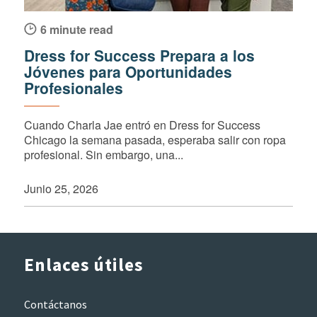
6 minute read
Dress for Success Prepara a los
Jóvenes para Oportunidades
Profesionales
Cuando Charla Jae entró en Dress for Success
Chicago la semana pasada, esperaba salir con ropa
profesional. Sin embargo, una...
Junio 25, 2026
Enlaces útiles
Contáctanos