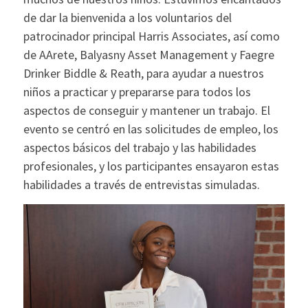
de dar la bienvenida a los voluntarios del
patrocinador principal Harris Associates, así como
de AArete, Balyasny Asset Management y Faegre
Drinker Biddle & Reath, para ayudar a nuestros
niños a practicar y prepararse para todos los
aspectos de conseguir y mantener un trabajo. El
evento se centró en las solicitudes de empleo, los
aspectos básicos del trabajo y las habilidades
profesionales, y los participantes ensayaron estas
habilidades a través de entrevistas simuladas.