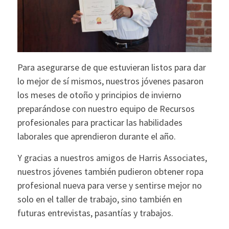
Para asegurarse de que estuvieran listos para dar
lo mejor de sí mismos, nuestros jóvenes pasaron
los meses de otoño y principios de invierno
preparándose con nuestro equipo de Recursos
profesionales para practicar las habilidades
laborales que aprendieron durante el año.
Y gracias a nuestros amigos de Harris Associates,
nuestros jóvenes también pudieron obtener ropa
profesional nueva para verse y sentirse mejor no
solo en el taller de trabajo, sino también en
futuras entrevistas, pasantías y trabajos.