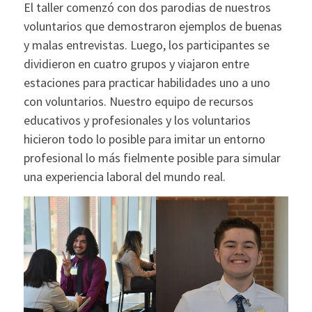
El taller comenzó con dos parodias de nuestros
voluntarios que demostraron ejemplos de buenas
y malas entrevistas. Luego, los participantes se
dividieron en cuatro grupos y viajaron entre
estaciones para practicar habilidades uno a uno
con voluntarios. Nuestro equipo de recursos
educativos y profesionales y los voluntarios
hicieron todo lo posible para imitar un entorno
profesional lo más fielmente posible para simular
una experiencia laboral del mundo real.