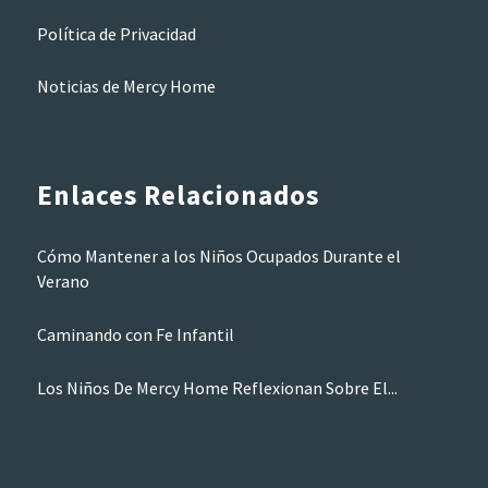
Política de Privacidad
Noticias de Mercy Home
Enlaces Relacionados
Cómo Mantener a los Niños Ocupados Durante el
Verano
Caminando con Fe Infantil
Los Niños De Mercy Home Reflexionan Sobre El...