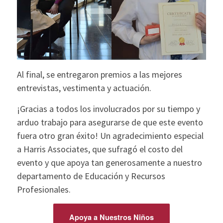
Al final, se entregaron premios a las mejores
entrevistas, vestimenta y actuación.
¡Gracias a todos los involucrados por su tiempo y
arduo trabajo para asegurarse de que este evento
fuera otro gran éxito! Un agradecimiento especial
a Harris Associates, que sufragó el costo del
evento y que apoya tan generosamente a nuestro
departamento de Educación y Recursos
Profesionales.
Apoya a Nuestros Niños