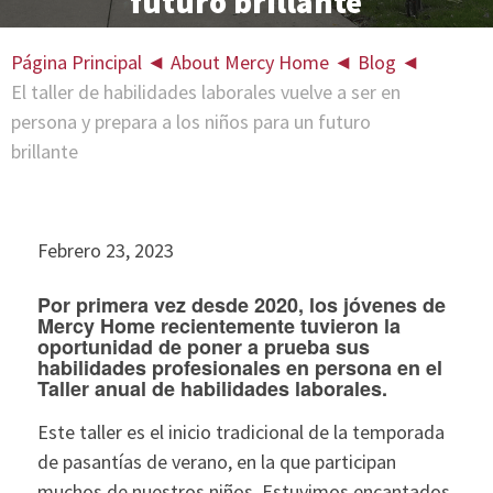
futuro brillante
Página Principal
◄
About Mercy Home
◄
Blog
◄
El taller de habilidades laborales vuelve a ser en
persona y prepara a los niños para un futuro
brillante
Febrero 23, 2023
Por primera vez desde 2020, los jóvenes de
Mercy Home recientemente tuvieron la
oportunidad de poner a prueba sus
habilidades profesionales en persona en el
Taller anual de habilidades laborales.
Este taller es el inicio tradicional de la temporada
de pasantías de verano, en la que participan
muchos de nuestros niños. Estuvimos encantados