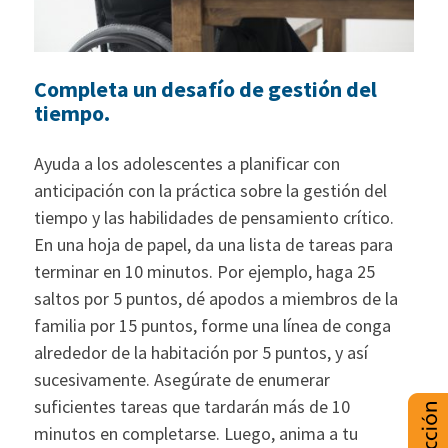
Completa un desafío de gestión del
tiempo.
Ayuda a los adolescentes a planificar con
anticipación con la práctica sobre la gestión del
tiempo y las habilidades de pensamiento crítico.
En una hoja de papel, da una lista de tareas para
terminar en 10 minutos. Por ejemplo, haga 25
saltos por 5 puntos, dé apodos a miembros de la
familia por 15 puntos, forme una línea de conga
alrededor de la habitación por 5 puntos, y así
sucesivamente. Asegúrate de enumerar
suficientes tareas que tardarán más de 10
minutos en completarse. Luego, anima a tu