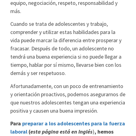
equipo, negociación, respeto, responsabilidad y
más.
Cuando se trata de adolescentes y trabajo,
comprender y utilizar estas habilidades para la
vida puede marcar la diferencia entre prosperar y
fracasar. Después de todo, un adolescente no
tendrá una buena experiencia si no puede llegar a
tiempo, hablar por sí mismo, llevarse bien con los
demás y ser respetuoso.
Afortunadamente, con un poco de entrenamiento
y orientación proactivos, podemos asegurarnos de
que nuestros adolescentes tengan una experiencia
positiva y causen una buena impresión.
Para
preparar a los adolescentes para la fuerza
laboral
(
esta página está en Inglés
)
, hemos