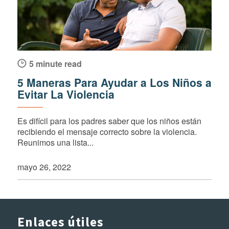
5 minute read
5 Maneras Para Ayudar a Los Niños a
Evitar La Violencia
Es difícil para los padres saber que los niños están
recibiendo el mensaje correcto sobre la violencia.
Reunimos una lista...
mayo 26, 2022
Enlaces útiles