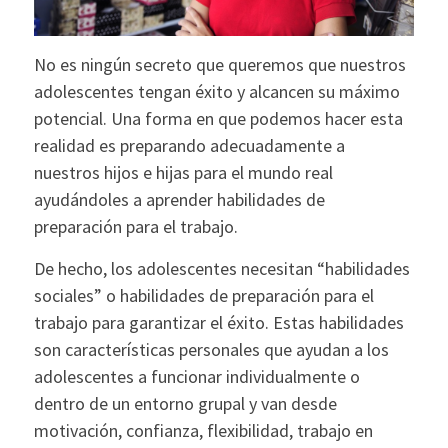
No es ningún secreto que queremos que nuestros
adolescentes tengan éxito y alcancen su máximo
potencial. Una forma en que podemos hacer esta
realidad es preparando adecuadamente a
nuestros hijos e hijas para el mundo real
ayudándoles a aprender habilidades de
preparación para el trabajo.
De hecho, los adolescentes necesitan “habilidades
sociales” o habilidades de preparación para el
trabajo para garantizar el éxito. Estas habilidades
son características personales que ayudan a los
adolescentes a funcionar individualmente o
dentro de un entorno grupal y van desde
motivación, confianza, flexibilidad, trabajo en