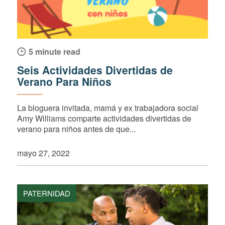
5 minute read
Seis Actividades Divertidas de
Verano Para Niños
La bloguera invitada, mamá y ex trabajadora social
Amy Williams comparte actividades divertidas de
verano para niños antes de que...
mayo 27, 2022
PATERNIDAD