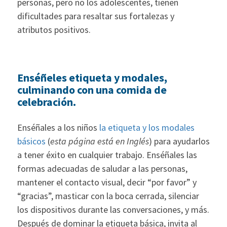
personas, pero no los adolescentes, tienen
dificultades para resaltar sus fortalezas y
atributos positivos.
Enséñeles etiqueta y modales,
culminando con una comida de
celebración.
Enséñales a los niños
la etiqueta y los modales
básicos
(
esta página está en Inglés
) para ayudarlos
a tener éxito en cualquier trabajo. Enséñales las
formas adecuadas de saludar a las personas,
mantener el contacto visual, decir “por favor” y
“gracias”, masticar con la boca cerrada, silenciar
los dispositivos durante las conversaciones, y más.
Después de dominar la etiqueta básica, invita al