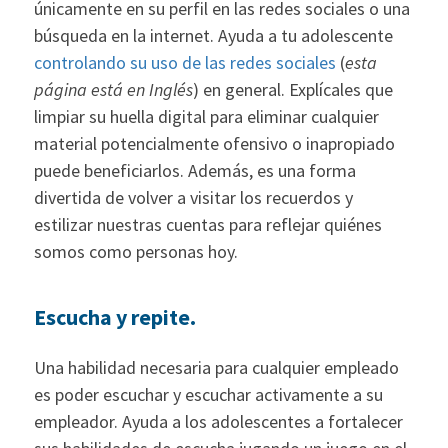
únicamente en su perfil en las redes sociales o una
búsqueda en la internet. Ayuda a tu adolescente
controlando su uso de las redes sociales
(
esta
página está en Inglés
) en general. Explícales que
limpiar su huella digital para eliminar cualquier
material potencialmente ofensivo o inapropiado
puede beneficiarlos. Además, es una forma
divertida de volver a visitar los recuerdos y
estilizar nuestras cuentas para reflejar quiénes
somos como personas hoy.
Escucha y repite.
Una habilidad necesaria para cualquier empleado
es poder escuchar y escuchar activamente a su
empleador. Ayuda a los adolescentes a fortalecer