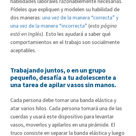
habilidades laborales razonablemente necesarias.
Pídeles que expliquen y modelen su habilidad de
dos maneras:
una vez de la manera “correcta” y
una vez de la manera “incorrecta”
(
esta página
está en Inglés
). Esto les ayudará a saber qué
comportamientos en el trabajo son socialmente
aceptables.
Trabajando juntos, o en un grupo
pequeño, desafía a tu adolescente a
una tarea de apilar vasos sin manos.
Cada persona debe tomar una banda elástica y
atar varios hilos. Cada persona tomará una de las
cuerdas y usará este dispositivo para levantar
vasos, moverlos y apilarlos en una pirámide. El
truco consiste en separar la banda elástica y luego