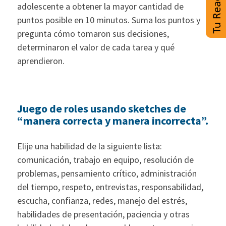
adolescente a obtener la mayor cantidad de
puntos posible en 10 minutos. Suma los puntos y
pregunta cómo tomaron sus decisiones,
determinaron el valor de cada tarea y qué
aprendieron.
Juego de roles usando sketches de
“manera correcta y manera incorrecta”.
Elije una habilidad de la siguiente lista:
comunicación, trabajo en equipo, resolución de
problemas, pensamiento crítico, administración
del tiempo, respeto, entrevistas, responsabilidad,
escucha, confianza, redes, manejo del estrés,
habilidades de presentación, paciencia y otras