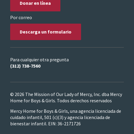
Donar en línea
Por correo
Descarga un formulario
Para cualquier otra pregunta
(312) 738-7560
© 2026 The Mission of Our Lady of Mercy, Inc. dba Mercy
Home for Boys & Girls. Todos derechos reservados
Mercy Home for Boys & Girls, una agencia licenciada de
cuidado infantil, 501 (c)(3) y agencia licenciada de
bienestar infantil. EIN: 36-2171726