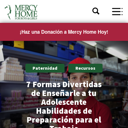
¡Haz una Donación a Mercy Home Hoy!
Paternidad
Recursos
7 Formas Divertidas
de Enseñarle a tu
Adolescente
Habilidades de
Preparación para el