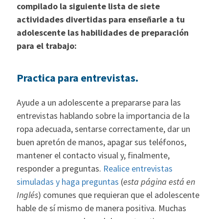
compilado la siguiente lista de siete
actividades divertidas para enseñarle a tu
adolescente las habilidades de preparación
para el trabajo:
Practica para entrevistas.
Ayude a un adolescente a prepararse para las
entrevistas hablando sobre la importancia de la
ropa adecuada, sentarse correctamente, dar un
buen apretón de manos, apagar sus teléfonos,
mantener el contacto visual y, finalmente,
responder a preguntas.
Realice entrevistas
simuladas y haga preguntas
(
esta página está en
Inglés
) comunes que requieran que el adolescente
hable de sí mismo de manera positiva. Muchas