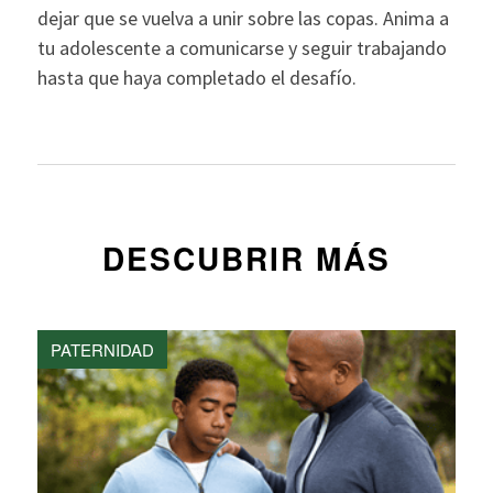
dejar que se vuelva a unir sobre las copas. Anima a
tu adolescente a comunicarse y seguir trabajando
hasta que haya completado el desafío.
DESCUBRIR MÁS
PATERNIDAD