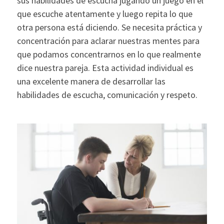
sus habilidades de escucha jugando un juego en el
que escuche atentamente y luego repita lo que
otra persona está diciendo. Se necesita práctica y
concentración para aclarar nuestras mentes para
que podamos concentrarnos en lo que realmente
dice nuestra pareja. Esta actividad individual es
una excelente manera de desarrollar las
habilidades de escucha, comunicación y respeto.