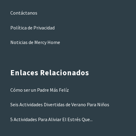
Contáctanos
Política de Privacidad
Noticias de Mercy Home
Enlaces Relacionados
Cómo ser un Padre Más Felíz
Seis Actividades Divertidas de Verano Para Niños
5 Actividades Para Aliviar El Estrés Que...