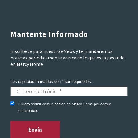
Mantente Informado
Inscríbete para nuestro eNews y te mandaremos
noticias periódicamente acerca de lo que esta pasando
en Mercy Home
Los espacios marcados con * son requeridos.
Quiero recibir comunicación de Mercy Home por correo
electrónico.