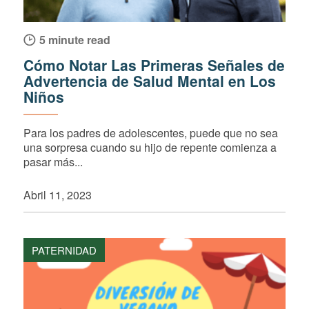
5 minute read
Cómo Notar Las Primeras Señales de
Advertencia de Salud Mental en Los
Niños
Para los padres de adolescentes, puede que no sea
una sorpresa cuando su hijo de repente comienza a
pasar más...
Abril 11, 2023
PATERNIDAD