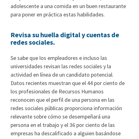
adolescente a una comida en un buen restaurante
para poner en práctica estas habilidades.
Revisa su huella digital y cuentas de
redes sociales.
Se sabe que los empleadores e incluso las
universidades revisan las redes sociales y la
actividad en línea de un candidato potencial.
Datos recientes muestran que el 44 por ciento de
los profesionales de Recursos Humanos
reconocen que el perfil de una persona en las
redes sociales públicas proporciona información
relevante sobre cómo se desempeñará una
persona en el trabajo y el 36 por ciento de las
empresas ha descalificado a alguien basándose