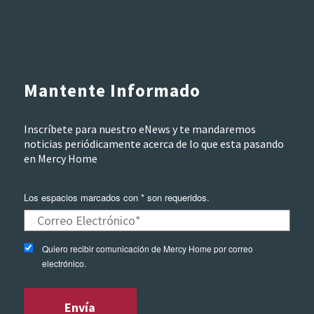
Mantente Informado
Inscríbete para nuestro eNews y te mandaremos
noticias periódicamente acerca de lo que esta pasando
en Mercy Home
Los espacios marcados con * son requeridos.
Quiero recibir comunicación de Mercy Home por correo
electrónico.