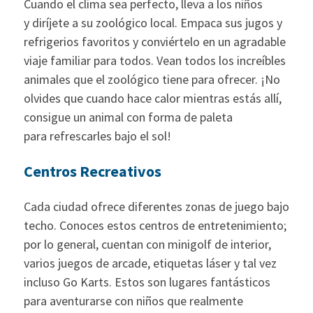
Cuando el clima sea perfecto, lleva a los niños
y diríjete a su zoológico local. Empaca sus jugos y
refrigerios favoritos y conviértelo en un agradable
viaje familiar para todos. Vean todos los increíbles
animales que el zoológico tiene para ofrecer. ¡No
olvides que cuando hace calor mientras estás allí,
consigue un animal con forma de paleta
para refrescarles bajo el sol!
Centros Recreativos
Cada ciudad ofrece diferentes zonas de juego bajo
techo. Conoces estos centros de entretenimiento;
por lo general, cuentan con minigolf de interior,
varios juegos de arcade, etiquetas láser y tal vez
incluso Go Karts. Estos son lugares fantásticos
para aventurarse con niños que realmente