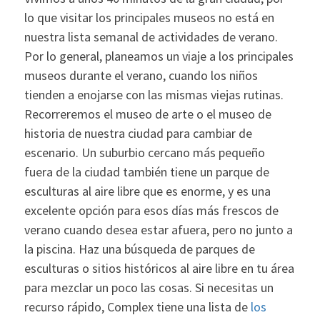
lo que visitar los principales museos no está en
nuestra lista semanal de actividades de verano.
Por lo general, planeamos un viaje a los principales
museos durante el verano, cuando los niños
tienden a enojarse con las mismas viejas rutinas.
Recorreremos el museo de arte o el museo de
historia de nuestra ciudad para cambiar de
escenario. Un suburbio cercano más pequeño
fuera de la ciudad también tiene un parque de
esculturas al aire libre que es enorme, y es una
excelente opción para esos días más frescos de
verano cuando desea estar afuera, pero no junto a
la piscina. Haz una búsqueda de parques de
esculturas o sitios históricos al aire libre en tu área
para mezclar un poco las cosas. Si necesitas un
recurso rápido, Complex tiene una lista de
los