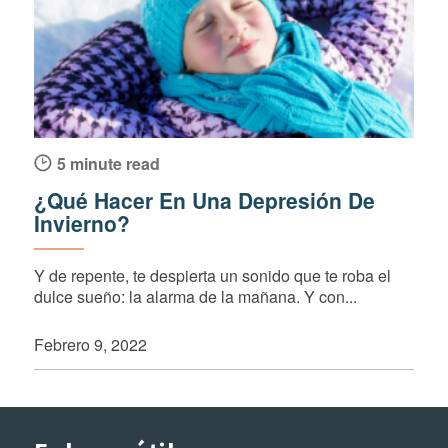
5 minute read
¿Qué Hacer En Una Depresión De
Invierno?
Y de repente, te despierta un sonido que te roba el
dulce sueño: la alarma de la mañana. Y con...
Febrero 9, 2022