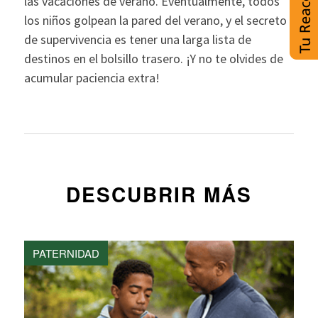
las vacaciones de verano. Eventualmente, todos
los niños golpean la pared del verano, y el secreto
de supervivencia es tener una larga lista de
destinos en el bolsillo trasero. ¡Y no te olvides de
acumular paciencia extra!
DESCUBRIR MÁS
PATERNIDAD