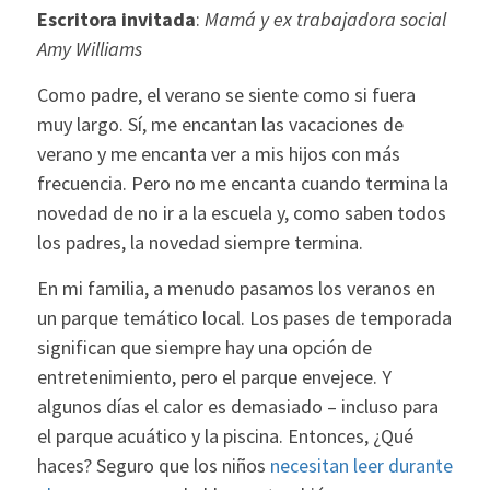
Escritora invitada
:
Mamá y ex trabajadora social
Amy Williams
Como padre, el verano se siente como si fuera
muy largo. Sí, me encantan las vacaciones de
verano y me encanta ver a mis hijos con más
frecuencia. Pero no me encanta cuando termina la
novedad de no ir a la escuela y, como saben todos
los padres, la novedad siempre termina.
En mi familia, a menudo pasamos los veranos en
un parque temático local. Los pases de temporada
significan que siempre hay una opción de
entretenimiento, pero el parque envejece. Y
algunos días el calor es demasiado – incluso para
el parque acuático y la piscina. Entonces, ¿Qué
haces? Seguro que los niños
necesitan leer durante