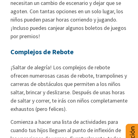
necesitan un cambio de escenario y dejar que se
agoten. Con tantas opciones en un solo lugar, los
niños pueden pasar horas corriendo y jugando.
¡Incluso puedes canjear algunos boletos de juegos
por premios!
Complejos de Rebote
¡Saltar de alegría! Los complejos de rebote
ofrecen numerosas casas de rebote, trampolines y
carreras de obstáculos que permiten a los niños
saltar, brincar y deslizarse. Después de unas horas
de saltar y correr, te irás con niños completamente
exhaustos (pero felices).
Comienza a hacer una lista de actividades para
cuando tus hijos lleguen al punto de inflexión de