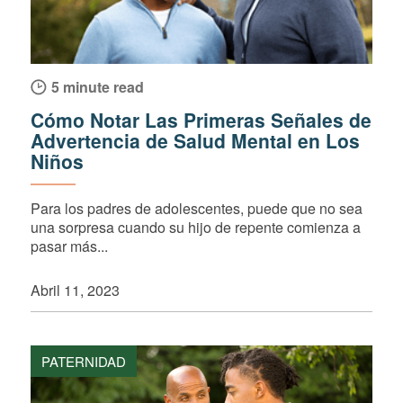
5 minute read
Cómo Notar Las Primeras Señales de
Advertencia de Salud Mental en Los
Niños
Para los padres de adolescentes, puede que no sea
una sorpresa cuando su hijo de repente comienza a
pasar más...
Abril 11, 2023
PATERNIDAD