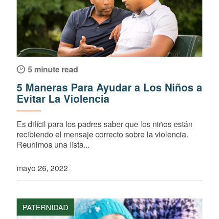
5 minute read
5 Maneras Para Ayudar a Los Niños a
Evitar La Violencia
Es difícil para los padres saber que los niños están
recibiendo el mensaje correcto sobre la violencia.
Reunimos una lista...
mayo 26, 2022
PATERNIDAD