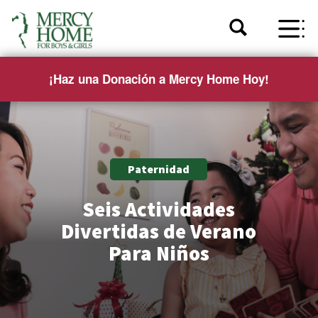
¡Haz una Donación a Mercy Home Hoy!
Paternidad
Seis Actividades
Divertidas de Verano
Para Niños