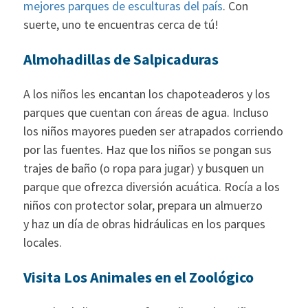
mejores parques de esculturas del país
. Con
suerte, uno te encuentras cerca de tú!
Almohadillas de Salpicaduras
A los niños les encantan los chapoteaderos y los
parques que cuentan con áreas de agua. Incluso
los niños mayores pueden ser atrapados corriendo
por las fuentes. Haz que los niños se pongan sus
trajes de baño (o ropa para jugar) y busquen un
parque que ofrezca diversión acuática. Rocía a los
niños con protector solar, prepara un almuerzo
y haz un día de obras hidráulicas en los parques
locales.
Visita Los Animales en el Zoológico