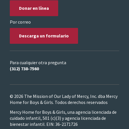
Donar en línea
Por correo
Descarga un formulario
Para cualquier otra pregunta
(312) 738-7560
© 2026 The Mission of Our Lady of Mercy, Inc. dba Mercy
Home for Boys & Girls. Todos derechos reservados
Mercy Home for Boys & Girls, una agencia licenciada de
cuidado infantil, 501 (c)(3) y agencia licenciada de
bienestar infantil. EIN: 36-2171726