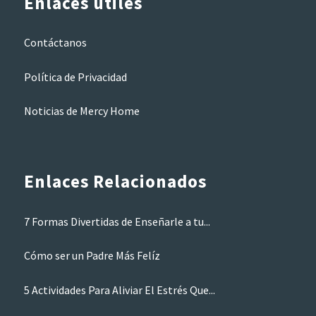
Enlaces útiles
Contáctanos
Política de Privacidad
Noticias de Mercy Home
Enlaces Relacionados
7 Formas Divertidas de Enseñarle a tu...
Cómo ser un Padre Más Felíz
5 Actividades Para Aliviar El Estrés Que...