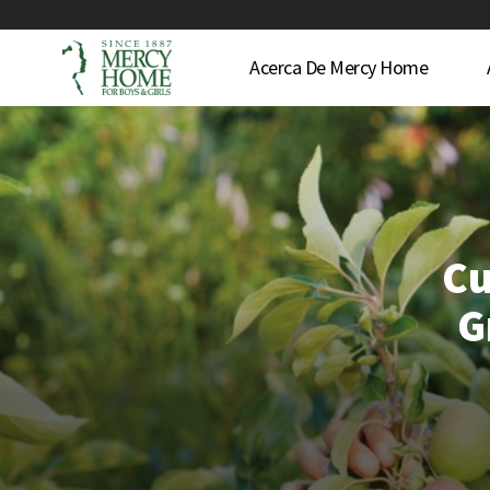
Acerca De Mercy Home
Cu
G