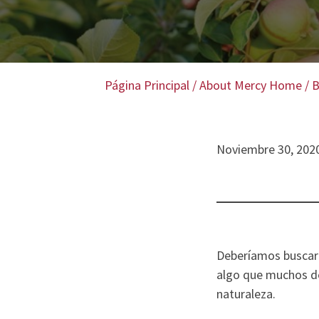
Página Principal
/
About Mercy Home
/
B
Noviembre 30, 202
Deberíamos buscar 
algo que muchos d
naturaleza.