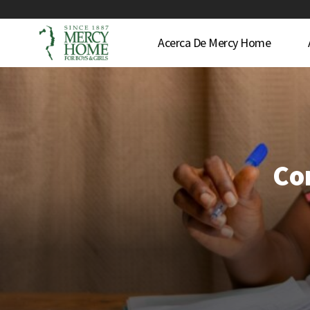
Acerca De Mercy Home
Co