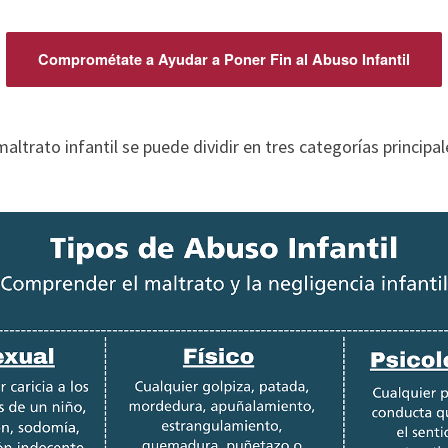
Comprométate a Ayudar a Poner Fin al Abuso Infantil
maltrato infantil se puede dividir en tres categorías principale