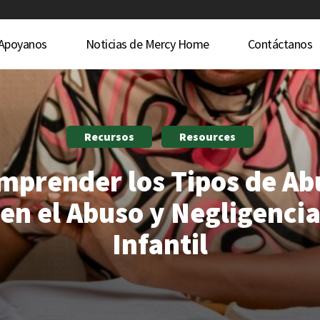
Apoyanos
Noticias de Mercy Home
Contáctanos
Recursos
Resources
mprender los Tipos de Ab
en el Abuso y Negligenci
Infantil