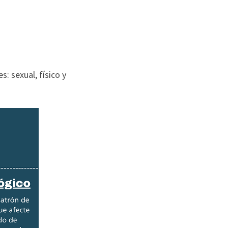
s: sexual, físico y