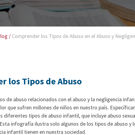
log
/
Comprender los Tipos de Abuso en el Abuso y Negligenc
 los Tipos de Abuso
s de abuso relacionados con el abuso y la negligencia infant
olor que sufren millones de niños en nuestro país. Específic
s diferentes tipos de abuso infantil, que incluye abuso sexual
Esta infografía ilustra solo algunos de los tipos de abuso y 
cia infantil tienen en nuestra sociedad.