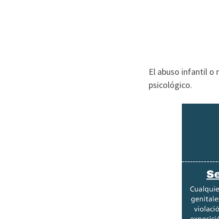
El abuso infantil o 
psicológico.