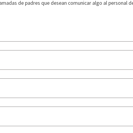
llamadas de padres que desean comunicar algo al personal d