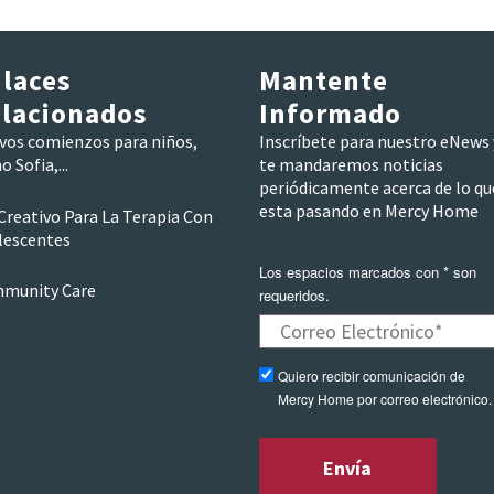
laces
Mantente
lacionados
Informado
vos comienzos para niños,
Inscríbete para nuestro eNews 
 Sofia,...
te mandaremos noticias
periódicamente acerca de lo qu
esta pasando en Mercy Home
Creativo Para La Terapia Con
lescentes
Los espacios marcados con * son
munity Care
requeridos.
Quiero recibir comunicación de
Mercy Home por correo electrónico.