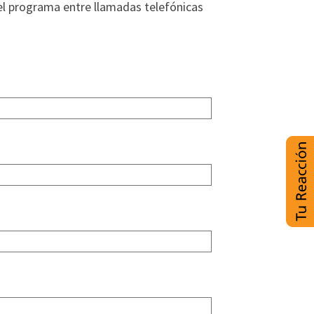
el programa entre llamadas telefónicas