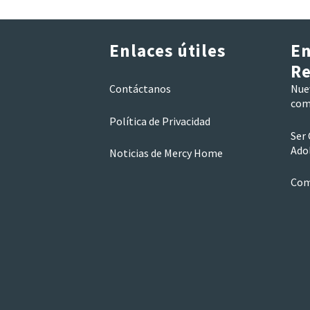
Enlaces útiles
En
Re
Contáctanos
Nue
como
Política de Privacidad
Ser 
Ado
Noticias de Mercy Home
Com