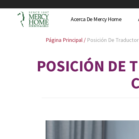
Acerca De Mercy Home
Página Principal
/
Posición De Traductor
POSICIÓN DE 