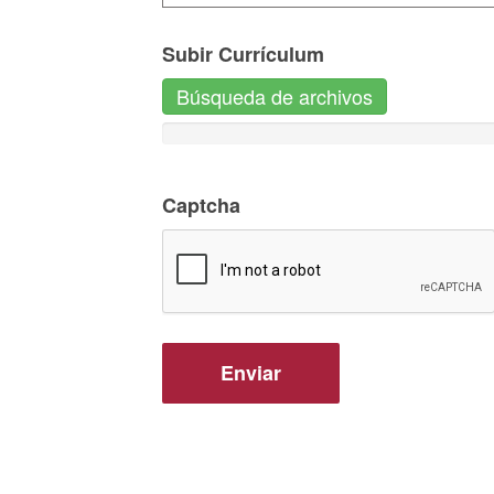
Subir Currículum
Búsqueda de archivos
Captcha