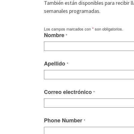
También están disponibles para recibir 
semanales programadas.
Los campos marcados con
*
son obligatorios.
Nombre
*
Apellido
*
Correo electrónico
*
Phone Number
*