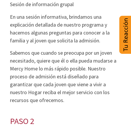
Sesión de información grupal
En una sesión informativa, brindamos una
explicación detallada de nuestro programa y
hacemos algunas preguntas para conocer a la
familia y al joven que solicita la admisión.
Sabemos que cuando se preocupa por un joven
necesitado, quiere que él o ella pueda mudarse a
Mercy Home lo más rápido posible. Nuestro
proceso de admisión está diseñado para
garantizar que cada joven que viene a vivir a
nuestro Hogar reciba el mejor servicio con los
recursos que ofrecemos.
PASO 2