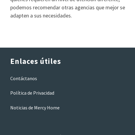
podemos recomendar otras agencias que mejor se
adapten a sus necesidades.
Enlaces útiles
Contáctanos
Política de Privacidad
Noticias de Mercy Home