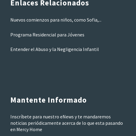
Enlaces Relacionados
Nuevos comienzos para niños, como Sofia,...
Programa Residencial para Jóvenes
Entender el Abuso y la Negligencia Infantil
Mantente Informado
Inscríbete para nuestro eNews y te mandaremos
noticias periódicamente acerca de lo que esta pasando
en Mercy Home