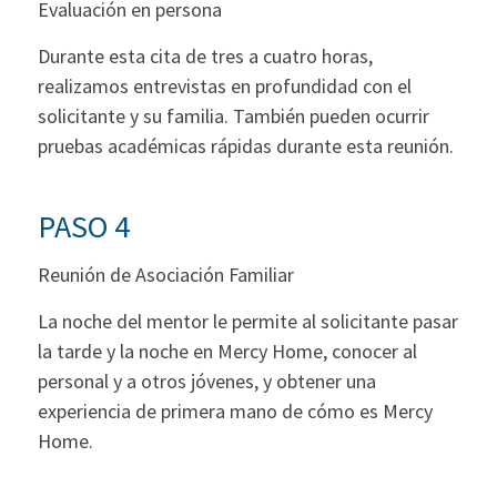
Evaluación en persona
Durante esta cita de tres a cuatro horas,
realizamos entrevistas en profundidad con el
solicitante y su familia. También pueden ocurrir
pruebas académicas rápidas durante esta reunión.
PASO 4
Reunión de Asociación Familiar
La noche del mentor le permite al solicitante pasar
la tarde y la noche en Mercy Home, conocer al
personal y a otros jóvenes, y obtener una
experiencia de primera mano de cómo es Mercy
Home.