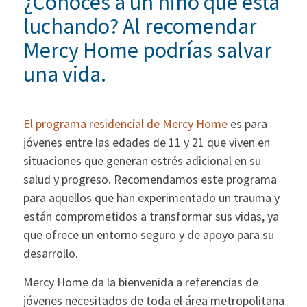
¿Conoces a un niño que está
luchando? Al recomendar
Mercy Home podrías salvar
una vida.
El programa residencial de Mercy Home
es para
jóvenes entre las edades de 11 y 21 que viven en
situaciones que generan estrés adicional en su
salud y progreso. Recomendamos este programa
para aquellos que han experimentado un trauma y
están comprometidos a transformar sus vidas, ya
que ofrece un entorno seguro y de apoyo para su
desarrollo.
Mercy Home da la bienvenida a referencias de
jóvenes necesitados de toda el área metropolitana