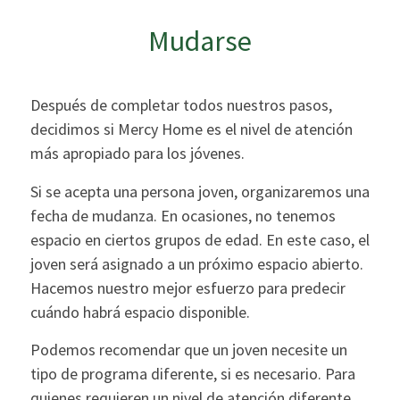
Mudarse
Después de completar todos nuestros pasos,
decidimos si Mercy Home es el nivel de atención
más apropiado para los jóvenes.
Si se acepta una persona joven, organizaremos una
fecha de mudanza. En ocasiones, no tenemos
espacio en ciertos grupos de edad. En este caso, el
joven será asignado a un próximo espacio abierto.
Hacemos nuestro mejor esfuerzo para predecir
cuándo habrá espacio disponible.
Podemos recomendar que un joven necesite un
tipo de programa diferente, si es necesario. Para
quienes requieren un nivel de atención diferente,