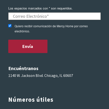
Los espacios marcados con * son requeridos.
Quiero recibir comunicación de Mercy Home por correo
electrónico.
Encuéntranos
1140 W. Jackson Blvd. Chicago, IL 60607
Números útiles