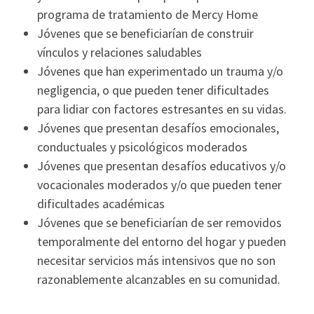
programa de tratamiento de Mercy Home
Jóvenes que se beneficiarían de construir
vínculos y relaciones saludables
Jóvenes que han experimentado un trauma y/o
negligencia, o que pueden tener dificultades
para lidiar con factores estresantes en su vidas.
Jóvenes que presentan desafíos emocionales,
conductuales y psicológicos moderados
Jóvenes que presentan desafíos educativos y/o
vocacionales moderados y/o que pueden tener
dificultades académicas
Jóvenes que se beneficiarían de ser removidos
temporalmente del entorno del hogar y pueden
necesitar servicios más intensivos que no son
razonablemente alcanzables en su comunidad.