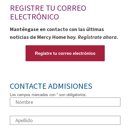
REGISTRE TU CORREO
ELECTRÓNICO
Manténgase en contacto con las últimas
noticias de Mercy Home hoy.
Regístrate ahora
.
Registre tu correo electrónico
CONTACTE ADMISIONES
Los campos marcados con
*
son obligatorios.