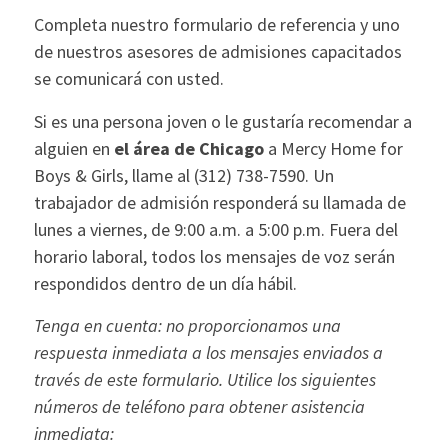
Completa nuestro formulario de referencia y uno
de nuestros asesores de admisiones capacitados
se comunicará con usted.
Si es una persona joven o le gustaría recomendar a
alguien en
el área de Chicago
a Mercy Home for
Boys & Girls, llame al (312) 738-7590. Un
trabajador de admisión responderá su llamada de
lunes a viernes, de 9:00 a.m. a 5:00 p.m. Fuera del
horario laboral, todos los mensajes de voz serán
respondidos dentro de un día hábil.
Tenga en cuenta: no proporcionamos una
respuesta inmediata a los mensajes enviados a
través de este formulario. Utilice los siguientes
números de teléfono para obtener asistencia
inmediata: