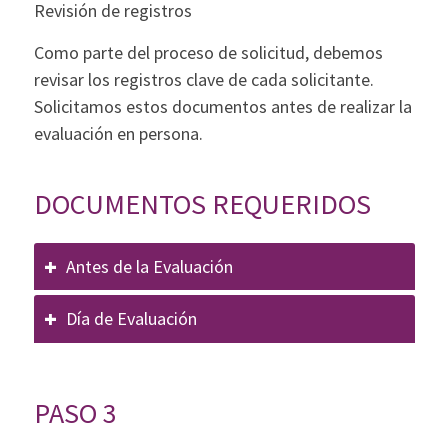
Revisión de registros
Como parte del proceso de solicitud, debemos
revisar los registros clave de cada solicitante.
Solicitamos estos documentos antes de realizar la
evaluación en persona.
DOCUMENTOS REQUERIDOS
Antes de la Evaluación
Día de Evaluación
PASO 3