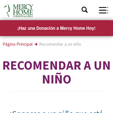
¡Haz una Donación a Mercy Home Hoy!
Página Principal
◄
Recomendar a un niño
RECOMENDAR A UN
NIÑO