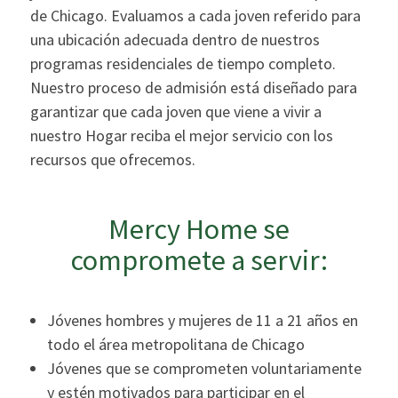
de Chicago. Evaluamos a cada joven referido para
una ubicación adecuada dentro de nuestros
programas residenciales de tiempo completo.
Nuestro proceso de admisión está diseñado para
garantizar que cada joven que viene a vivir a
nuestro Hogar reciba el mejor servicio con los
recursos que ofrecemos.
Mercy Home se
compromete a servir:
Jóvenes hombres y mujeres de 11 a 21 años en
todo el área metropolitana de Chicago
Jóvenes que se comprometen voluntariamente
y estén motivados para participar en el