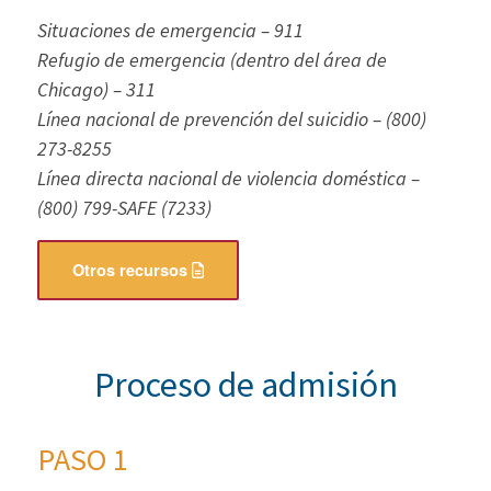
Situaciones de emergencia – 911
Refugio de emergencia (dentro del área de
Chicago) – 311
Línea nacional de prevención del suicidio – (800)
273-8255
Línea directa nacional de violencia doméstica –
(800) 799-SAFE (7233)
Otros recursos
Proceso de admisión
PASO 1