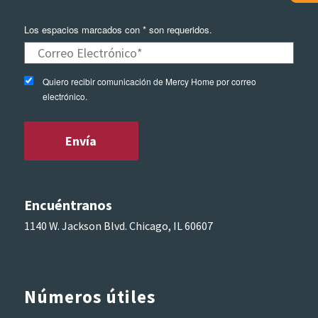
Los espacios marcados con * son requeridos.
Quiero recibir comunicación de Mercy Home por correo
electrónico.
Encuéntranos
1140 W. Jackson Blvd. Chicago, IL 60607
Números útiles