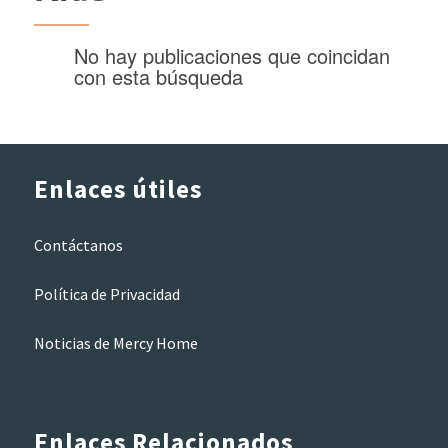
No hay publicaciones que coincidan
con esta búsqueda
Enlaces útiles
Contáctanos
Política de Privacidad
Noticias de Mercy Home
Enlaces Relacionados