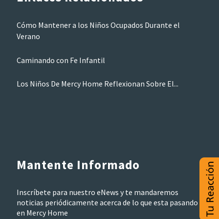
Cómo Mantener a los Niños Ocupados Durante el
Verano
Caminando con Fe Infantil
Los Niños De Mercy Home Reflexionan Sobre El...
Mantente Informado
Inscríbete para nuestro eNews y te mandaremos
noticias periódicamente acerca de lo que esta pasando
en Mercy Home