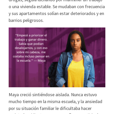
o una vivienda estable. Se mudaban con frecuencia
y sus apartamentos solían estar deteriorados y en
barrios peligrosos.
Maya creció sintiéndose aislada. Nunca estuvo
mucho tiempo en la misma escuela, y la ansiedad
por su situación familiar le dificultaba hacer