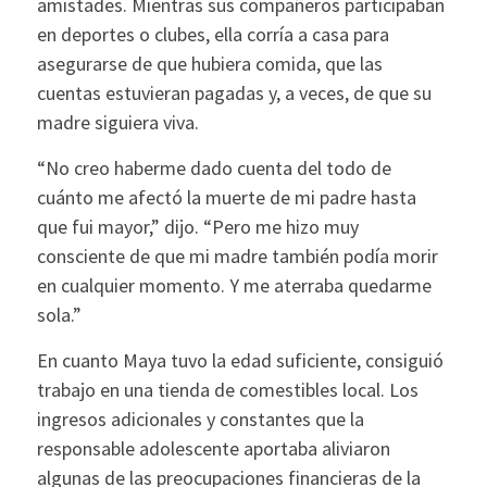
amistades. Mientras sus compañeros participaban
en deportes o clubes, ella corría a casa para
asegurarse de que hubiera comida, que las
cuentas estuvieran pagadas y, a veces, de que su
madre siguiera viva.
“No creo haberme dado cuenta del todo de
cuánto me afectó la muerte de mi padre hasta
que fui mayor,” dijo. “Pero me hizo muy
consciente de que mi madre también podía morir
en cualquier momento. Y me aterraba quedarme
sola.”
En cuanto Maya tuvo la edad suficiente, consiguió
trabajo en una tienda de comestibles local. Los
ingresos adicionales y constantes que la
responsable adolescente aportaba aliviaron
algunas de las preocupaciones financieras de la