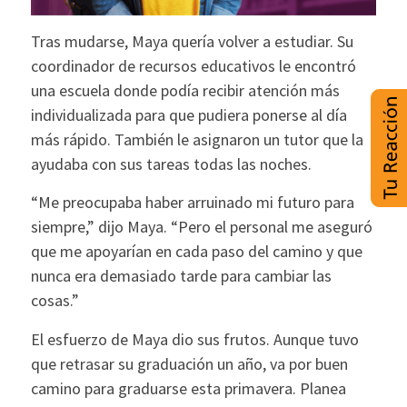
Tras mudarse, Maya quería volver a estudiar. Su
coordinador de recursos educativos le encontró
una escuela donde podía recibir atención más
individualizada para que pudiera ponerse al día
más rápido. También le asignaron un tutor que la
ayudaba con sus tareas todas las noches.
“Me preocupaba haber arruinado mi futuro para
siempre,” dijo Maya. “Pero el personal me aseguró
que me apoyarían en cada paso del camino y que
nunca era demasiado tarde para cambiar las
cosas.”
El esfuerzo de Maya dio sus frutos. Aunque tuvo
que retrasar su graduación un año, va por buen
camino para graduarse esta primavera. Planea