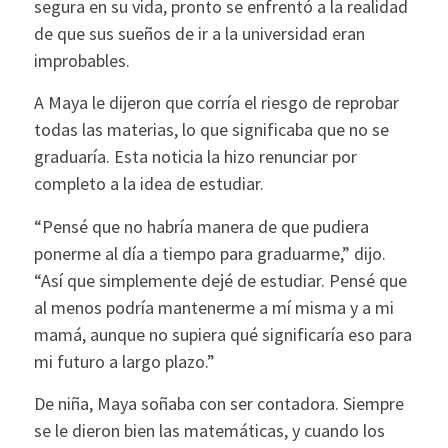
segura en su vida, pronto se enfrentó a la realidad
de que sus sueños de ir a la universidad eran
improbables.
A Maya le dijeron que corría el riesgo de reprobar
todas las materias, lo que significaba que no se
graduaría. Esta noticia la hizo renunciar por
completo a la idea de estudiar.
“Pensé que no habría manera de que pudiera
ponerme al día a tiempo para graduarme,” dijo.
“Así que simplemente dejé de estudiar. Pensé que
al menos podría mantenerme a mí misma y a mi
mamá, aunque no supiera qué significaría eso para
mi futuro a largo plazo.”
De niña, Maya soñaba con ser contadora. Siempre
se le dieron bien las matemáticas, y cuando los