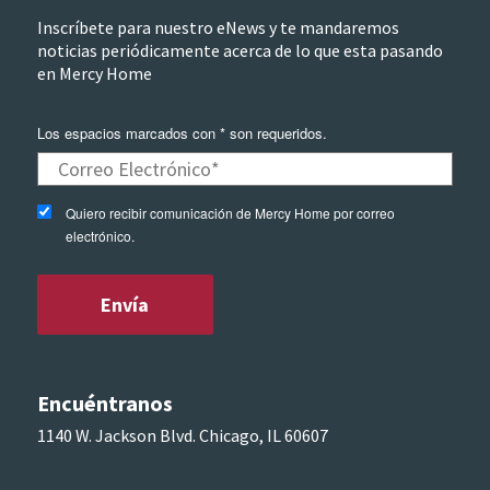
Inscríbete para nuestro eNews y te mandaremos
noticias periódicamente acerca de lo que esta pasando
en Mercy Home
Los espacios marcados con * son requeridos.
Quiero recibir comunicación de Mercy Home por correo
electrónico.
Encuéntranos
1140 W. Jackson Blvd. Chicago, IL 60607