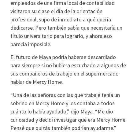
empleados de una firma local de contabilidad
visitaron su clase el día de la orientación
profesional, supo de inmediato a qué quería
dedicarse. Pero también sabía que necesitaría un
título universitario para lograrlo, y ahora eso
parecía imposible.
El futuro de Maya podría haberse descarrilado
para siempre si no hubiera escuchado a algunos de
sus compañeros de trabajo en el supermercado
hablar de Mercy Home.
“Una de las señoras con las que trabajé tenía un
sobrino en Mercy Home y les contaba a todos
cuánto lo había ayudado,” dijo Maya. “Me dio
curiosidad y decidí investigar qué era Mercy Home.
Pensé que quizás también podrían ayudarme.”