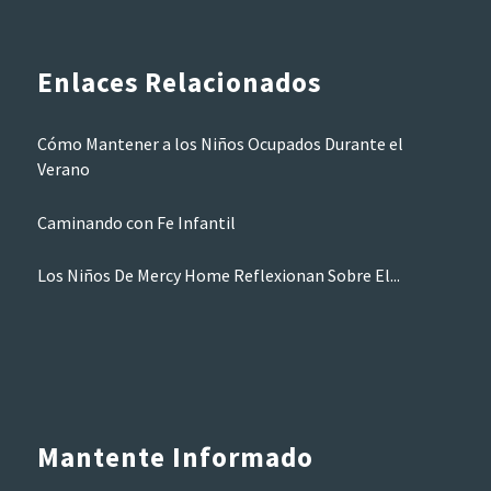
Enlaces Relacionados
Cómo Mantener a los Niños Ocupados Durante el
Verano
Caminando con Fe Infantil
Los Niños De Mercy Home Reflexionan Sobre El...
Mantente Informado