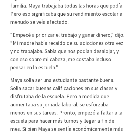
familia. Maya trabajaba todas las horas que podía.
Pero eso significaba que su rendimiento escolar a
menudo se veía afectado.
“Empecé a priorizar el trabajo y ganar dinero,” dijo.
“Mi madre había recaído de su adicciones otra vez
y no trabajaba. Sabía que nos podían desalojar, y
con eso sobre mi cabeza, me costaba incluso
pensar en la escuela.”
Maya solía ser una estudiante bastante buena.
Solía sacar buenas calificaciones en sus clases y
disfrutaba de la escuela. Pero a medida que
aumentaba su jornada laboral, se esforzaba
menos en sus tareas. Pronto, empezó a faltar a la
escuela para hacer más turnos y llegar a fin de
mes. Si bien Maya se sentía económicamente más