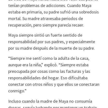
tenían problemas de adicciones. Cuando Maya
estaba en primaria, su padre sufrió una sobredosis
mortal. Su madre atravesaba periodos de
recuperación, pero siempre parecía recaer.
Maya siempre sintió un fuerte sentido de
responsabilidad por sus padres, y especialmente
por su madre después de la muerte de su padre.
“Siempre me sentí como la adulta de la casa,
aunque era la niña,” explicó. “Siempre estaba
preocupada por cosas como las facturas y las
responsabilidades del hogar. Eso dificultaba
conectar con otros niños y que ellos se conectaran
conmigo.”
Incluso cuando la madre de Maya no consumía
drogas, seguía luchando por mantener un trabajo