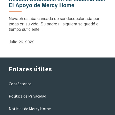
El Apoyo de Mercy Home
Nevaeh estaba cansada de ser decepcionada por
todas en su vida. Su padre ni siquiera se quedó el
tiempo suficiente...
Julio 26, 2022
Enlaces útiles
Contáctanos
Política de Privacidad
Noticias de Mercy Home