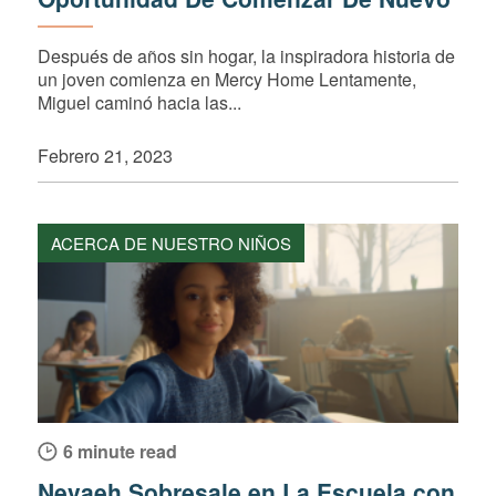
Después de años sin hogar, la inspiradora historia de
un joven comienza en Mercy Home Lentamente,
Miguel caminó hacia las...
Febrero 21, 2023
ACERCA DE NUESTRO NIÑOS
6 minute read
Nevaeh Sobresale en La Escuela con