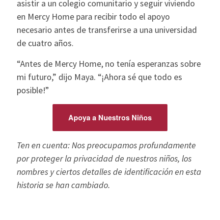
asistir a un colegio comunitario y seguir viviendo
en Mercy Home para recibir todo el apoyo
necesario antes de transferirse a una universidad
de cuatro años.
“Antes de Mercy Home, no tenía esperanzas sobre
mi futuro,” dijo Maya. “¡Ahora sé que todo es
posible!”
Apoya a Nuestros Niños
Ten en cuenta: Nos preocupamos profundamente
por proteger la privacidad de nuestros niños, los
nombres y ciertos detalles de identificación en esta
historia se han cambiado.