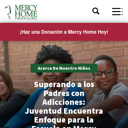
¡Haz una Donación a Mercy Home Hoy!
Acerca De Nuestro Niños
Superando a los
Padres con
Adicciones:
Juventud Encuentra
Enfoque para la