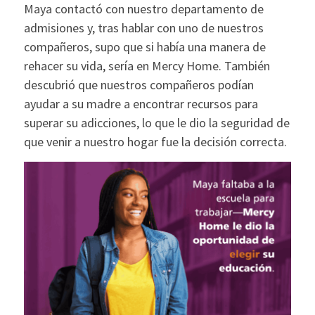
Maya contactó con nuestro departamento de
admisiones y, tras hablar con uno de nuestros
compañeros, supo que si había una manera de
rehacer su vida, sería en Mercy Home. También
descubrió que nuestros compañeros podían
ayudar a su madre a encontrar recursos para
superar su adicciones, lo que le dio la seguridad de
que venir a nuestro hogar fue la decisión correcta.