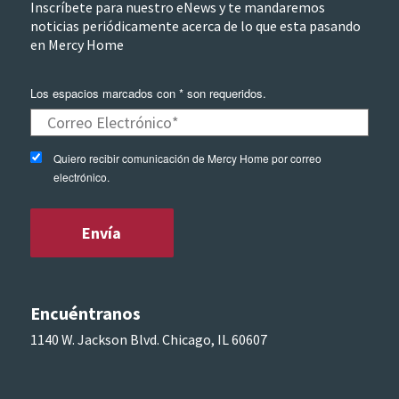
Inscríbete para nuestro eNews y te mandaremos
noticias periódicamente acerca de lo que esta pasando
en Mercy Home
Los espacios marcados con * son requeridos.
Quiero recibir comunicación de Mercy Home por correo
electrónico.
Encuéntranos
1140 W. Jackson Blvd. Chicago, IL 60607