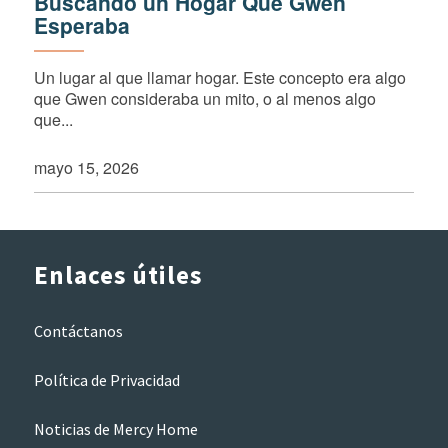
Buscando un Hogar Que Gwen
Esperaba
Un lugar al que llamar hogar. Este concepto era algo
que Gwen consideraba un mito, o al menos algo
que...
mayo 15, 2026
Enlaces útiles
Contáctanos
Política de Privacidad
Noticias de Mercy Home