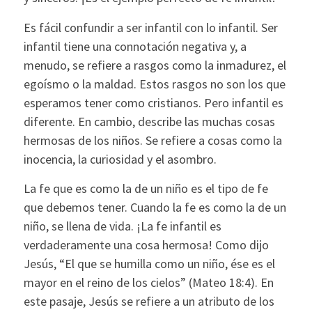
Es fácil confundir a ser infantil con lo infantil. Ser
infantil tiene una connotación negativa y, a
menudo, se refiere a rasgos como la inmadurez, el
egoísmo o la maldad. Estos rasgos no son los que
esperamos tener como cristianos. Pero infantil es
diferente. En cambio, describe las muchas cosas
hermosas de los niños. Se refiere a cosas como la
inocencia, la curiosidad y el asombro.
La fe que es como la de un niño es el tipo de fe
que debemos tener. Cuando la fe es como la de un
niño, se llena de vida. ¡La fe infantil es
verdaderamente una cosa hermosa! Como dijo
Jesús, “El que se humilla como un niño, ése es el
mayor en el reino de los cielos” (Mateo 18:4). En
este pasaje, Jesús se refiere a un atributo de los