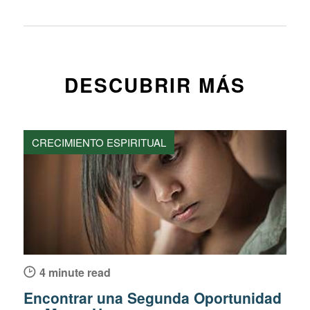
DESCUBRIR MÁS
CRECIMIENTO ESPIRITUAL
4 minute read
Encontrar una Segunda Oportunidad