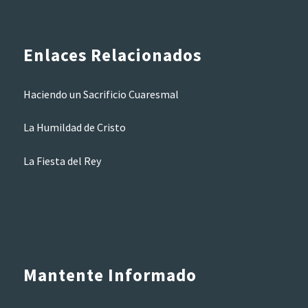
Enlaces Relacionados
Haciendo un Sacrificio Cuaresmal
La Humildad de Cristo
La Fiesta del Rey
Mantente Informado