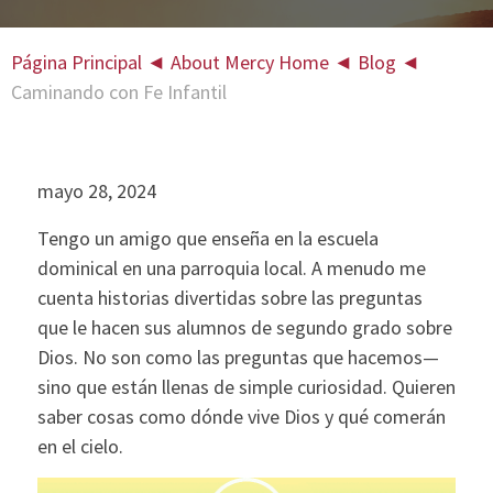
Página Principal
◄
About Mercy Home
◄
Blog
◄
Caminando con Fe Infantil
mayo 28, 2024
Tengo un amigo que enseña en la escuela
dominical en una parroquia local. A menudo me
cuenta historias divertidas sobre las preguntas
que le hacen sus alumnos de segundo grado sobre
Dios. No son como las preguntas que hacemos—
sino que están llenas de simple curiosidad. Quieren
saber cosas como dónde vive Dios y qué comerán
en el cielo.