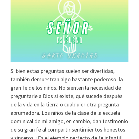
Si bien estas preguntas suelen ser divertidas,
también demuestran algo bastante poderoso: la
gran fe de los niños. No sienten la necesidad de
preguntarle a Dios si existe, qué sucede después
de la vida en la tierra o cualquier otra pregunta
abrumadora. Los niños de la clase de la escuela
dominical de mi amigo, en cambio, dan testimonio
de su gran fe al compartir sentimientos honestos
y sinceros. ¡Es el ejemplo perfecto de fe infantil!