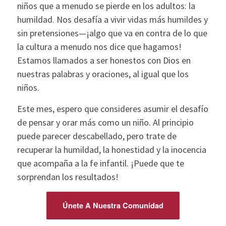
niños que a menudo se pierde en los adultos: la
humildad. Nos desafía a vivir vidas más humildes y
sin pretensiones—¡algo que va en contra de lo que
la cultura a menudo nos dice que hagamos!
Estamos llamados a ser honestos con Dios en
nuestras palabras y oraciones, al igual que los
niños.
Este mes, espero que consideres asumir el desafío
de pensar y orar más como un niño. Al principio
puede parecer descabellado, pero trate de
recuperar la humildad, la honestidad y la inocencia
que acompaña a la fe infantil. ¡Puede que te
sorprendan los resultados!
Únete A Nuestra Comunidad