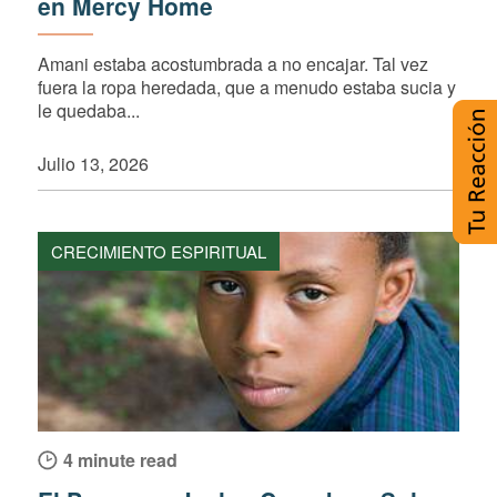
en Mercy Home
Amani estaba acostumbrada a no encajar. Tal vez
fuera la ropa heredada, que a menudo estaba sucia y
le quedaba...
Julio 13, 2026
CRECIMIENTO ESPIRITUAL
4 minute read