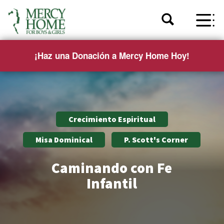
¡Haz una Donación a Mercy Home Hoy!
Crecimiento Espiritual
Misa Dominical
P. Scott's Corner
Caminando con Fe
Infantil