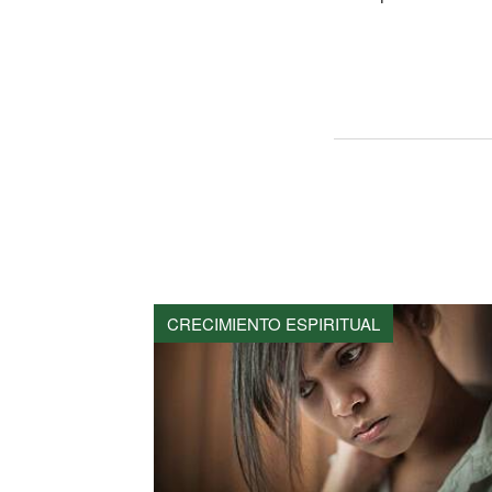
CRECIMIENTO ESPIRITUAL