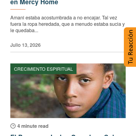
en Mercy Home
Amani estaba acostumbrada a no encajar. Tal vez
fuera la ropa heredada, que a menudo estaba sucia y
le quedaba...
Julio 13, 2026
CRECIMIENTO ESPIRITUAL
4 minute read