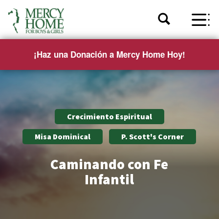
¡Haz una Donación a Mercy Home Hoy!
Crecimiento Espiritual
Misa Dominical
P. Scott's Corner
Caminando con Fe
Infantil