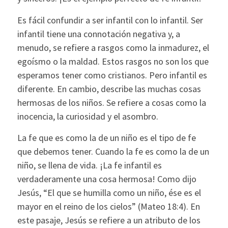
Es fácil confundir a ser infantil con lo infantil. Ser
infantil tiene una connotación negativa y, a
menudo, se refiere a rasgos como la inmadurez, el
egoísmo o la maldad. Estos rasgos no son los que
esperamos tener como cristianos. Pero infantil es
diferente. En cambio, describe las muchas cosas
hermosas de los niños. Se refiere a cosas como la
inocencia, la curiosidad y el asombro.
La fe que es como la de un niño es el tipo de fe
que debemos tener. Cuando la fe es como la de un
niño, se llena de vida. ¡La fe infantil es
verdaderamente una cosa hermosa! Como dijo
Jesús, “El que se humilla como un niño, ése es el
mayor en el reino de los cielos” (Mateo 18:4). En
este pasaje, Jesús se refiere a un atributo de los