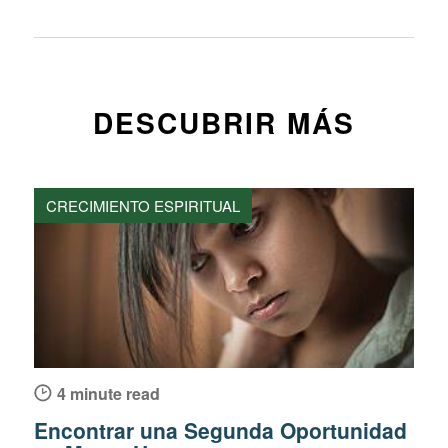
DESCUBRIR MÁS
CRECIMIENTO ESPIRITUAL
4 minute read
Encontrar una Segunda Oportunidad