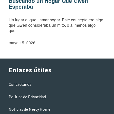
Buscando un Hogar Que Gwen
Esperaba
Un lugar al que llamar hogar. Este concepto era algo
que Gwen consideraba un mito, o al menos algo
que...
mayo 15, 2026
Enlaces útiles
Contáctanos
Política de Privacidad
Noticias de Mercy Home