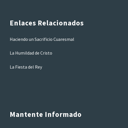
Enlaces Relacionados
Haciendo un Sacrificio Cuaresmal
La Humildad de Cristo
La Fiesta del Rey
Mantente Informado