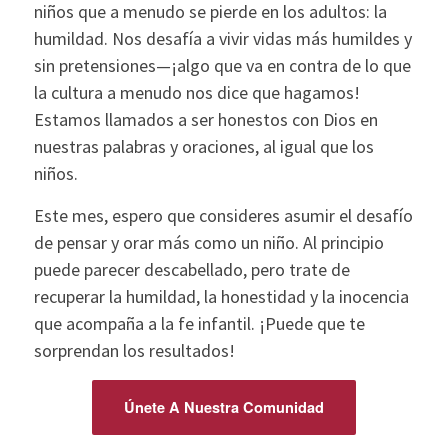
niños que a menudo se pierde en los adultos: la
humildad. Nos desafía a vivir vidas más humildes y
sin pretensiones—¡algo que va en contra de lo que
la cultura a menudo nos dice que hagamos!
Estamos llamados a ser honestos con Dios en
nuestras palabras y oraciones, al igual que los
niños.
Este mes, espero que consideres asumir el desafío
de pensar y orar más como un niño. Al principio
puede parecer descabellado, pero trate de
recuperar la humildad, la honestidad y la inocencia
que acompaña a la fe infantil. ¡Puede que te
sorprendan los resultados!
Únete A Nuestra Comunidad