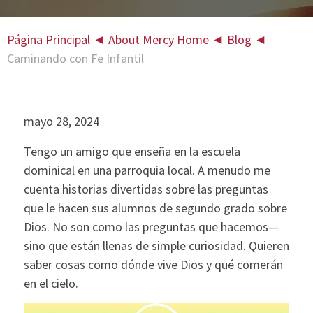
Página Principal
◄
About Mercy Home
◄
Blog
◄
Caminando con Fe Infantil
mayo 28, 2024
Tengo un amigo que enseña en la escuela
dominical en una parroquia local. A menudo me
cuenta historias divertidas sobre las preguntas
que le hacen sus alumnos de segundo grado sobre
Dios. No son como las preguntas que hacemos—
sino que están llenas de simple curiosidad. Quieren
saber cosas como dónde vive Dios y qué comerán
en el cielo.