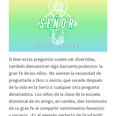
Si bien estas preguntas suelen ser divertidas,
también demuestran algo bastante poderoso: la
gran fe de los niños. No sienten la necesidad de
preguntarle a Dios si existe, qué sucede después
de la vida en la tierra o cualquier otra pregunta
abrumadora. Los niños de la clase de la escuela
dominical de mi amigo, en cambio, dan testimonio
de su gran fe al compartir sentimientos honestos
y sinceros. ¡Es el ejemplo perfecto de fe infantil!