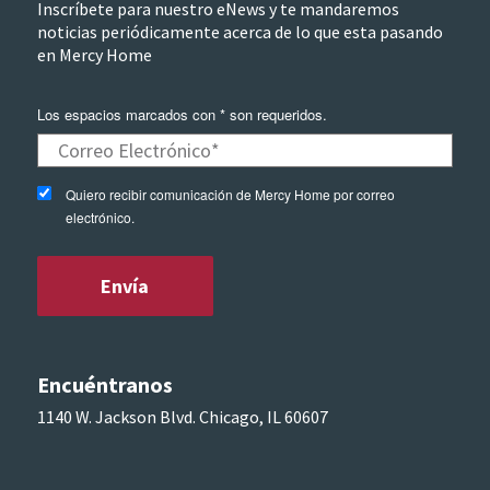
Inscríbete para nuestro eNews y te mandaremos
noticias periódicamente acerca de lo que esta pasando
en Mercy Home
Los espacios marcados con * son requeridos.
Quiero recibir comunicación de Mercy Home por correo
electrónico.
Encuéntranos
1140 W. Jackson Blvd. Chicago, IL 60607