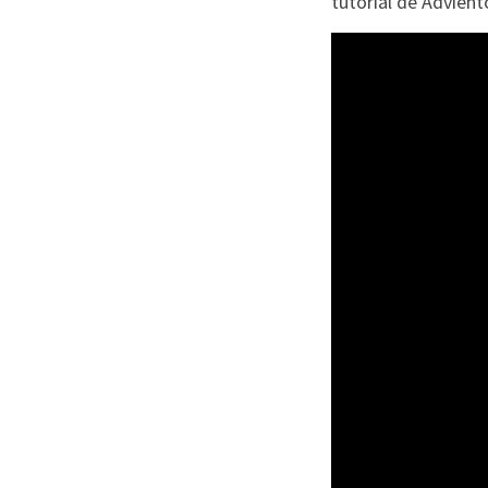
tutorial de Advient