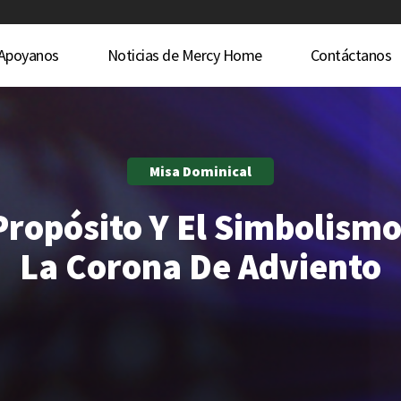
Apoyanos
Noticias de Mercy Home
Contáctanos
Misa Dominical
Propósito Y El Simbolism
La Corona De Adviento