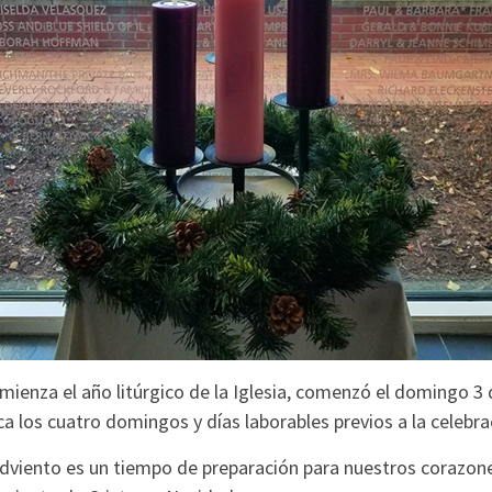
mienza el año litúrgico de la Iglesia, comenzó el domingo 3 
 los cuatro domingos y días laborables previos a la celebra
viento es un tiempo de preparación para nuestros corazone