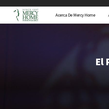
Acerca De Mercy Home
El 