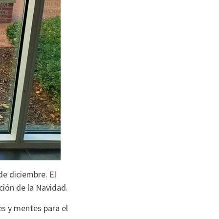
de diciembre. El
ción de la Navidad.
s y mentes para el