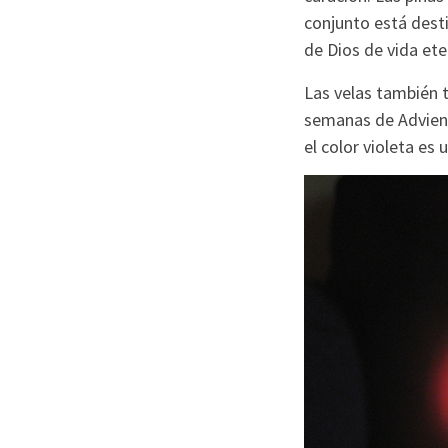
conjunto está dest
de Dios de vida ete
Las velas también t
semanas de Advient
el color violeta es 