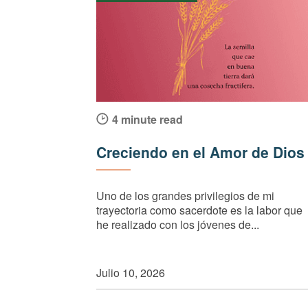
4 minute read
Creciendo en el Amor de Dios
Uno de los grandes privilegios de mi
trayectoria como sacerdote es la labor que
he realizado con los jóvenes de...
Julio 10, 2026