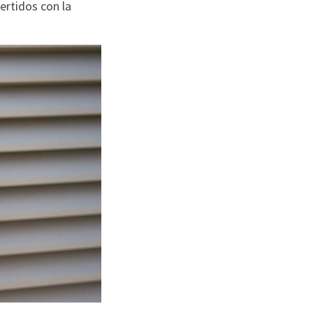
ertidos con la