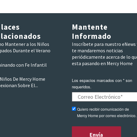
laces
Mantente
lacionados
Informado
o Mantener a los Niños
Inscríbete para nuestro eNews 
pados Durante el Verano
te mandaremos noticias
periódicamente acerca de lo qu
esta pasando en Mercy Home
inando con Fe Infantil
 Niños De Mercy Home
Los espacios marcados con * son
exionan Sobre El...
requeridos.
Quiero recibir comunicación de
Mercy Home por correo electrónico.