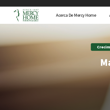
Acerca De Mercy Home
Crecim
Ma