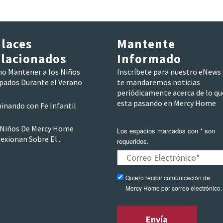
laces
Mantente
lacionados
Informado
o Mantener a los Niños
Inscríbete para nuestro eNews 
pados Durante el Verano
te mandaremos noticias
periódicamente acerca de lo qu
esta pasando en Mercy Home
inando con Fe Infantil
 Niños De Mercy Home
Los espacios marcados con * son
exionan Sobre El...
requeridos.
Quiero recibir comunicación de
Mercy Home por correo electrónico.