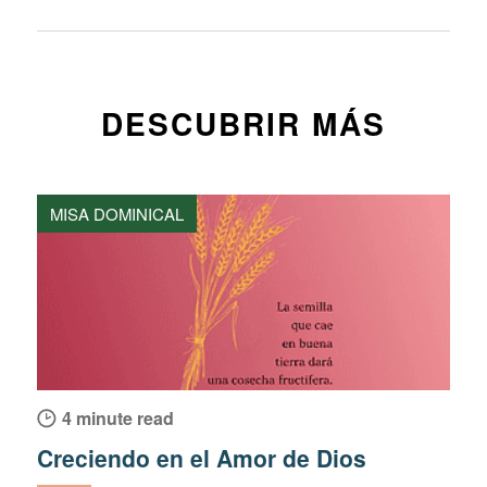
DESCUBRIR MÁS
MISA DOMINICAL
4 minute read
Creciendo en el Amor de Dios