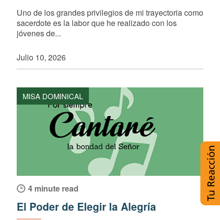
Uno de los grandes privilegios de mi trayectoria como
sacerdote es la labor que he realizado con los
jóvenes de...
Julio 10, 2026
MISA DOMINICAL
4 minute read
El Poder de Elegir la Alegría