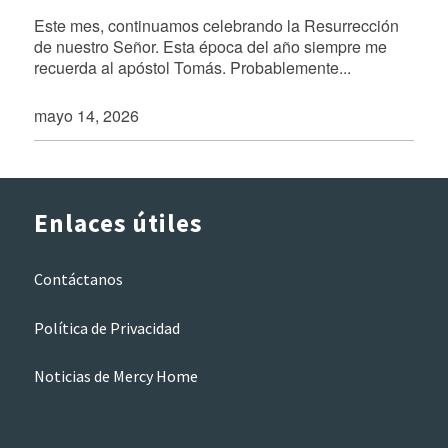
Este mes, continuamos celebrando la Resurrección
de nuestro Señor. Esta época del año siempre me
recuerda al apóstol Tomás. Probablemente...
mayo 14, 2026
Enlaces útiles
Contáctanos
Política de Privacidad
Noticias de Mercy Home