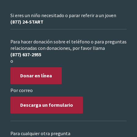
Si eres un niño necesitado o parar referir a un joven
(877) 24-START
Para hacer donación sobre el teléfono o para preguntas
relacionadas con donaciones, por favor llama
(877) 637-2955
o
Donar en línea
Por correo
Descarga un formulario
Para cualquier otra pregunta