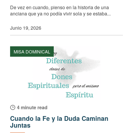
De vez en cuando, pienso en la historia de una
anciana que ya no podía vivir sola y se estaba...
Junio 19, 2026
MISA DOMINICAL
4 minute read
Cuando la Fe y la Duda Caminan
Juntas