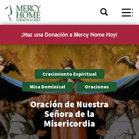
¡Haz una Donación a Mercy Home Hoy!
Crecimiento Espiritual
Misa Dominical
Oraciones
Oración de Nuestra
Señora de la
Misericordia