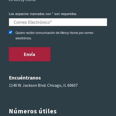
Los espacios marcados con * son requeridos.
Quiero recibir comunicación de Mercy Home por correo
electrónico.
Encuéntranos
1140 W. Jackson Blvd. Chicago, IL 60607
Números útiles