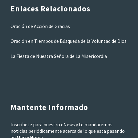
Enlaces Relacionados
Oración de Acción de Gracias
Oración en Tiempos de Búsqueda de la Voluntad de Dios
La Fiesta de Nuestra Señora de La Misericordia
Mantente Informado
Inscríbete para nuestro eNews y te mandaremos
noticias periódicamente acerca de lo que esta pasando
en Mercy Home