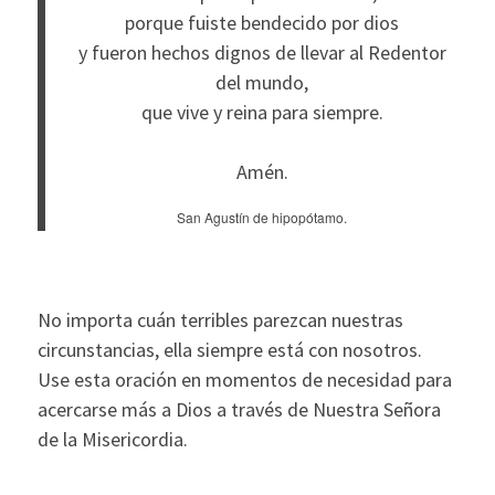
porque fuiste bendecido por dios
y fueron hechos dignos de llevar al Redentor
del mundo,
que vive y reina para siempre.
Amén.
San Agustín de hipopótamo.
No importa cuán terribles parezcan nuestras
circunstancias, ella siempre está con nosotros.
Use esta oración en momentos de necesidad para
acercarse más a Dios a través de Nuestra Señora
de la Misericordia.