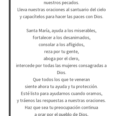
nuestros pecados.
Lleva nuestras oraciones al santuario del cielo
y capacítelos para hacer las paces con Dios.
Santa María, ayuda a los miserables,
fortalecer a los desanimados,
consolar a los afligidos,
reza por tu gente,
aboga por el clero,
intercede por todas las mujeres consagradas a
Dios.
Que todos los que te veneran
siente ahora tu ayuda y tu protección.
Esté listo para ayudarnos cuando oramos,
y tráenos las respuestas a nuestras oraciones.
Haz que sea tu preocupación continua
a orar por el pueblo de Dios,