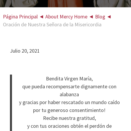
Página Principal
◄
About Mercy Home
◄
Blog
◄
Oración de Nuestra Señora de la Misericordia
Julio 20, 2021
Bendita Virgen María,
que pueda recompensarte dignamente con
alabanza
y gracias por haber rescatado un mundo caído
por tu generoso consentimiento!
Recibe nuestra gratitud,
y con tus oraciones obtén el perdón de