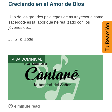
Creciendo en el Amor de Dios
Uno de los grandes privilegios de mi trayectoria como
sacerdote es la labor que he realizado con los
jóvenes de...
Julio 10, 2026
MISA DOMINICAL
4 minute read