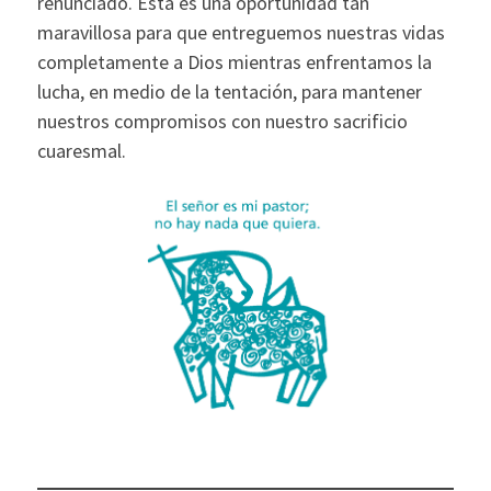
renunciado. Esta es una oportunidad tan
maravillosa para que entreguemos nuestras vidas
completamente a Dios mientras enfrentamos la
lucha, en medio de la tentación, para mantener
nuestros compromisos con nuestro sacrificio
cuaresmal.