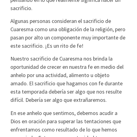
sacrificio.
Algunas personas consideran el sacrificio de
Cuaresma como una obligación de la religión, pero
pasan por alto un componente muy importante de
este sacrificio. ¡Es un rito de fe!
Nuestro sacrificio de Cuaresma nos brinda la
oportunidad de crecer en nuestra fe en medio del
anhelo por una actividad, alimento u objeto
amado. El sacrificio que hagamos con fe durante
esta temporada debería ser algo que nos resulte
difícil. Debería ser algo que extrañaremos.
En ese anhelo que sentimos, debemos acudir a
Dios en oración para superar las tentaciones que
enfrentamos como resultado de lo que hemos