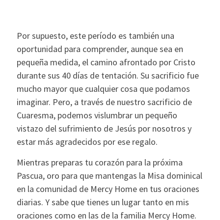
Por supuesto, este período es también una
oportunidad para comprender, aunque sea en
pequeña medida, el camino afrontado por Cristo
durante sus 40 días de tentación. Su sacrificio fue
mucho mayor que cualquier cosa que podamos
imaginar. Pero, a través de nuestro sacrificio de
Cuaresma, podemos vislumbrar un pequeño
vistazo del sufrimiento de Jesús por nosotros y
estar más agradecidos por ese regalo.
Mientras preparas tu corazón para la próxima
Pascua, oro para que mantengas la Misa dominical
en la comunidad de Mercy Home en tus oraciones
diarias. Y sabe que tienes un lugar tanto en mis
oraciones como en las de la familia Mercy Home.