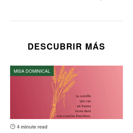
DESCUBRIR MÁS
MISA DOMINICAL
4 minute read