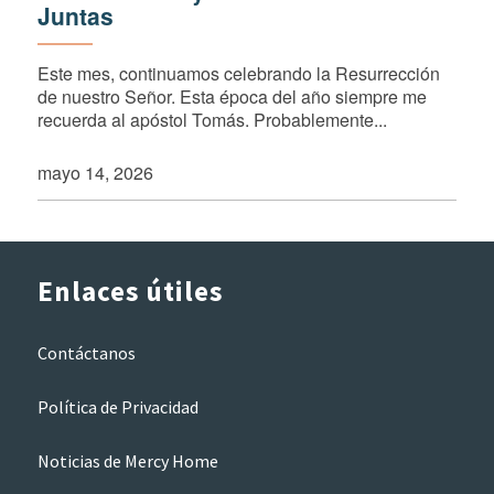
Juntas
Este mes, continuamos celebrando la Resurrección
de nuestro Señor. Esta época del año siempre me
recuerda al apóstol Tomás. Probablemente...
mayo 14, 2026
Enlaces útiles
Contáctanos
Política de Privacidad
Noticias de Mercy Home