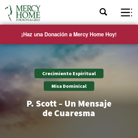
¡Haz una Donación a Mercy Home Hoy!
Crecimiento Espiritual
Misa Dominical
P. Scott – Un Mensaje
de Cuaresma