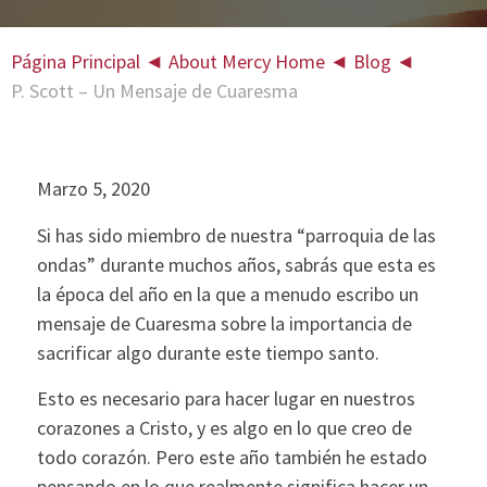
Página Principal
◄
About Mercy Home
◄
Blog
◄
P. Scott – Un Mensaje de Cuaresma
Marzo 5, 2020
Si has sido miembro de nuestra “parroquia de las
ondas” durante muchos años, sabrás que esta es
la época del año en la que a menudo escribo un
mensaje de Cuaresma sobre la importancia de
sacrificar algo durante este tiempo santo.
Esto es necesario para hacer lugar en nuestros
corazones a Cristo, y es algo en lo que creo de
todo corazón. Pero este año también he estado
pensando en lo que realmente significa hacer un