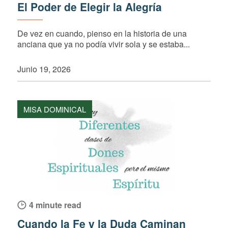
El Poder de Elegir la Alegría
De vez en cuando, pienso en la historia de una
anciana que ya no podía vivir sola y se estaba...
Junio 19, 2026
MISA DOMINICAL
4 minute read
Cuando la Fe y la Duda Caminan