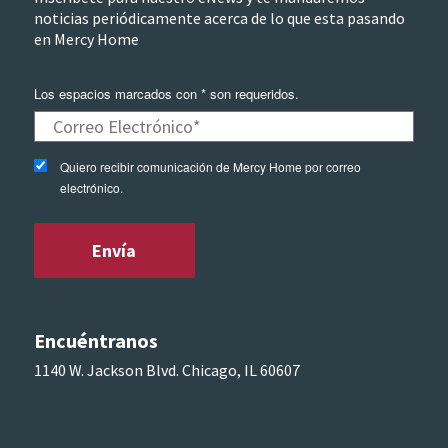
noticias periódicamente acerca de lo que esta pasando
en Mercy Home
Los espacios marcados con * son requeridos.
Quiero recibir comunicación de Mercy Home por correo
electrónico.
Encuéntranos
1140 W. Jackson Blvd. Chicago, IL 60607