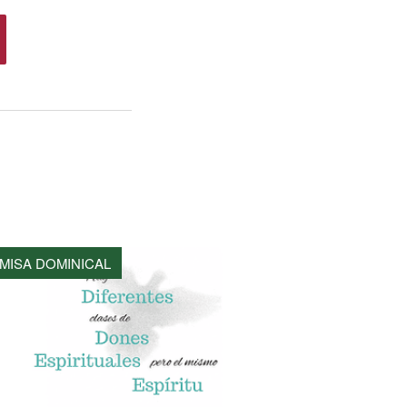
MISA DOMINICAL