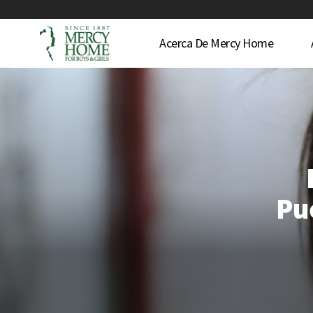
Acerca De Mercy Home
Pu