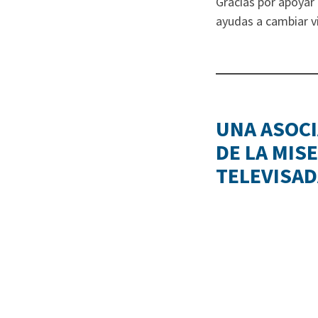
Gracias por apoyar
ayudas a cambiar vi
UNA ASOCI
DE LA MIS
TELEVISAD