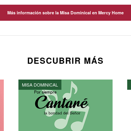
Más información sobre la Misa Dominical en Mercy Home
DESCUBRIR MÁS
MISA DOMINICAL