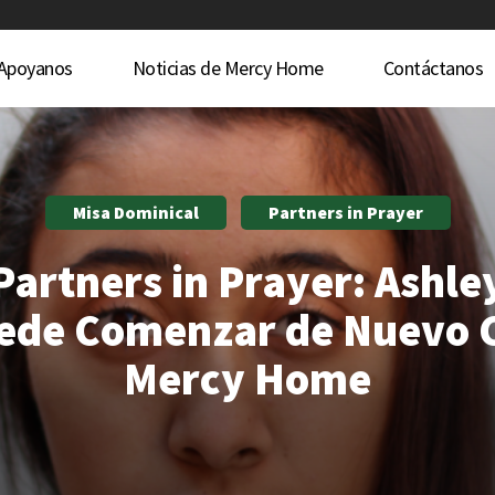
Apoyanos
Noticias de Mercy Home
Contáctanos
Misa Dominical
Partners in Prayer
Partners in Prayer: Ashle
ede Comenzar de Nuevo 
Mercy Home