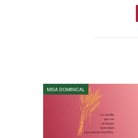
MISA DOMINICAL