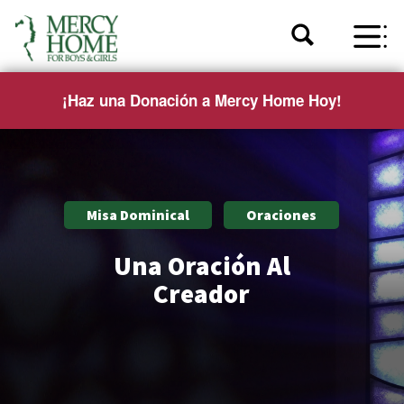
¡Haz una Donación a Mercy Home Hoy!
Misa Dominical
Oraciones
Una Oración Al
Creador