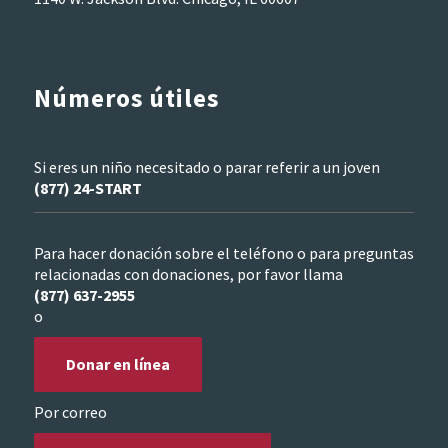
Números útiles
Si eres un niño necesitado o parar referir a un joven
(877) 24-START
Para hacer donación sobre el teléfono o para preguntas
relacionadas con donaciones, por favor llama
(877) 637-2955
o
Donar en línea
Por correo