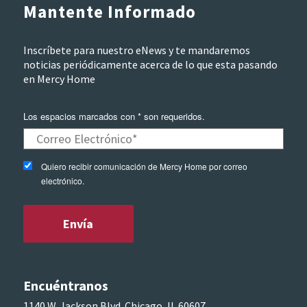
Mantente Informado
Inscríbete para nuestro eNews y te mandaremos
noticias periódicamente acerca de lo que esta pasando
en Mercy Home
Los espacios marcados con * son requeridos.
Quiero recibir comunicación de Mercy Home por correo
electrónico.
Encuéntranos
1140 W. Jackson Blvd. Chicago, IL 60607