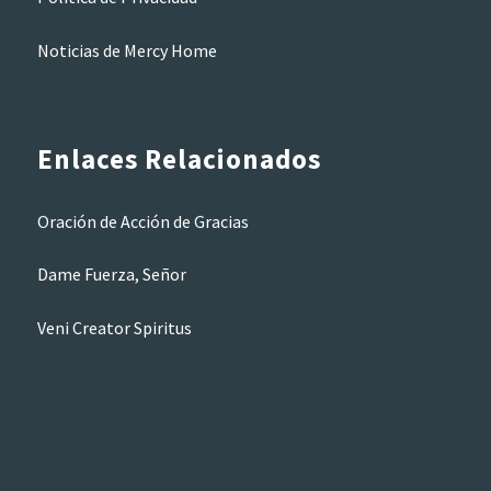
Noticias de Mercy Home
Enlaces Relacionados
Oración de Acción de Gracias
Dame Fuerza, Señor
Veni Creator Spiritus