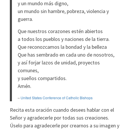
y un mundo más digno,
un mundo sin hambre, pobreza, violencia y
guerra.
Que nuestros corazones estén abiertos
a todos los pueblos y naciones de la tierra.
Que reconozcamos la bondad y la belleza
Que has sembrado en cada uno de nosotros,
y así forjar lazos de unidad, proyectos
comunes,
y sueños compartidos.
Amén.
–
United States Conference of Catholic Bishops
Recita esta oración cuando desees hablar con el
Señor y agradecerle por todas sus creaciones.
Úselo para agradecerle por crearnos a su imagen y