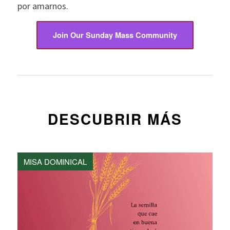
por amarnos.
Join Our Sunday Mass Community
DESCUBRIR MÁS
MISA DOMINICAL