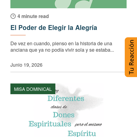
4 minute read
El Poder de Elegir la Alegría
De vez en cuando, pienso en la historia de una
anciana que ya no podía vivir sola y se estaba...
Junio 19, 2026
MISA DOMINICAL