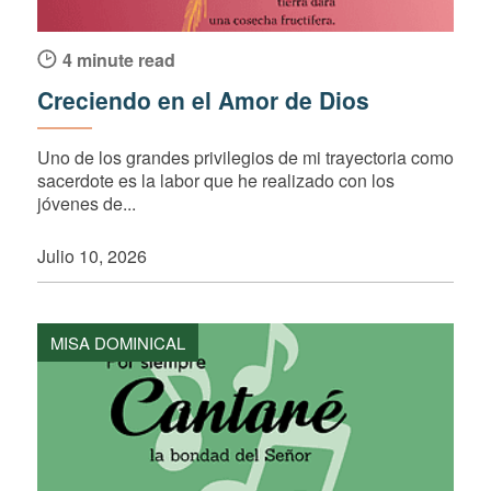
4 minute read
Creciendo en el Amor de Dios
Uno de los grandes privilegios de mi trayectoria como
sacerdote es la labor que he realizado con los
jóvenes de...
Julio 10, 2026
MISA DOMINICAL