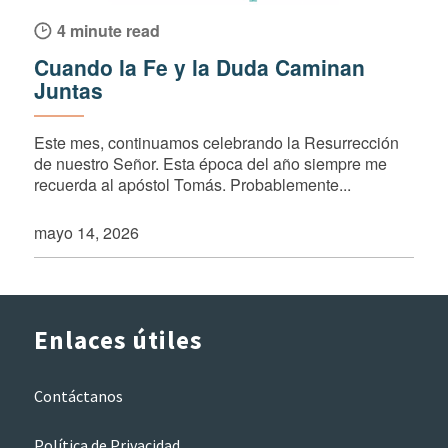
4 minute read
Cuando la Fe y la Duda Caminan
Juntas
Este mes, continuamos celebrando la Resurrección
de nuestro Señor. Esta época del año siempre me
recuerda al apóstol Tomás. Probablemente...
mayo 14, 2026
Enlaces útiles
Contáctanos
Política de Privacidad