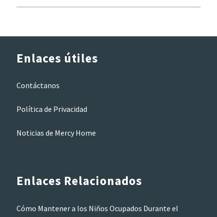
Enlaces útiles
Contáctanos
Política de Privacidad
Noticias de Mercy Home
Enlaces Relacionados
Cómo Mantener a los Niños Ocupados Durante el