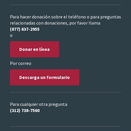
Para hacer donación sobre el teléfono o para preguntas
relacionadas con donaciones, por favor llama
(877) 637-2955
o
Donar en línea
Por correo
Descarga un formulario
Para cualquier otra pregunta
(312) 738-7560