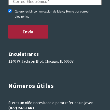
Quiero recibir comunicación de Mercy Home por correo
electrónico.
Encuéntranos
1140 W. Jackson Blvd. Chicago, IL 60607
Números útiles
Si eres un niño necesitado o parar referir a un joven
(877) 24-START