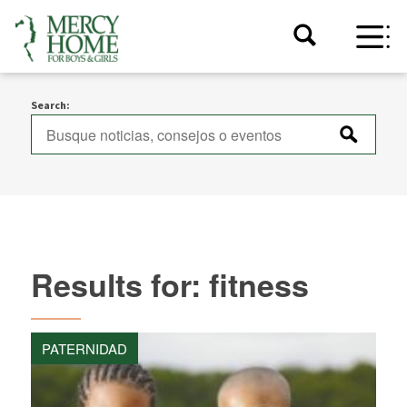
Search:
Results for: fitness
PATERNIDAD