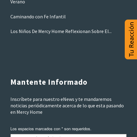
Verano
Caminando con Fe Infantil
Los Niños De Mercy Home Reflexionan Sobre El...
Mantente Informado
Inscríbete para nuestro eNews y te mandaremos
noticias periódicamente acerca de lo que esta pasando
en Mercy Home
Los espacios marcados con * son requeridos.