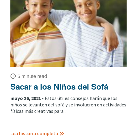
5 minute read
Sacar a los Niños del Sofá
mayo 26, 2021 •
Estos útiles consejos harán que los
niños se levanten del sofá y se involucren en actividades
físicas más creativas para...
Lea historia completa