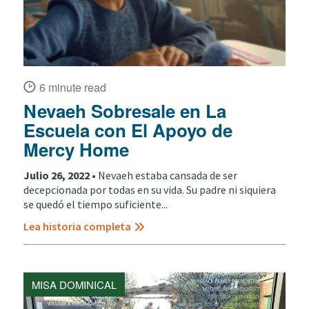
6 minute read
Nevaeh Sobresale en La
Escuela con El Apoyo de
Mercy Home
Julio 26, 2022 •
Nevaeh estaba cansada de ser
decepcionada por todas en su vida. Su padre ni siquiera
se quedó el tiempo suficiente...
Lea historia completa
MISA DOMINICAL