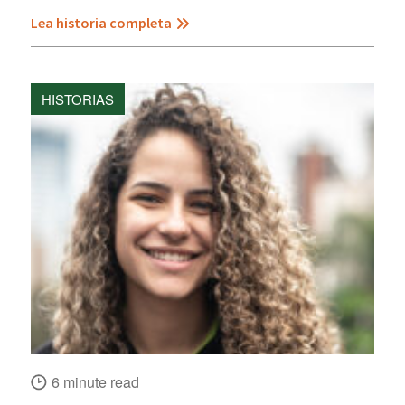
Lea historia completa
HISTORIAS
6 minute read