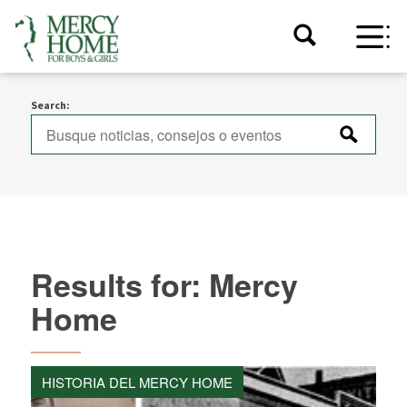
Search:
Results for: Mercy
Home
HISTORIA DEL MERCY HOME