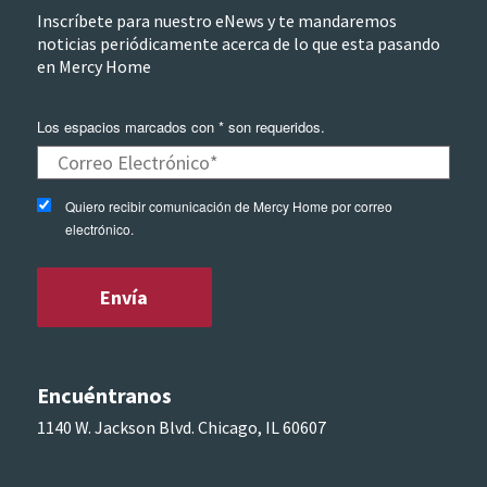
Inscríbete para nuestro eNews y te mandaremos
noticias periódicamente acerca de lo que esta pasando
en Mercy Home
Los espacios marcados con * son requeridos.
Quiero recibir comunicación de Mercy Home por correo
electrónico.
Encuéntranos
1140 W. Jackson Blvd. Chicago, IL 60607