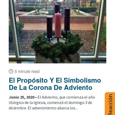
5 minute read
El Propósito Y El Simbolismo
De La Corona De Adviento
Junio 25, 2020 •
El Adviento, que comienza el año
litúrgico de la Iglesia, comenzó el domingo 3 de
diciembre. El advenimiento abarca los...