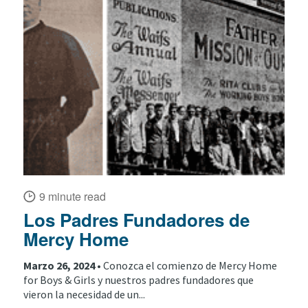
9 minute read
Los Padres Fundadores de
Mercy Home
Marzo 26, 2024 •
Conozca el comienzo de Mercy Home
for Boys & Girls y nuestros padres fundadores que
vieron la necesidad de un...