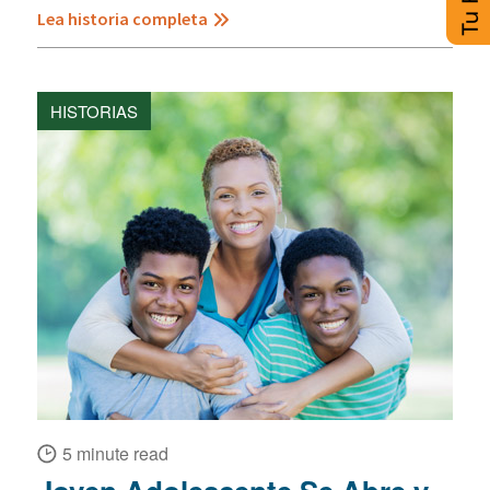
Lea historia completa
HISTORIAS
5 minute read