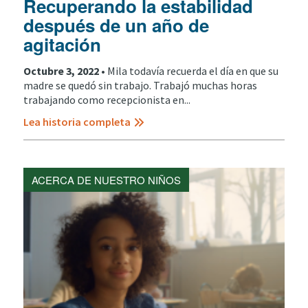
Recuperando la estabilidad
después de un año de
agitación
Octubre 3, 2022 •
Mila todavía recuerda el día en que su
madre se quedó sin trabajo. Trabajó muchas horas
trabajando como recepcionista en...
Lea historia completa
ACERCA DE NUESTRO NIÑOS