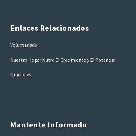
Enlaces Relacionados
Voluntariado
Nuestro Hogar Nutre El Crecimiento y El Potencial
Oraciones
Mantente Informado